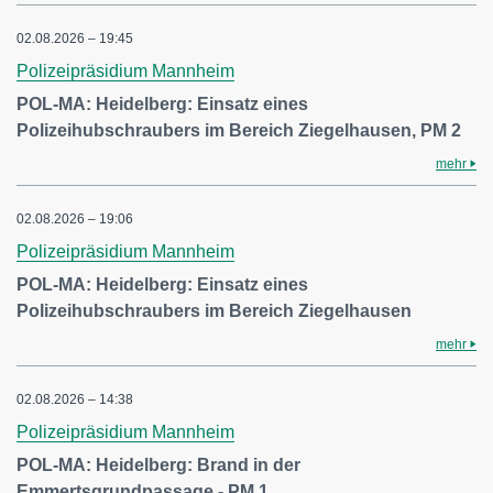
02.08.2026 – 19:45
Polizeipräsidium Mannheim
POL-MA: Heidelberg: Einsatz eines
Polizeihubschraubers im Bereich Ziegelhausen, PM 2
mehr
02.08.2026 – 19:06
Polizeipräsidium Mannheim
POL-MA: Heidelberg: Einsatz eines
Polizeihubschraubers im Bereich Ziegelhausen
mehr
02.08.2026 – 14:38
Polizeipräsidium Mannheim
POL-MA: Heidelberg: Brand in der
Emmertsgrundpassage - PM 1