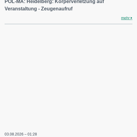
POL-MA: Heidelberg: Körperverletzung auf
Veranstaltung - Zeugenaufruf
mehr
03.08.2026 – 01:28