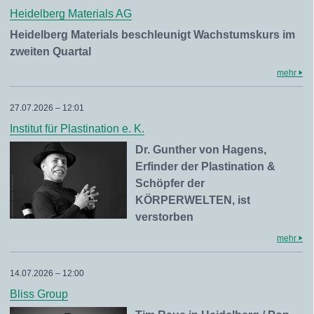
Heidelberg Materials AG
Heidelberg Materials beschleunigt Wachstumskurs im
zweiten Quartal
mehr
27.07.2026 – 12:01
Institut für Plastination e. K.
Dr. Gunther von Hagens,
Erfinder der Plastination &
Schöpfer der
KÖRPERWELTEN, ist
verstorben
mehr
14.07.2026 – 12:00
Bliss Group