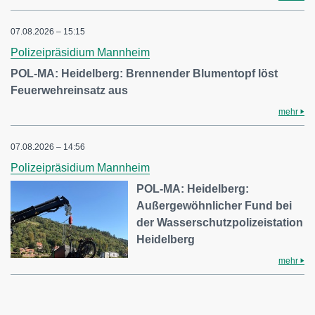
07.08.2026 – 15:15
Polizeipräsidium Mannheim
POL-MA: Heidelberg: Brennender Blumentopf löst
Feuerwehreinsatz aus
mehr
07.08.2026 – 14:56
Polizeipräsidium Mannheim
POL-MA: Heidelberg:
Außergewöhnlicher Fund bei
der Wasserschutzpolizeistation
Heidelberg
mehr