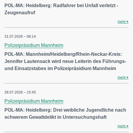
POL-MA: Heidelberg: Radfahrer bei Unfall verletzt -
Zeugenaufruf
mehr
31.07.2026 – 08:14
Polizeipräsidium Mannheim
POL-MA: Mannheim/Heidelberg/Rhein-Neckar-Kreis:
Jennifer Lautensack wird neue Leiterin des Führungs-
und Einsatzstabes im Polizeipräsidium Mannheim
mehr
28.07.2026 – 15:45
Polizeipräsidium Mannheim
POL-MA: Heidelberg: Drei weibliche Jugendliche nach
schwerem Gewaltdelikt in Untersuchungshaft
mehr