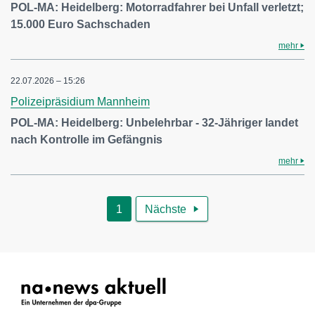
POL-MA: Heidelberg: Motorradfahrer bei Unfall verletzt;
15.000 Euro Sachschaden
mehr
22.07.2026 – 15:26
Polizeipräsidium Mannheim
POL-MA: Heidelberg: Unbelehrbar - 32-Jähriger landet
nach Kontrolle im Gefängnis
mehr
1
Nächste
