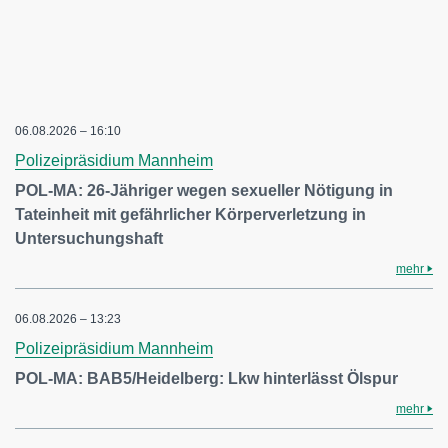
06.08.2026 – 16:10
Polizeipräsidium Mannheim
POL-MA: 26-Jähriger wegen sexueller Nötigung in
Tateinheit mit gefährlicher Körperverletzung in
Untersuchungshaft
mehr
06.08.2026 – 13:23
Polizeipräsidium Mannheim
POL-MA: BAB5/Heidelberg: Lkw hinterlässt Ölspur
mehr