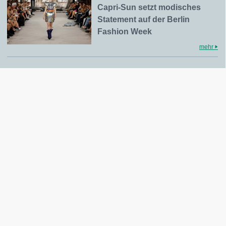
Capri-Sun setzt modisches
Statement auf der Berlin
Fashion Week
mehr