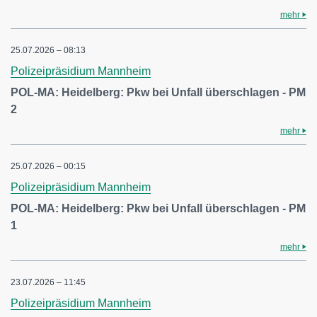
mehr
25.07.2026 – 08:13
Polizeipräsidium Mannheim
POL-MA: Heidelberg: Pkw bei Unfall überschlagen - PM
2
mehr
25.07.2026 – 00:15
Polizeipräsidium Mannheim
POL-MA: Heidelberg: Pkw bei Unfall überschlagen - PM
1
mehr
23.07.2026 – 11:45
Polizeipräsidium Mannheim