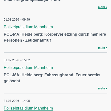
mehr
01.08.2026 – 09:49
Polizeipräsidium Mannheim
POL-MA: Heidelberg: Körperverletzung durch mehrere
Personen - Zeugenaufruf
mehr
31.07.2026 – 15:02
Polizeipräsidium Mannheim
POL-MA: Heidelberg: Fahrzeugbrand; Feuer bereits
gelöscht
mehr
31.07.2026 – 14:05
Polizeipräsidium Mannheim