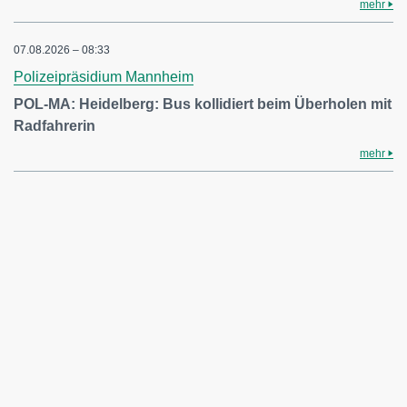
mehr
07.08.2026 – 08:33
Polizeipräsidium Mannheim
POL-MA: Heidelberg: Bus kollidiert beim Überholen mit
Radfahrerin
mehr