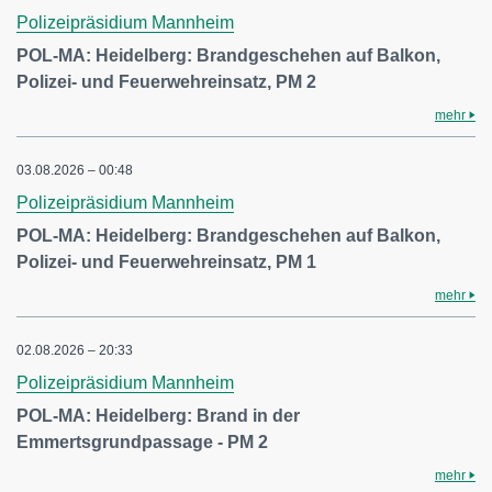
Polizeipräsidium Mannheim
POL-MA: Heidelberg: Brandgeschehen auf Balkon,
Polizei- und Feuerwehreinsatz, PM 2
mehr
03.08.2026 – 00:48
Polizeipräsidium Mannheim
POL-MA: Heidelberg: Brandgeschehen auf Balkon,
Polizei- und Feuerwehreinsatz, PM 1
mehr
02.08.2026 – 20:33
Polizeipräsidium Mannheim
POL-MA: Heidelberg: Brand in der
Emmertsgrundpassage - PM 2
mehr