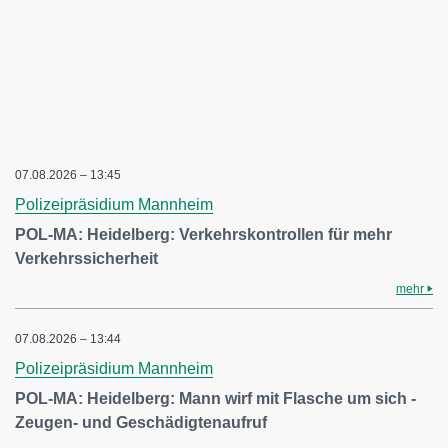
07.08.2026 – 13:45
Polizeipräsidium Mannheim
POL-MA: Heidelberg: Verkehrskontrollen für mehr
Verkehrssicherheit
mehr
07.08.2026 – 13:44
Polizeipräsidium Mannheim
POL-MA: Heidelberg: Mann wirf mit Flasche um sich -
Zeugen- und Geschädigtenaufruf