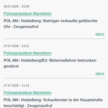
28.07.2026 – 15:29
Polizeipräsidium Mannheim
POL-MA: Heidelberg: Betrüger verkaufte gefälschte
Uhr - Zeugenaufruf
mehr
27.07.2026 – 13:31
Polizeipräsidium Mannheim
POL-MA: Heidelberg/B3: Motorradfahrer betrunken
gestürzt
mehr
27.07.2026 – 11:13
Polizeipräsidium Mannheim
POL-MA: Heidelberg: Schaufenster in der Hauptstraße
beschädigt - Zeugenaufruf