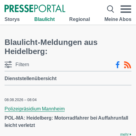
Storys
Blaulicht
Regional
Meine Abos
Blaulicht-Meldungen aus
Heidelberg:
Filtern
Dienststellenübersicht
08.08.2026 – 08:04
Polizeipräsidium Mannheim
POL-MA: Heidelberg: Motorradfahrer bei Auffahrunfall
leicht verletzt
mehr