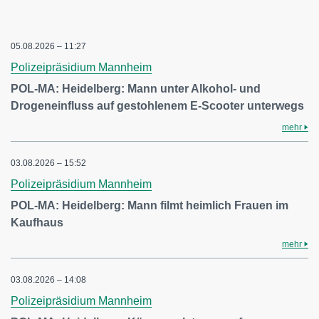
05.08.2026 – 11:27
Polizeipräsidium Mannheim
POL-MA: Heidelberg: Mann unter Alkohol- und
Drogeneinfluss auf gestohlenem E-Scooter unterwegs
mehr
03.08.2026 – 15:52
Polizeipräsidium Mannheim
POL-MA: Heidelberg: Mann filmt heimlich Frauen im
Kaufhaus
mehr
03.08.2026 – 14:08
Polizeipräsidium Mannheim