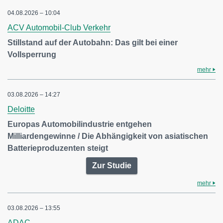
04.08.2026 – 10:04
ACV Automobil-Club Verkehr
Stillstand auf der Autobahn: Das gilt bei einer
Vollsperrung
mehr
03.08.2026 – 14:27
Deloitte
Europas Automobilindustrie entgehen
Milliardengewinne / Die Abhängigkeit von asiatischen
Batterieproduzenten steigt
Zur Studie
mehr
03.08.2026 – 13:55
ADAC