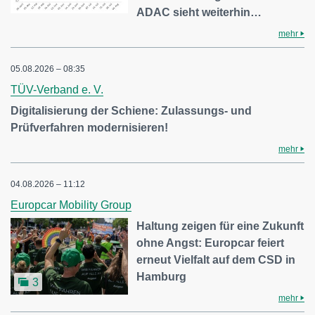
ADAC sieht weiterhin…
mehr
05.08.2026 – 08:35
TÜV-Verband e. V.
Digitalisierung der Schiene: Zulassungs- und
Prüfverfahren modernisieren!
mehr
04.08.2026 – 11:12
Europcar Mobility Group
Haltung zeigen für eine Zukunft
ohne Angst: Europcar feiert
erneut Vielfalt auf dem CSD in
Hamburg
3
mehr