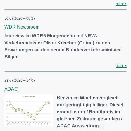
mehr
30.07.2026 – 08:27
WDR Newsroom
Interview im WDR5 Morgenecho mit NRW-
Verkehrsminister Oliver Krischer (Grüne) zu den
Erwartungen an den neuen Bundesverkehrsminister
Bilger
mehr
29.07.2026 – 14:07
ADAC
Benzin im Wochenvergleich
nur geringfügig billiger, Diesel
erneut teurer / Rohölpreis im
gleichen Zeitraum gesunken /
ADAC Auswertung:…