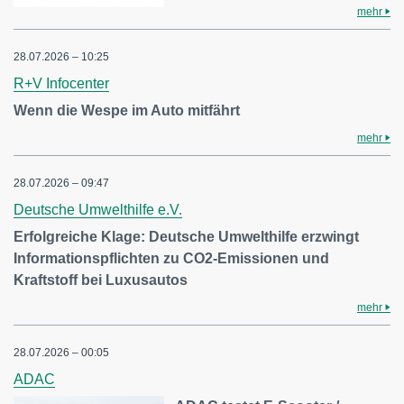
mehr
28.07.2026 – 10:25
R+V Infocenter
Wenn die Wespe im Auto mitfährt
mehr
28.07.2026 – 09:47
Deutsche Umwelthilfe e.V.
Erfolgreiche Klage: Deutsche Umwelthilfe erzwingt
Informationspflichten zu CO2-Emissionen und
Kraftstoff bei Luxusautos
mehr
28.07.2026 – 00:05
ADAC