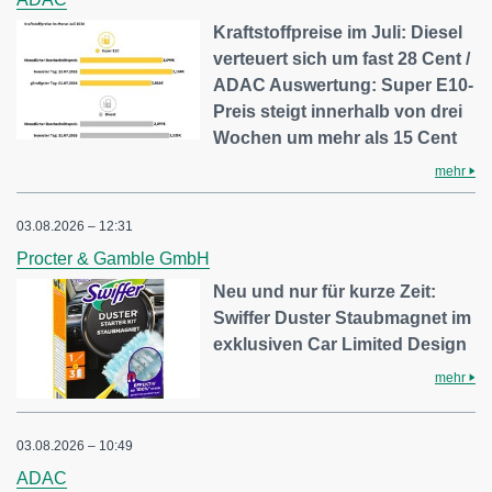
Kraftstoffpreise im Juli: Diesel
verteuert sich um fast 28 Cent /
ADAC Auswertung: Super E10-
Preis steigt innerhalb von drei
Wochen um mehr als 15 Cent
mehr
03.08.2026 – 12:31
Procter & Gamble GmbH
Neu und nur für kurze Zeit:
Swiffer Duster Staubmagnet im
exklusiven Car Limited Design
mehr
03.08.2026 – 10:49
ADAC