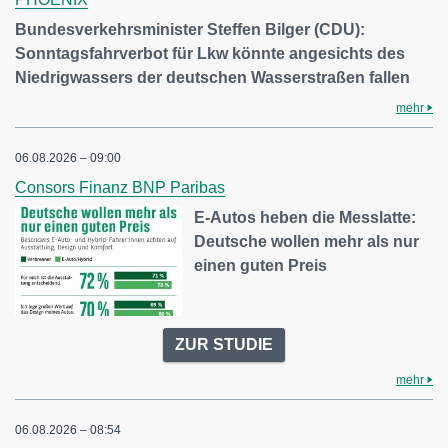
Bundesverkehrsminister Steffen Bilger (CDU):
Sonntagsfahrverbot für Lkw könnte angesichts des
Niedrigwassers der deutschen Wasserstraßen fallen
mehr
06.08.2026 – 09:00
Consors Finanz BNP Paribas
E-Autos heben die Messlatte:
Deutsche wollen mehr als nur
einen guten Preis
ZUR STUDIE
mehr
06.08.2026 – 08:54