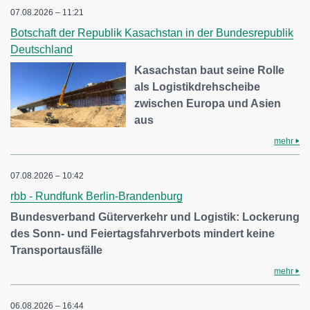
07.08.2026 – 11:21
Botschaft der Republik Kasachstan in der Bundesrepublik
Deutschland
Kasachstan baut seine Rolle
als Logistikdrehscheibe
zwischen Europa und Asien
aus
mehr
07.08.2026 – 10:42
rbb - Rundfunk Berlin-Brandenburg
Bundesverband Güterverkehr und Logistik: Lockerung
des Sonn- und Feiertagsfahrverbots mindert keine
Transportausfälle
mehr
06.08.2026 – 16:44