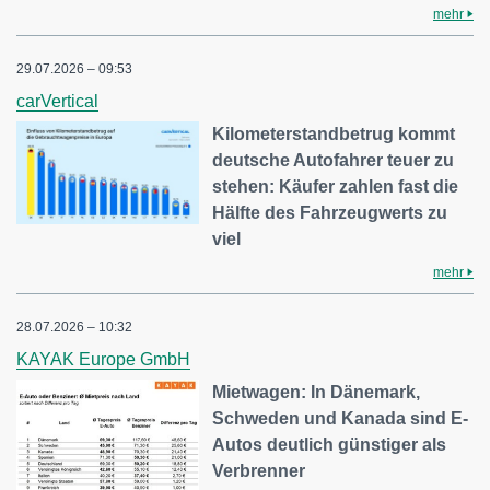
mehr
29.07.2026 – 09:53
carVertical
Kilometerstandbetrug kommt
deutsche Autofahrer teuer zu
stehen: Käufer zahlen fast die
Hälfte des Fahrzeugwerts zu
viel
mehr
28.07.2026 – 10:32
KAYAK Europe GmbH
Mietwagen: In Dänemark,
Schweden und Kanada sind E-
Autos deutlich günstiger als
Verbrenner