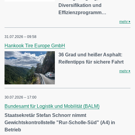
Diversifikation und
Effizienzprogramm…
mehr
31.07.2026 – 09:58
Hankook Tire Europe GmbH
36 Grad und heißer Asphalt:
Reifentipps für sichere Fahrt
mehr
30.07.2026 – 17:00
Bundesamt für Logistik und Mobilität (BALM)
Staatsekretär Stefan Schnorr nimmt
Gewichtskontrollstelle "Rur-Scholle-Süd" (A4) in
Betrieb