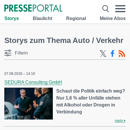
Storys
Blaulicht
Regional
Meine Abos
Storys zum Thema Auto / Verkehr
Filtern
07.08.2026 – 14:10
SEDURA Consulting GmbH
Schaut die Politik einfach weg?
Nur 1,6 % aller Unfälle stehen
mit Alkohol oder Drogen in
Verbindung
mehr