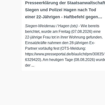
Presseerklärung der Staatsanwaltschaf
Siegen und Polizei Hagen nach Tod
einer 22-Jährigen - Haftbefehl gegen…
Siegen-Weidenau / Hagen (ots)
- Wie bereits
berichtet, wurde am Freitag (07.08.2026) eine
22-jährige Frau tot in ihrer Wohnung gefunden.
Einsatzkräfte nahmen den 28-jährigen Ex-
Partner vorläufig fest (OTS-Meldung:
https://www.presseportal.de/blaulicht/pm/30835/
6329420). Am heutigen Tage (08.08.2026) wurd
der ...