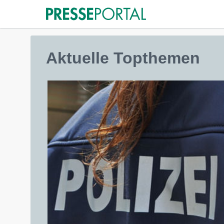
Aktuelle Topthemen