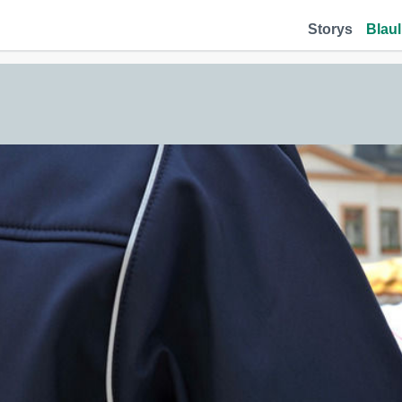
Storys
Blaul