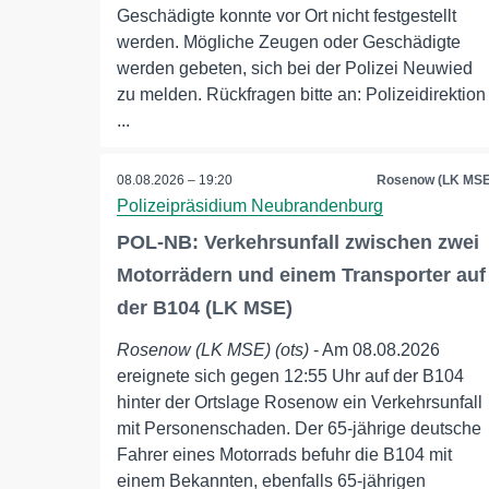
Geschädigte konnte vor Ort nicht festgestellt
werden. Mögliche Zeugen oder Geschädigte
werden gebeten, sich bei der Polizei Neuwied
zu melden. Rückfragen bitte an: Polizeidirektion
...
08.08.2026 – 19:20
Rosenow (LK MSE
Polizeipräsidium Neubrandenburg
POL-NB: Verkehrsunfall zwischen zwei
Motorrädern und einem Transporter auf
der B104 (LK MSE)
Rosenow (LK MSE) (ots)
- Am 08.08.2026
ereignete sich gegen 12:55 Uhr auf der B104
hinter der Ortslage Rosenow ein Verkehrsunfall
mit Personenschaden. Der 65-jährige deutsche
Fahrer eines Motorrads befuhr die B104 mit
einem Bekannten, ebenfalls 65-jährigen