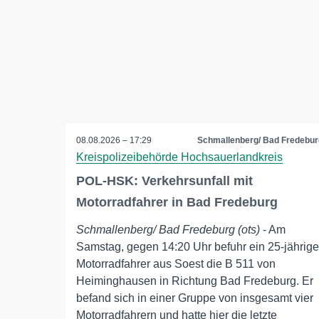
08.08.2026 – 17:29
Schmallenberg/ Bad Fredebur
Kreispolizeibehörde Hochsauerlandkreis
POL-HSK: Verkehrsunfall mit
Motorradfahrer in Bad Fredeburg
Schmallenberg/ Bad Fredeburg (ots)
- Am
Samstag, gegen 14:20 Uhr befuhr ein 25-jährige
Motorradfahrer aus Soest die B 511 von
Heiminghausen in Richtung Bad Fredeburg. Er
befand sich in einer Gruppe von insgesamt vier
Motorradfahrern und hatte hier die letzte