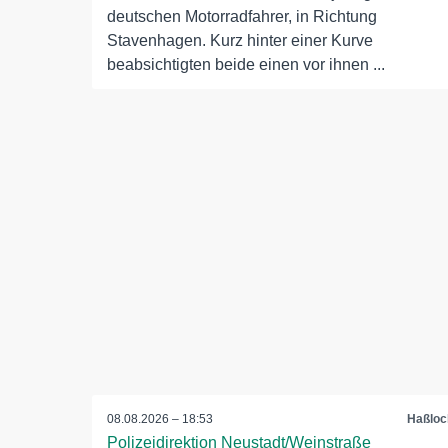
deutschen Motorradfahrer, in Richtung
Stavenhagen. Kurz hinter einer Kurve
beabsichtigten beide einen vor ihnen ...
08.08.2026 – 18:53
Haßloc
Polizeidirektion Neustadt/Weinstraße