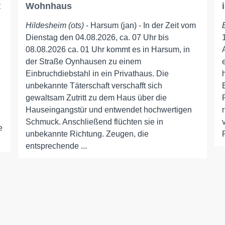
t
Wohnhaus
Hildesheim (ots)
- Harsum (jan) - In der Zeit vom
Dienstag den 04.08.2026, ca. 07 Uhr bis
08.08.2026 ca. 01 Uhr kommt es in Harsum, in
der Straße Oynhausen zu einem
Einbruchdiebstahl in ein Privathaus. Die
unbekannte Täterschaft verschafft sich
gewaltsam Zutritt zu dem Haus über die
Hauseingangstür und entwendet hochwertigen
Schmuck. Anschließend flüchten sie in
e
unbekannte Richtung. Zeugen, die
entsprechende ...