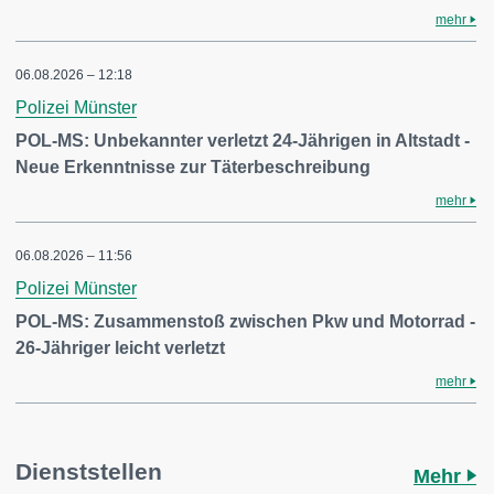
mehr
06.08.2026 – 12:18
Polizei Münster
POL-MS: Unbekannter verletzt 24-Jährigen in Altstadt -
Neue Erkenntnisse zur Täterbeschreibung
mehr
06.08.2026 – 11:56
Polizei Münster
POL-MS: Zusammenstoß zwischen Pkw und Motorrad -
26-Jähriger leicht verletzt
mehr
Dienststellen
Mehr