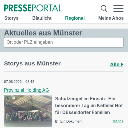
Storys
Blaulicht
Regional
Meine Abos
Aktuelles aus Münster
Storys aus Münster
Alle
07.08.2026 – 08:42
Provinzial Holding AG
Schutzengel im Einsatz: Ein
besonderer Tag im Ketteler Hof
für Düsseldorfer Familien
mehr
Ein Dokument