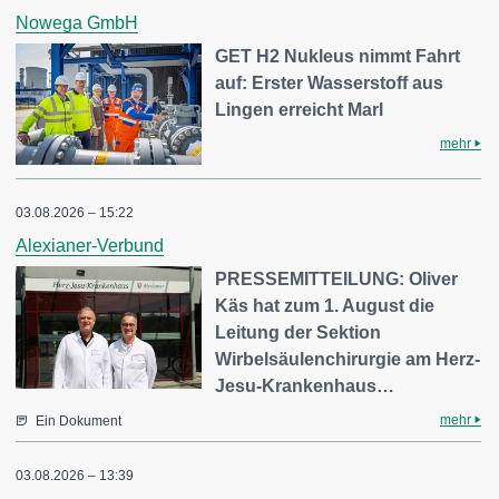
Nowega GmbH
GET H2 Nukleus nimmt Fahrt
auf: Erster Wasserstoff aus
Lingen erreicht Marl
mehr
03.08.2026 – 15:22
Alexianer-Verbund
PRESSEMITTEILUNG: Oliver
Käs hat zum 1. August die
Leitung der Sektion
Wirbelsäulenchirurgie am Herz-
Jesu-Krankenhaus…
mehr
Ein Dokument
03.08.2026 – 13:39