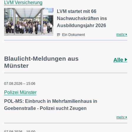
LVM Versicherung
LVM startet mit 66
Nachwuchskräften ins
Ausbildungsjahr 2026
mehr
Ein Dokument
Blaulicht-Meldungen aus
Alle
Münster
07.08.2026 – 15:06
Polizei Münster
POL-MS: Einbruch in Mehrfamilienhaus in
Goebenstraße - Polizei sucht Zeugen
mehr