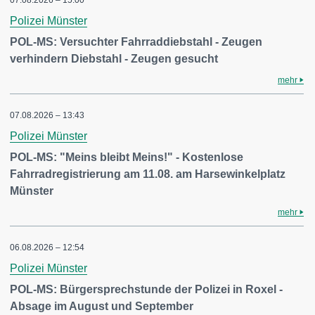
07.08.2026 – 15:00
Polizei Münster
POL-MS: Versuchter Fahrraddiebstahl - Zeugen
verhindern Diebstahl - Zeugen gesucht
mehr
07.08.2026 – 13:43
Polizei Münster
POL-MS: "Meins bleibt Meins!" - Kostenlose
Fahrradregistrierung am 11.08. am Harsewinkelplatz
Münster
mehr
06.08.2026 – 12:54
Polizei Münster
POL-MS: Bürgersprechstunde der Polizei in Roxel -
Absage im August und September