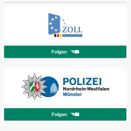
Folgen
Folgen