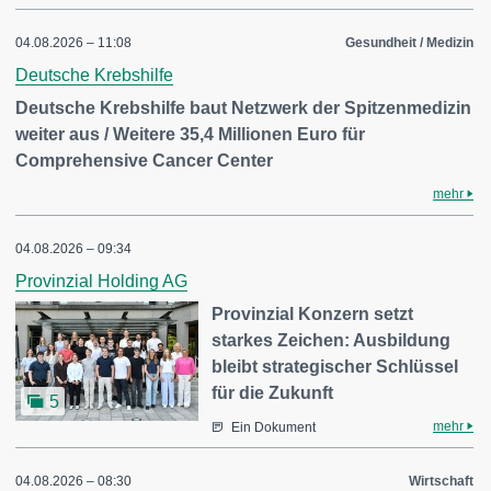
04.08.2026 – 11:08
Gesundheit / Medizin
Deutsche Krebshilfe
Deutsche Krebshilfe baut Netzwerk der Spitzenmedizin
weiter aus / Weitere 35,4 Millionen Euro für
Comprehensive Cancer Center
mehr
04.08.2026 – 09:34
Provinzial Holding AG
Provinzial Konzern setzt
starkes Zeichen: Ausbildung
bleibt strategischer Schlüssel
für die Zukunft
5
mehr
Ein Dokument
04.08.2026 – 08:30
Wirtschaft