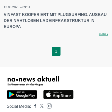
13.08.2025 – 09:01
VINFAST KOOPERIERT MIT PLUGSURFING: AUSBAU
DER NAHTLOSEN LADEINFRAKSTRUKTUR IN
EUROPA
mehr
1
Social Media: