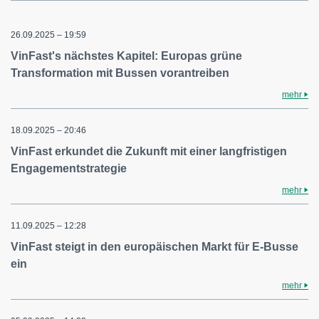
26.09.2025 – 19:59
VinFast's nächstes Kapitel: Europas grüne
Transformation mit Bussen vorantreiben
mehr
18.09.2025 – 20:46
VinFast erkundet die Zukunft mit einer langfristigen
Engagementstrategie
mehr
11.09.2025 – 12:28
VinFast steigt in den europäischen Markt für E-Busse
ein
mehr