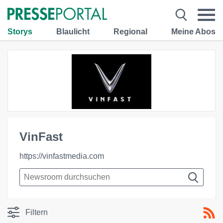
Storys
Blaulicht
Regional
Meine Abos
VinFast
https://vinfastmedia.com
Filtern