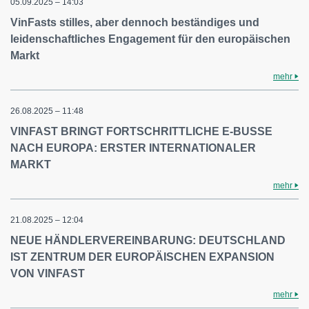
05.09.2025 – 14:03
VinFasts stilles, aber dennoch beständiges und
leidenschaftliches Engagement für den europäischen
Markt
mehr
26.08.2025 – 11:48
VINFAST BRINGT FORTSCHRITTLICHE E-BUSSE
NACH EUROPA: ERSTER INTERNATIONALER
MARKT
mehr
21.08.2025 – 12:04
NEUE HÄNDLERVEREINBARUNG: DEUTSCHLAND
IST ZENTRUM DER EUROPÄISCHEN EXPANSION
VON VINFAST
mehr