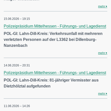
mehr
15.06.2026 – 19:15
Polizeipräsidium Mittelhessen - Führungs- und Lagedienst
POL-GI: Lahn-Dill-Kreis: Verkehrsunfall mit mehreren
verletzten Personen auf der L3362 bei Dillenburg-
Nanzenbach
mehr
14.06.2026 – 20:31
Polizeipräsidium Mittelhessen - Führungs- und Lagedienst
POL-GI: Lahn-Dill-Kreis: 81-jähriger Vermisster aus
Dietzhölztal aufgefunden
mehr
11.06.2026 – 14:26