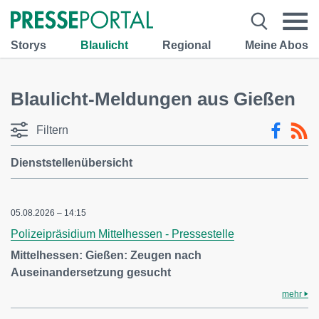
Storys
Blaulicht
Regional
Meine Abos
Blaulicht-Meldungen aus Gießen
Filtern
Dienststellenübersicht
05.08.2026 – 14:15
Polizeipräsidium Mittelhessen - Pressestelle
Mittelhessen: Gießen: Zeugen nach
Auseinandersetzung gesucht
mehr