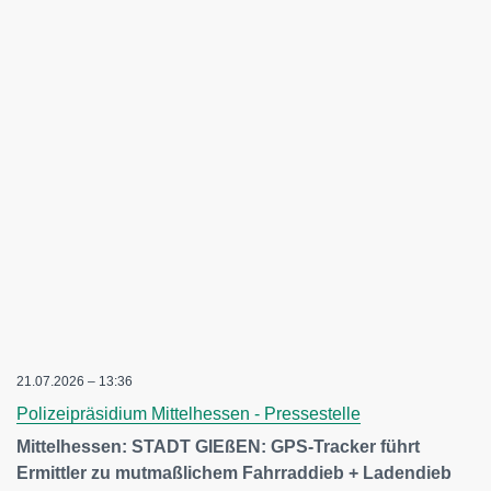
21.07.2026 – 13:36
Polizeipräsidium Mittelhessen - Pressestelle
Mittelhessen: STADT GIEßEN: GPS-Tracker führt
Ermittler zu mutmaßlichem Fahrraddieb + Ladendieb