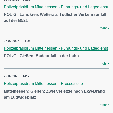
Polizeipräsidium Mittelhessen - Führungs- und Lagedienst
POL-GI: Landkreis Wetterau: Tödlicher Verkehrsunfall
auf der B521
mehr
26.07.2026 – 04:06
Polizeipräsidium Mittelhessen - Führungs- und Lagedienst
POL-GI: Gießen: Badeunfall in der Lahn
mehr
22.07.2026 – 14:51
Polizeipräsidium Mittelhessen - Pressestelle
Mittelhessen: Gießen: Zwei Verletzte nach Lkw-Brand
am Ludwigsplatz
mehr