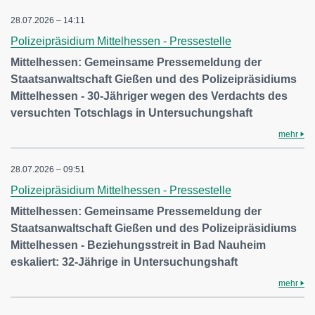
28.07.2026 – 14:11
Polizeipräsidium Mittelhessen - Pressestelle
Mittelhessen: Gemeinsame Pressemeldung der
Staatsanwaltschaft Gießen und des Polizeipräsidiums
Mittelhessen - 30-Jähriger wegen des Verdachts des
versuchten Totschlags in Untersuchungshaft
mehr
28.07.2026 – 09:51
Polizeipräsidium Mittelhessen - Pressestelle
Mittelhessen: Gemeinsame Pressemeldung der
Staatsanwaltschaft Gießen und des Polizeipräsidiums
Mittelhessen - Beziehungsstreit in Bad Nauheim
eskaliert: 32-Jährige in Untersuchungshaft
mehr