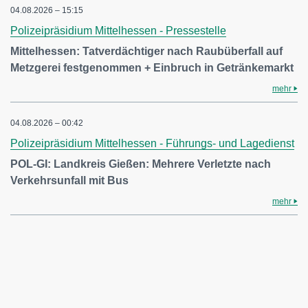
04.08.2026 – 15:15
Polizeipräsidium Mittelhessen - Pressestelle
Mittelhessen: Tatverdächtiger nach Raubüberfall auf
Metzgerei festgenommen + Einbruch in Getränkemarkt
mehr
04.08.2026 – 00:42
Polizeipräsidium Mittelhessen - Führungs- und Lagedienst
POL-GI: Landkreis Gießen: Mehrere Verletzte nach
Verkehrsunfall mit Bus
mehr