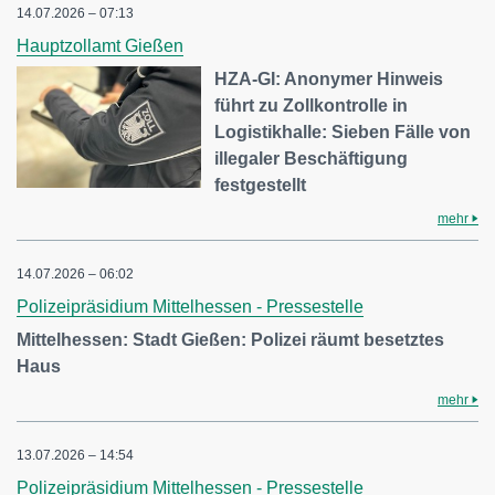
14.07.2026 – 07:13
Hauptzollamt Gießen
HZA-GI: Anonymer Hinweis
führt zu Zollkontrolle in
Logistikhalle: Sieben Fälle von
illegaler Beschäftigung
festgestellt
mehr
14.07.2026 – 06:02
Polizeipräsidium Mittelhessen - Pressestelle
Mittelhessen: Stadt Gießen: Polizei räumt besetztes
Haus
mehr
13.07.2026 – 14:54
Polizeipräsidium Mittelhessen - Pressestelle