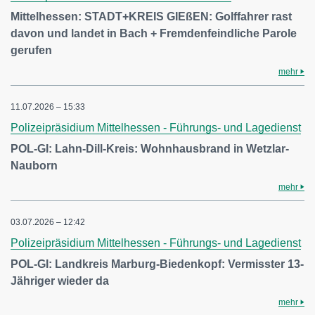
Mittelhessen: STADT+KREIS GIEßEN: Golffahrer rast
davon und landet in Bach + Fremdenfeindliche Parole
gerufen
mehr
11.07.2026 – 15:33
Polizeipräsidium Mittelhessen - Führungs- und Lagedienst
POL-GI: Lahn-Dill-Kreis: Wohnhausbrand in Wetzlar-
Nauborn
mehr
03.07.2026 – 12:42
Polizeipräsidium Mittelhessen - Führungs- und Lagedienst
POL-GI: Landkreis Marburg-Biedenkopf: Vermisster 13-
Jähriger wieder da
mehr