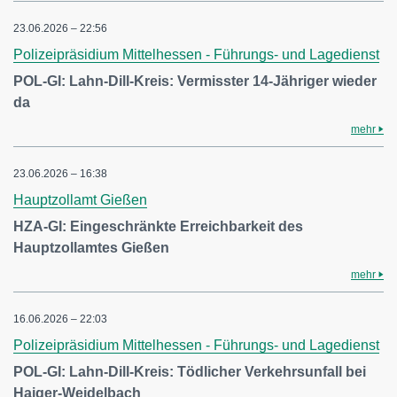
23.06.2026 – 22:56
Polizeipräsidium Mittelhessen - Führungs- und Lagedienst
POL-GI: Lahn-Dill-Kreis: Vermisster 14-Jähriger wieder
da
mehr
23.06.2026 – 16:38
Hauptzollamt Gießen
HZA-GI: Eingeschränkte Erreichbarkeit des
Hauptzollamtes Gießen
mehr
16.06.2026 – 22:03
Polizeipräsidium Mittelhessen - Führungs- und Lagedienst
POL-GI: Lahn-Dill-Kreis: Tödlicher Verkehrsunfall bei
Haiger-Weidelbach