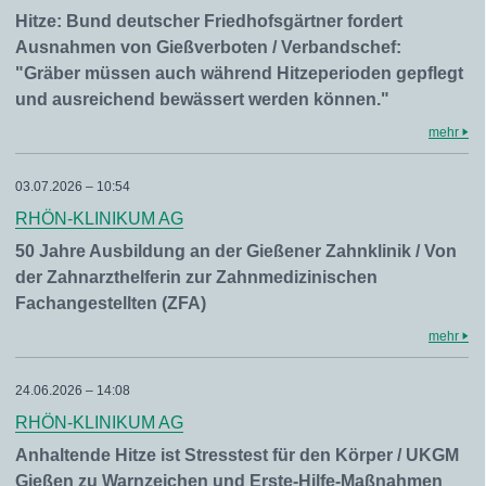
Hitze: Bund deutscher Friedhofsgärtner fordert
Ausnahmen von Gießverboten / Verbandschef:
"Gräber müssen auch während Hitzeperioden gepflegt
und ausreichend bewässert werden können."
mehr
03.07.2026 – 10:54
RHÖN-KLINIKUM AG
50 Jahre Ausbildung an der Gießener Zahnklinik / Von
der Zahnarzthelferin zur Zahnmedizinischen
Fachangestellten (ZFA)
mehr
24.06.2026 – 14:08
RHÖN-KLINIKUM AG
Anhaltende Hitze ist Stresstest für den Körper / UKGM
Gießen zu Warnzeichen und Erste-Hilfe-Maßnahmen