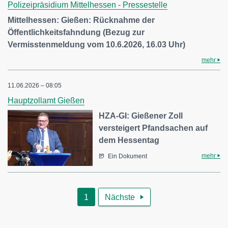
Polizeipräsidium Mittelhessen - Pressestelle
Mittelhessen: Gießen: Rücknahme der
Öffentlichkeitsfahndung (Bezug zur
Vermisstenmeldung vom 10.6.2026, 16.03 Uhr)
mehr
11.06.2026 – 08:05
Hauptzollamt Gießen
HZA-GI: Gießener Zoll
versteigert Pfandsachen auf
dem Hessentag
mehr
Ein Dokument
1
Nächste
