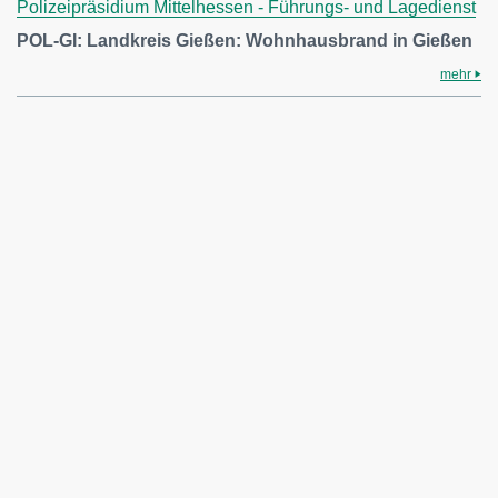
Polizeipräsidium Mittelhessen - Führungs- und Lagedienst
POL-GI: Landkreis Gießen: Wohnhausbrand in Gießen
mehr