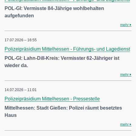
POL-GI: Vermisste 84-Jährige wohlbehalten
aufgefunden
mehr
17.07.2026 – 16:55
Polizeipräsidium Mittelhessen - Führungs- und Lagedienst
POL-GI: Lahn-Dill-Kreis: Vermisster 62-Jähriger ist
wieder da.
mehr
14.07.2026 – 11:01
Polizeipräsidium Mittelhessen - Pressestelle
Mittelhessen: Stadt Gießen: Polizei räumt besetztes
Haus
mehr