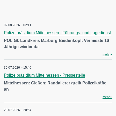
02.08.2026 – 02:11
Polizeipräsidium Mittelhessen - Führungs- und Lagedienst
POL-GI: Landkreis Marburg-Biedenkopf: Vermisste 16-
Jährige wieder da
mehr
30.07.2026 – 15:46
Polizeipräsidium Mittelhessen - Pressestelle
Mittelhessen: Gießen: Randalierer greift Polizeikräfte
an
mehr
28.07.2026 – 20:54