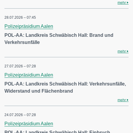
mehr
28.07.2026 – 07:45
Polizeipräsidium Aalen
POL-AA: Landkreis Schwäbisch Hall: Brand und
Verkehrsunfälle
mehr
27.07.2026 – 07:28
Polizeipräsidium Aalen
POL-AA: Landkreis Schwäbisch Hall: Verkehrsunfälle,
Widerstand und Flächenbrand
mehr
24.07.2026 – 07:28
Polizeipräsidium Aalen
POL-AA: Landkreis Schwäbisch Hall: Einbruch,