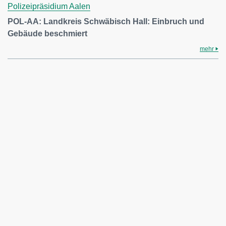
Polizeipräsidium Aalen
POL-AA: Landkreis Schwäbisch Hall: Einbruch und
Gebäude beschmiert
mehr