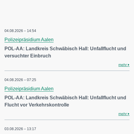
04.08.2026 – 14:54
Polizeipräsidium Aalen
POL-AA: Landkreis Schwäbisch Hall: Unfallflucht und
versuchter Einbruch
mehr
04.08.2026 – 07:25
Polizeipräsidium Aalen
POL-AA: Landkreis Schwäbisch Hall: Unfallflucht und
Flucht vor Verkehrskontrolle
mehr
03.08.2026 – 13:17