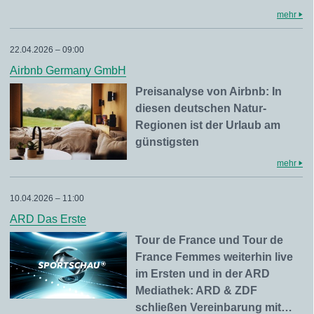
mehr
22.04.2026 – 09:00
Airbnb Germany GmbH
Preisanalyse von Airbnb: In
diesen deutschen Natur-
Regionen ist der Urlaub am
günstigsten
mehr
10.04.2026 – 11:00
ARD Das Erste
Tour de France und Tour de
France Femmes weiterhin live
im Ersten und in der ARD
Mediathek: ARD & ZDF
schließen Vereinbarung mit…