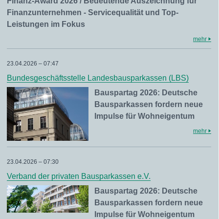
Finanz-Award 2026 / Bedeutende Auszeichnung für
Finanzunternehmen - Servicequalität und Top-
Leistungen im Fokus
mehr
23.04.2026 – 07:47
Bundesgeschäftsstelle Landesbausparkassen (LBS)
Bauspartag 2026: Deutsche
Bausparkassen fordern neue
Impulse für Wohneigentum
mehr
23.04.2026 – 07:30
Verband der privaten Bausparkassen e.V.
Bauspartag 2026: Deutsche
Bausparkassen fordern neue
Impulse für Wohneigentum