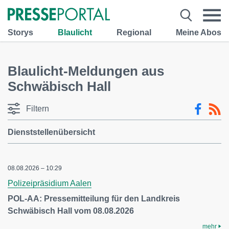
Storys
Blaulicht
Regional
Meine Abos
Blaulicht-Meldungen aus
Schwäbisch Hall
Filtern
Dienststellenübersicht
08.08.2026 – 10:29
Polizeipräsidium Aalen
POL-AA: Pressemitteilung für den Landkreis
Schwäbisch Hall vom 08.08.2026
mehr