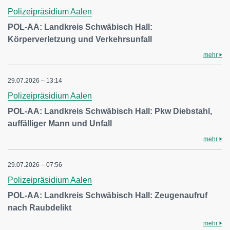
Polizeipräsidium Aalen
POL-AA: Landkreis Schwäbisch Hall:
Körperverletzung und Verkehrsunfall
mehr
29.07.2026 – 13:14
Polizeipräsidium Aalen
POL-AA: Landkreis Schwäbisch Hall: Pkw Diebstahl,
auffälliger Mann und Unfall
mehr
29.07.2026 – 07:56
Polizeipräsidium Aalen
POL-AA: Landkreis Schwäbisch Hall: Zeugenaufruf
nach Raubdelikt
mehr