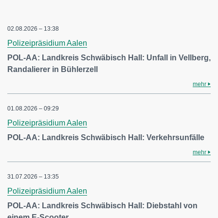
02.08.2026 – 13:38
Polizeipräsidium Aalen
POL-AA: Landkreis Schwäbisch Hall: Unfall in Vellberg,
Randalierer in Bühlerzell
mehr
01.08.2026 – 09:29
Polizeipräsidium Aalen
POL-AA: Landkreis Schwäbisch Hall: Verkehrsunfälle
mehr
31.07.2026 – 13:35
Polizeipräsidium Aalen
POL-AA: Landkreis Schwäbisch Hall: Diebstahl von
einem E-Scooter