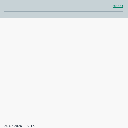
mehr
30.07.2026 – 07:15