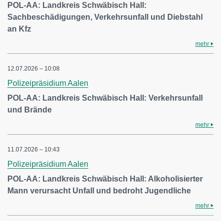
POL-AA: Landkreis Schwäbisch Hall:
Sachbeschädigungen, Verkehrsunfall und Diebstahl
an Kfz
mehr
12.07.2026 – 10:08
Polizeipräsidium Aalen
POL-AA: Landkreis Schwäbisch Hall: Verkehrsunfall
und Brände
mehr
11.07.2026 – 10:43
Polizeipräsidium Aalen
POL-AA: Landkreis Schwäbisch Hall: Alkoholisierter
Mann verursacht Unfall und bedroht Jugendliche
mehr