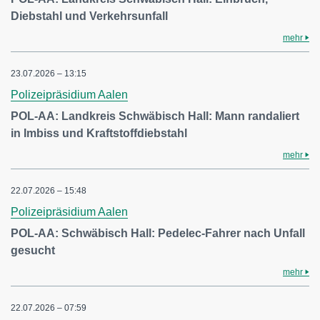
Diebstahl und Verkehrsunfall
mehr
23.07.2026 – 13:15
Polizeipräsidium Aalen
POL-AA: Landkreis Schwäbisch Hall: Mann randaliert
in Imbiss und Kraftstoffdiebstahl
mehr
22.07.2026 – 15:48
Polizeipräsidium Aalen
POL-AA: Schwäbisch Hall: Pedelec-Fahrer nach Unfall
gesucht
mehr
22.07.2026 – 07:59