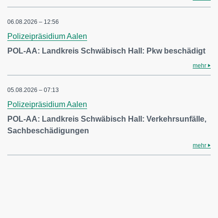
06.08.2026 – 12:56
Polizeipräsidium Aalen
POL-AA: Landkreis Schwäbisch Hall: Pkw beschädigt
mehr
05.08.2026 – 07:13
Polizeipräsidium Aalen
POL-AA: Landkreis Schwäbisch Hall: Verkehrsunfälle,
Sachbeschädigungen
mehr