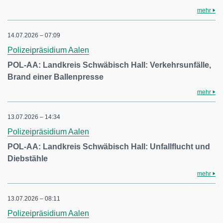
mehr
14.07.2026 – 07:09
Polizeipräsidium Aalen
POL-AA: Landkreis Schwäbisch Hall: Verkehrsunfälle,
Brand einer Ballenpresse
mehr
13.07.2026 – 14:34
Polizeipräsidium Aalen
POL-AA: Landkreis Schwäbisch Hall: Unfallflucht und
Diebstähle
mehr
13.07.2026 – 08:11
Polizeipräsidium Aalen