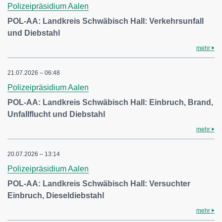
Polizeipräsidium Aalen
POL-AA: Landkreis Schwäbisch Hall: Verkehrsunfall
und Diebstahl
mehr
21.07.2026 – 06:48
Polizeipräsidium Aalen
POL-AA: Landkreis Schwäbisch Hall: Einbruch, Brand,
Unfallflucht und Diebstahl
mehr
20.07.2026 – 13:14
Polizeipräsidium Aalen
POL-AA: Landkreis Schwäbisch Hall: Versuchter
Einbruch, Dieseldiebstahl
mehr