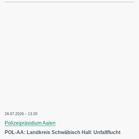
28.07.2026 – 13:20
Polizeipräsidium Aalen
POL-AA: Landkreis Schwäbisch Hall: Unfallflucht