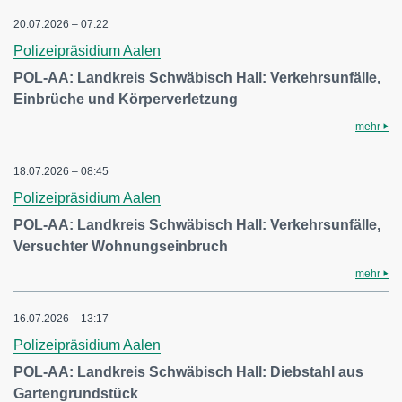
20.07.2026 – 07:22
Polizeipräsidium Aalen
POL-AA: Landkreis Schwäbisch Hall: Verkehrsunfälle,
Einbrüche und Körperverletzung
mehr
18.07.2026 – 08:45
Polizeipräsidium Aalen
POL-AA: Landkreis Schwäbisch Hall: Verkehrsunfälle,
Versuchter Wohnungseinbruch
mehr
16.07.2026 – 13:17
Polizeipräsidium Aalen
POL-AA: Landkreis Schwäbisch Hall: Diebstahl aus
Gartengrundstück