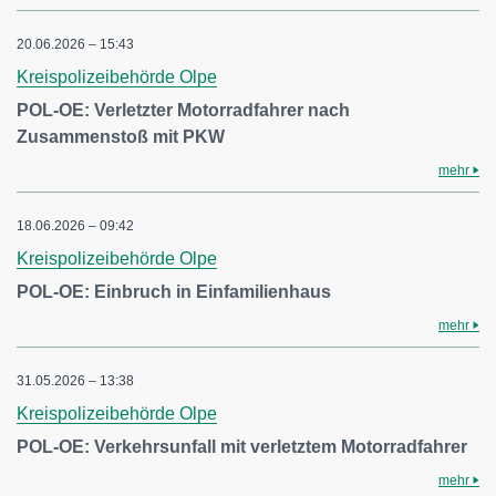
20.06.2026 – 15:43
Kreispolizeibehörde Olpe
POL-OE: Verletzter Motorradfahrer nach
Zusammenstoß mit PKW
mehr
18.06.2026 – 09:42
Kreispolizeibehörde Olpe
POL-OE: Einbruch in Einfamilienhaus
mehr
31.05.2026 – 13:38
Kreispolizeibehörde Olpe
POL-OE: Verkehrsunfall mit verletztem Motorradfahrer
mehr