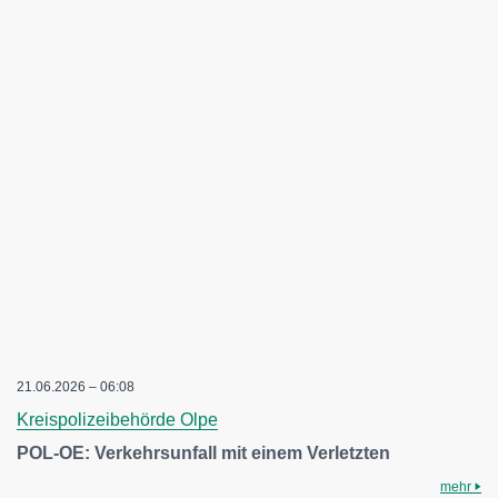
21.06.2026 – 06:08
Kreispolizeibehörde Olpe
POL-OE: Verkehrsunfall mit einem Verletzten
mehr