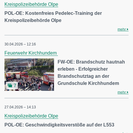
Kreispolizeibehörde Olpe
POL-OE: Kostenfreies Pedelec-Training der
Kreispolizeibehörde Olpe
mehr
30.04.2026 – 12:16
Feuerwehr Kirchhundem
FW-OE: Brandschutz hautnah
erleben - Erfolgreicher
Brandschutztag an der
Grundschule Kirchhundem
7
mehr
27.04.2026 – 14:13
Kreispolizeibehörde Olpe
POL-OE: Geschwindigkeitsverstöße auf der L553