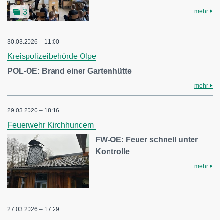
mehr
3
30.03.2026 – 11:00
Kreispolizeibehörde Olpe
POL-OE: Brand einer Gartenhütte
mehr
29.03.2026 – 18:16
Feuerwehr Kirchhundem
FW-OE: Feuer schnell unter
Kontrolle
mehr
27.03.2026 – 17:29