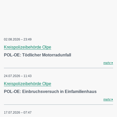
02.08.2026 – 23:49
Kreispolizeibehörde Olpe
POL-OE: Tödlicher Motorradunfall
mehr
24.07.2026 – 11:43
Kreispolizeibehörde Olpe
POL-OE: Einbruchsversuch in Einfamilienhaus
mehr
17.07.2026 – 07:47