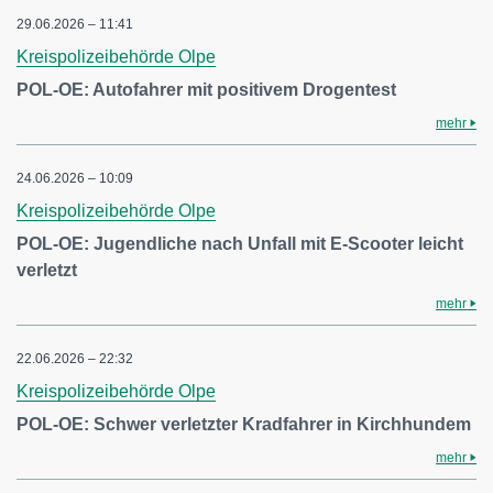
29.06.2026 – 11:41
Kreispolizeibehörde Olpe
POL-OE: Autofahrer mit positivem Drogentest
mehr
24.06.2026 – 10:09
Kreispolizeibehörde Olpe
POL-OE: Jugendliche nach Unfall mit E-Scooter leicht
verletzt
mehr
22.06.2026 – 22:32
Kreispolizeibehörde Olpe
POL-OE: Schwer verletzter Kradfahrer in Kirchhundem
mehr