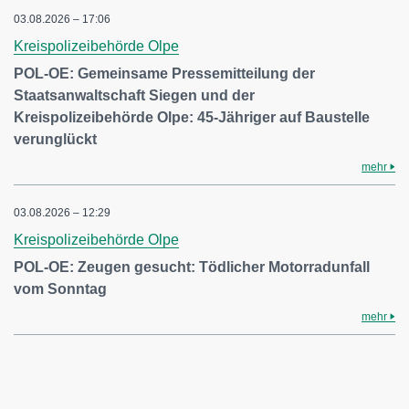
03.08.2026 – 17:06
Kreispolizeibehörde Olpe
POL-OE: Gemeinsame Pressemitteilung der
Staatsanwaltschaft Siegen und der
Kreispolizeibehörde Olpe: 45-Jähriger auf Baustelle
verunglückt
mehr
03.08.2026 – 12:29
Kreispolizeibehörde Olpe
POL-OE: Zeugen gesucht: Tödlicher Motorradunfall
vom Sonntag
mehr