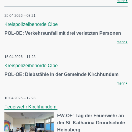
mehr
25.04.2026 – 03:21
Kreispolizeibehörde Olpe
POL-OE: Verkehrsunfall mit drei verletzten Personen
mehr
15.04.2026 – 11:23
Kreispolizeibehörde Olpe
POL-OE: Diebstähle in der Gemeinde Kirchhundem
mehr
10.04.2026 – 12:28
Feuerwehr Kirchhundem
FW-OE: Tag der Feuerwehr an
der St. Katharina Grundschule
Heinsberg