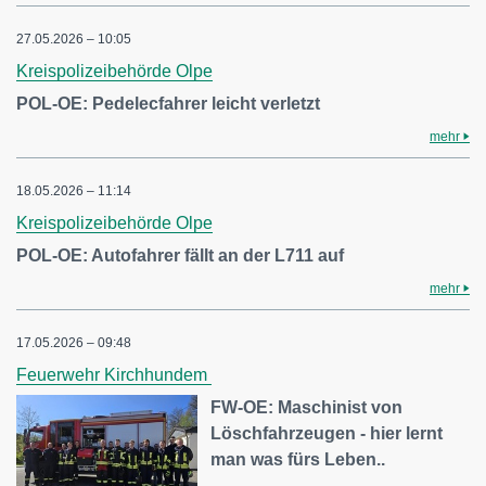
27.05.2026 – 10:05
Kreispolizeibehörde Olpe
POL-OE: Pedelecfahrer leicht verletzt
mehr
18.05.2026 – 11:14
Kreispolizeibehörde Olpe
POL-OE: Autofahrer fällt an der L711 auf
mehr
17.05.2026 – 09:48
Feuerwehr Kirchhundem
FW-OE: Maschinist von
Löschfahrzeugen - hier lernt
man was fürs Leben..