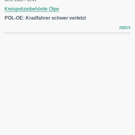
Kreispolizeibehörde Olpe
POL-OE: Kradfahrer schwer verletzt
mehr