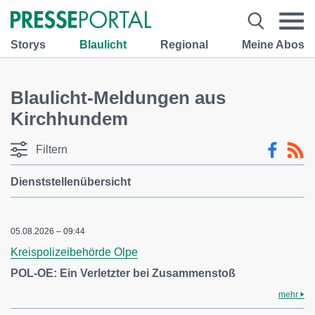
Storys
Blaulicht
Regional
Meine Abos
Blaulicht-Meldungen aus
Kirchhundem
Filtern
Dienststellenübersicht
05.08.2026 – 09:44
Kreispolizeibehörde Olpe
POL-OE: Ein Verletzter bei Zusammenstoß
mehr