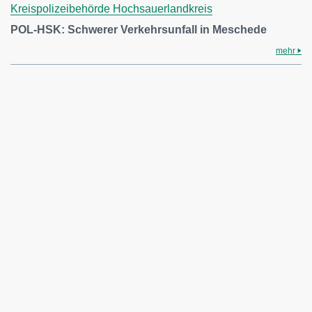
Kreispolizeibehörde Hochsauerlandkreis
POL-HSK: Schwerer Verkehrsunfall in Meschede
mehr