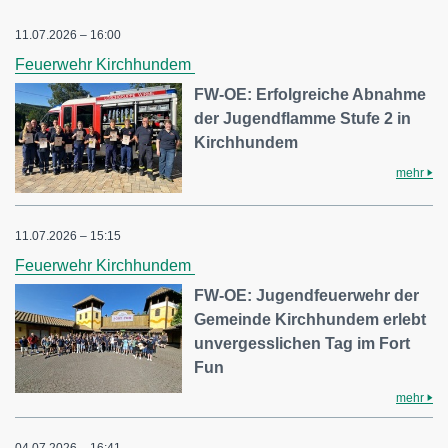
11.07.2026 – 16:00
Feuerwehr Kirchhundem
FW-OE: Erfolgreiche Abnahme
der Jugendflamme Stufe 2 in
Kirchhundem
mehr
11.07.2026 – 15:15
Feuerwehr Kirchhundem
FW-OE: Jugendfeuerwehr der
Gemeinde Kirchhundem erlebt
unvergesslichen Tag im Fort
Fun
mehr
04.07.2026 – 16:41