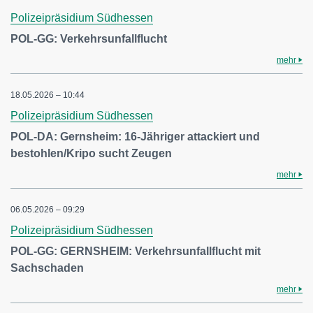
Polizeipräsidium Südhessen
POL-GG: Verkehrsunfallflucht
mehr
18.05.2026 – 10:44
Polizeipräsidium Südhessen
POL-DA: Gernsheim: 16-Jähriger attackiert und
bestohlen/Kripo sucht Zeugen
mehr
06.05.2026 – 09:29
Polizeipräsidium Südhessen
POL-GG: GERNSHEIM: Verkehrsunfallflucht mit
Sachschaden
mehr