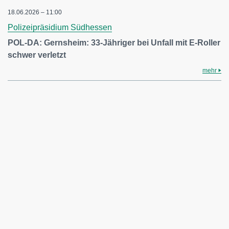
18.06.2026 – 11:00
Polizeipräsidium Südhessen
POL-DA: Gernsheim: 33-Jähriger bei Unfall mit E-Roller
schwer verletzt
mehr