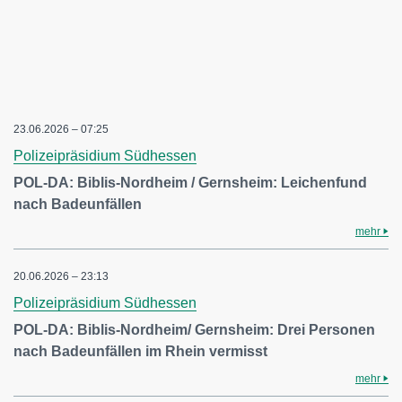
23.06.2026 – 07:25
Polizeipräsidium Südhessen
POL-DA: Biblis-Nordheim / Gernsheim: Leichenfund
nach Badeunfällen
mehr
20.06.2026 – 23:13
Polizeipräsidium Südhessen
POL-DA: Biblis-Nordheim/ Gernsheim: Drei Personen
nach Badeunfällen im Rhein vermisst
mehr