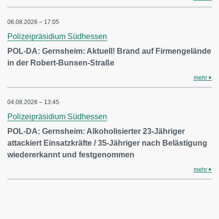
06.08.2026 – 17:05
Polizeipräsidium Südhessen
POL-DA: Gernsheim: Aktuell! Brand auf Firmengelände
in der Robert-Bunsen-Straße
mehr
04.08.2026 – 13:45
Polizeipräsidium Südhessen
POL-DA: Gernsheim: Alkoholisierter 23-Jähriger
attackiert Einsatzkräfte / 35-Jähriger nach Belästigung
wiedererkannt und festgenommen
mehr