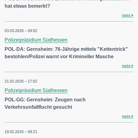
hat etwas bemerkt?
mehr
03.03.2026 – 09:02
Polizeipräsidium Südhessen
POL-DA: Gernsheim: 76-Jährige mittels "Kettentrick"
bestohlen/Polizei warnt vor Krimineller Masche
mehr
21.02.2026 – 17:02
Polizeipräsidium Südhessen
POL-GG: Gernsheim: Zeugen nach
Verkehrsunfallflucht gesucht
mehr
19.02.2026 – 09:21