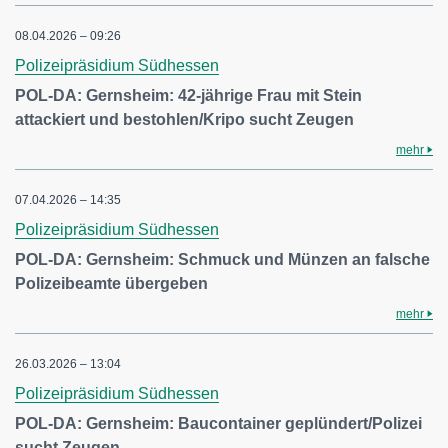
08.04.2026 – 09:26
Polizeipräsidium Südhessen
POL-DA: Gernsheim: 42-jährige Frau mit Stein
attackiert und bestohlen/Kripo sucht Zeugen
mehr
07.04.2026 – 14:35
Polizeipräsidium Südhessen
POL-DA: Gernsheim: Schmuck und Münzen an falsche
Polizeibeamte übergeben
mehr
26.03.2026 – 13:04
Polizeipräsidium Südhessen
POL-DA: Gernsheim: Baucontainer geplündert/Polizei
sucht Zeugen