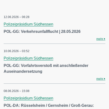
12.06.2026 – 06:28
Polizeipräsidium Südhessen
POL-GG: Verkehrsunfallflucht | 28.05.2026
mehr
10.06.2026 – 03:52
Polizeipräsidium Südhessen
POL-GG: Vorfahrtsverstoß mit anschließender
Auseinandersetzung
mehr
08.06.2026 – 15:08
Polizeipräsidium Südhessen
POL-DA: Rüsselsheim / Gernsheim / Groß-Gerau: