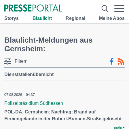
Storys
Blaulicht
Regional
Meine Abos
Blaulicht-Meldungen aus
Gernsheim:
Filtern
Dienststellenübersicht
07.08.2026 – 04:37
Polizeipräsidium Südhessen
POL-DA: Gernsheim: Nachtrag: Brand auf
Firmengelände in der Robert-Bunsen-Straße gelöscht
mehr