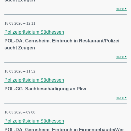
mehr
18.03.2026 – 12:11
Polizeipräsidium Südhessen
POL-DA: Gernsheim: Einbruch in Restaurant/Polizei
sucht Zeugen
mehr
18.03.2026 – 11:52
Polizeipräsidium Südhessen
POL-GG: Sachbeschädigung an Pkw
mehr
10.03.2026 – 09:00
Polizeipräsidium Südhessen
POL-DA: Gernsheim: Einbruch in Firmengebäude/Wer