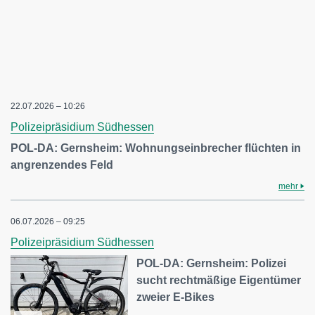
22.07.2026 – 10:26
Polizeipräsidium Südhessen
POL-DA: Gernsheim: Wohnungseinbrecher flüchten in
angrenzendes Feld
mehr
06.07.2026 – 09:25
Polizeipräsidium Südhessen
POL-DA: Gernsheim: Polizei
sucht rechtmäßige Eigentümer
zweier E-Bikes