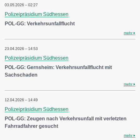
03.05.2026 – 02:27
Polizeipräsidium Südhessen
POL-GG: Verkehrsunfallflucht
mehr
23.04.2026 – 14:53
Polizeipräsidium Südhessen
POL-GG: Gernsheim: Verkehrsunfallflucht mit
Sachschaden
mehr
12.04.2026 – 14:49
Polizeipräsidium Südhessen
POL-GG: Zeugen nach Verkehrsunfall mit verletzten
Fahrradfahrer gesucht
mehr