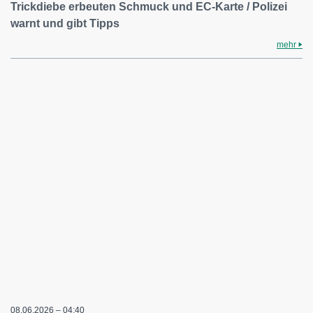
Trickdiebe erbeuten Schmuck und EC-Karte / Polizei
warnt und gibt Tipps
mehr
08.06.2026 – 04:40