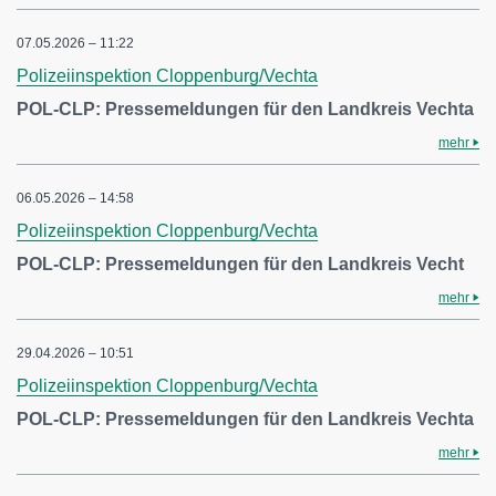
07.05.2026 – 11:22
Polizeiinspektion Cloppenburg/Vechta
POL-CLP: Pressemeldungen für den Landkreis Vechta
mehr
06.05.2026 – 14:58
Polizeiinspektion Cloppenburg/Vechta
POL-CLP: Pressemeldungen für den Landkreis Vecht
mehr
29.04.2026 – 10:51
Polizeiinspektion Cloppenburg/Vechta
POL-CLP: Pressemeldungen für den Landkreis Vechta
mehr