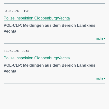
03.08.2026 – 11:38
Polizeiinspektion Cloppenburg/Vechta
POL-CLP: Meldungen aus dem Bereich Landkreis
Vechta
mehr
31.07.2026 – 10:57
Polizeiinspektion Cloppenburg/Vechta
POL-CLP: Meldungen aus dem Bereich Landkreis
Vechta
mehr