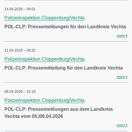
14.04.2026 – 09:01
Polizeiinspektion Cloppenburg/Vechta
POL-CLP: Pressemeldungen für den Landkreis Vechta
mehr
11.04.2026 – 09:32
Polizeiinspektion Cloppenburg/Vechta
POL-CLP: Pressemitteilung für den Landkreis Vechta
mehr
06.04.2026 – 10:19
Polizeiinspektion Cloppenburg/Vechta
POL-CLP: Pressemeldungen aus dem Landkreis
Vechta vom 05./06.04.2026
mehr