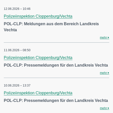
12.06.2026 – 10:46
Polizeiinspektion Cloppenburg/Vechta
POL-CLP: Meldungen aus dem Bereich Landkreis
Vechta
mehr
11.06.2026 – 08:50
Polizeiinspektion Cloppenburg/Vechta
POL-CLP: Pressemeldungen für den Landkreis Vechta
mehr
10.06.2026 – 13:37
Polizeiinspektion Cloppenburg/Vechta
POL-CLP: Pressemeldungen für den Landkreis Vechta
mehr