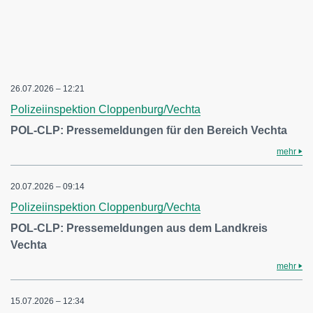
26.07.2026 – 12:21
Polizeiinspektion Cloppenburg/Vechta
POL-CLP: Pressemeldungen für den Bereich Vechta
mehr
20.07.2026 – 09:14
Polizeiinspektion Cloppenburg/Vechta
POL-CLP: Pressemeldungen aus dem Landkreis
Vechta
mehr
15.07.2026 – 12:34