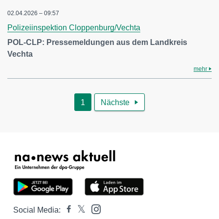
02.04.2026 – 09:57
Polizeiinspektion Cloppenburg/Vechta
POL-CLP: Pressemeldungen aus dem Landkreis
Vechta
mehr
1
Nächste

Social Media: