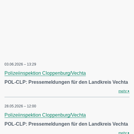
03.06.2026 – 13:29
Polizeiinspektion Cloppenburg/Vechta
POL-CLP: Pressemeldungen für den Landkreis Vechta
mehr
28.05.2026 – 12:00
Polizeiinspektion Cloppenburg/Vechta
POL-CLP: Pressemeldungen für den Landkreis Vechta
mehr