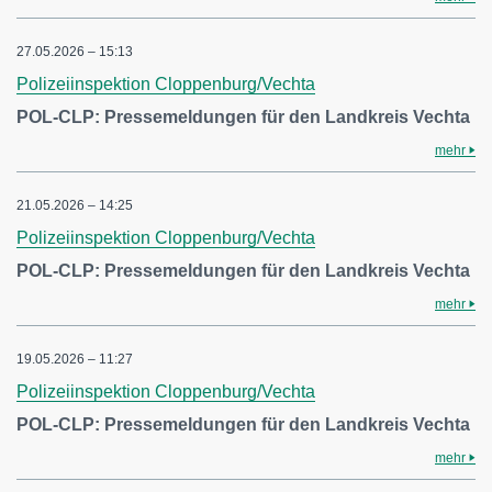
27.05.2026 – 15:13
Polizeiinspektion Cloppenburg/Vechta
POL-CLP: Pressemeldungen für den Landkreis Vechta
mehr
21.05.2026 – 14:25
Polizeiinspektion Cloppenburg/Vechta
POL-CLP: Pressemeldungen für den Landkreis Vechta
mehr
19.05.2026 – 11:27
Polizeiinspektion Cloppenburg/Vechta
POL-CLP: Pressemeldungen für den Landkreis Vechta
mehr