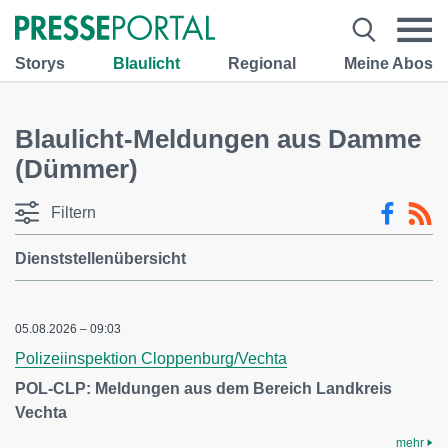
Storys
Blaulicht
Regional
Meine Abos
Blaulicht-Meldungen aus Damme
(Dümmer)
Filtern
Dienststellenübersicht
05.08.2026 – 09:03
Polizeiinspektion Cloppenburg/Vechta
POL-CLP: Meldungen aus dem Bereich Landkreis
Vechta
mehr