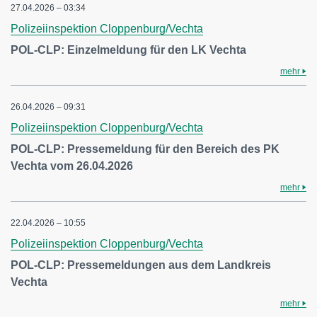
27.04.2026 – 03:34
Polizeiinspektion Cloppenburg/Vechta
POL-CLP: Einzelmeldung für den LK Vechta
mehr
26.04.2026 – 09:31
Polizeiinspektion Cloppenburg/Vechta
POL-CLP: Pressemeldung für den Bereich des PK
Vechta vom 26.04.2026
mehr
22.04.2026 – 10:55
Polizeiinspektion Cloppenburg/Vechta
POL-CLP: Pressemeldungen aus dem Landkreis
Vechta
mehr