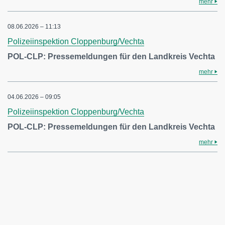
mehr
08.06.2026 – 11:13
Polizeiinspektion Cloppenburg/Vechta
POL-CLP: Pressemeldungen für den Landkreis Vechta
mehr
04.06.2026 – 09:05
Polizeiinspektion Cloppenburg/Vechta
POL-CLP: Pressemeldungen für den Landkreis Vechta
mehr