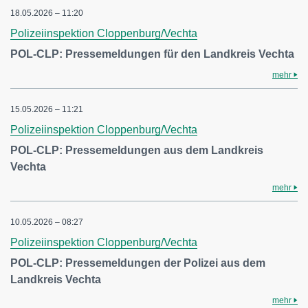
18.05.2026 – 11:20
Polizeiinspektion Cloppenburg/Vechta
POL-CLP: Pressemeldungen für den Landkreis Vechta
mehr
15.05.2026 – 11:21
Polizeiinspektion Cloppenburg/Vechta
POL-CLP: Pressemeldungen aus dem Landkreis
Vechta
mehr
10.05.2026 – 08:27
Polizeiinspektion Cloppenburg/Vechta
POL-CLP: Pressemeldungen der Polizei aus dem
Landkreis Vechta
mehr