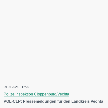
09.06.2026 – 12:20
Polizeiinspektion Cloppenburg/Vechta
POL-CLP: Pressemeldungen für den Landkreis Vechta