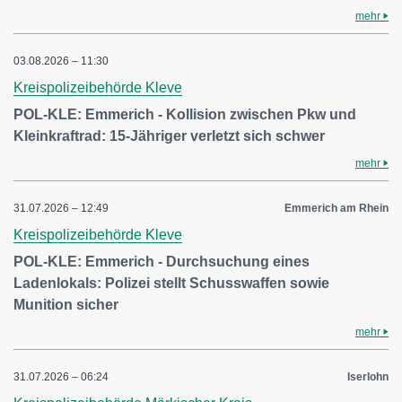
mehr
03.08.2026 – 11:30
Kreispolizeibehörde Kleve
POL-KLE: Emmerich - Kollision zwischen Pkw und
Kleinkraftrad: 15-Jähriger verletzt sich schwer
mehr
31.07.2026 – 12:49
Emmerich am Rhein
Kreispolizeibehörde Kleve
POL-KLE: Emmerich - Durchsuchung eines
Ladenlokals: Polizei stellt Schusswaffen sowie
Munition sicher
mehr
31.07.2026 – 06:24
Iserlohn