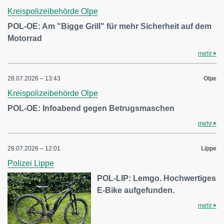
Kreispolizeibehörde Olpe
POL-OE: Am "Bigge Grill" für mehr Sicherheit auf dem
Motorrad
mehr
28.07.2026 – 13:43
Olpe
Kreispolizeibehörde Olpe
POL-OE: Infoabend gegen Betrugsmaschen
mehr
28.07.2026 – 12:01
Lippe
Polizei Lippe
POL-LIP: Lemgo. Hochwertiges
E-Bike aufgefunden.
mehr