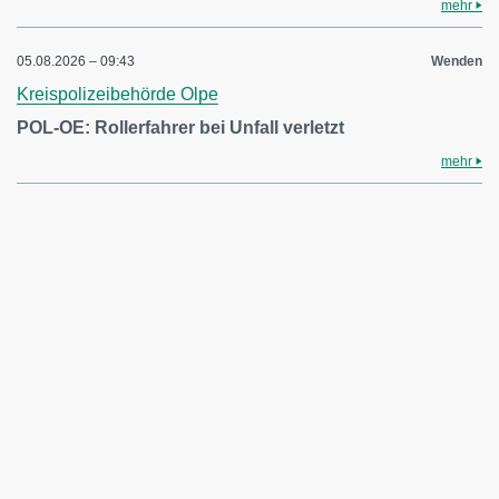
mehr
05.08.2026 – 09:43
Wenden
Kreispolizeibehörde Olpe
POL-OE: Rollerfahrer bei Unfall verletzt
mehr