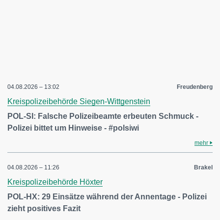
04.08.2026 – 13:02
Freudenberg
Kreispolizeibehörde Siegen-Wittgenstein
POL-SI: Falsche Polizeibeamte erbeuten Schmuck -
Polizei bittet um Hinweise - #polsiwi
mehr
04.08.2026 – 11:26
Brakel
Kreispolizeibehörde Höxter
POL-HX: 29 Einsätze während der Annentage - Polizei
zieht positives Fazit