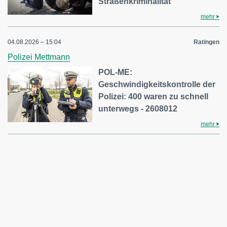
Straßenkriminalität
mehr
04.08.2026 – 15:04
Ratingen
Polizei Mettmann
POL-ME:
Geschwindigkeitskontrolle der
Polizei: 400 waren zu schnell
unterwegs - 2608012
mehr