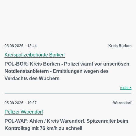
05.08.2026 – 13:44
Kreis Borken
Kreispolizeibehörde Borken
POL-BOR: Kreis Borken - Polizei warnt vor unseriösen
Notdienstanbietern - Ermittlungen wegen des
Verdachts des Wuchers
mehr
05.08.2026 – 10:37
Warendorf
Polizei Warendorf
POL-WAF: Ahlen / Kreis Warendorf. Spitzenreiter beim
Kontrolltag mit 76 km/h zu schnell