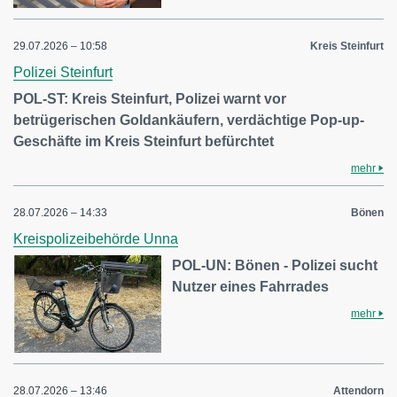
29.07.2026 – 10:58
Kreis Steinfurt
Polizei Steinfurt
POL-ST: Kreis Steinfurt, Polizei warnt vor
betrügerischen Goldankäufern, verdächtige Pop-up-
Geschäfte im Kreis Steinfurt befürchtet
mehr
28.07.2026 – 14:33
Bönen
Kreispolizeibehörde Unna
POL-UN: Bönen - Polizei sucht
Nutzer eines Fahrrades
mehr
28.07.2026 – 13:46
Attendorn