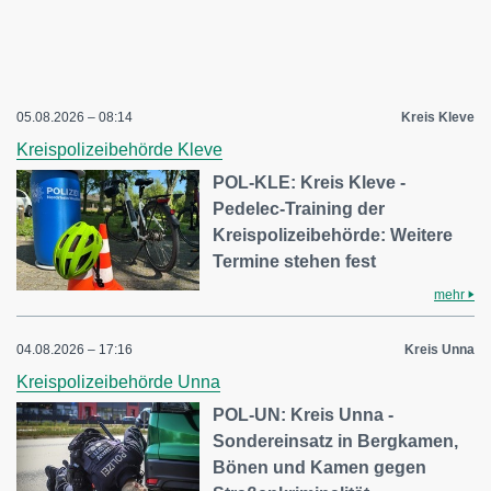
05.08.2026 – 08:14
Kreis Kleve
Kreispolizeibehörde Kleve
POL-KLE: Kreis Kleve -
Pedelec-Training der
Kreispolizeibehörde: Weitere
Termine stehen fest
mehr
04.08.2026 – 17:16
Kreis Unna
Kreispolizeibehörde Unna
POL-UN: Kreis Unna -
Sondereinsatz in Bergkamen,
Bönen und Kamen gegen