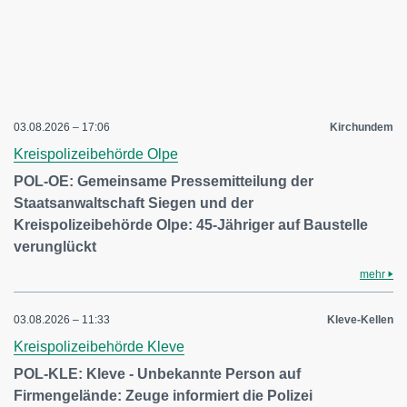
03.08.2026 – 17:06
Kirchundem
Kreispolizeibehörde Olpe
POL-OE: Gemeinsame Pressemitteilung der
Staatsanwaltschaft Siegen und der
Kreispolizeibehörde Olpe: 45-Jähriger auf Baustelle
verunglückt
mehr
03.08.2026 – 11:33
Kleve-Kellen
Kreispolizeibehörde Kleve
POL-KLE: Kleve - Unbekannte Person auf
Firmengelände: Zeuge informiert die Polizei