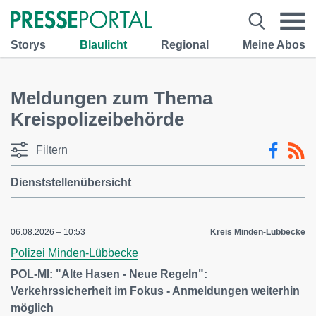
Storys
Blaulicht
Regional
Meine Abos
Meldungen zum Thema
Kreispolizeibehörde
Filtern
Dienststellenübersicht
06.08.2026 – 10:53
Kreis Minden-Lübbecke
Polizei Minden-Lübbecke
POL-MI: "Alte Hasen - Neue Regeln":
Verkehrssicherheit im Fokus - Anmeldungen weiterhin
möglich