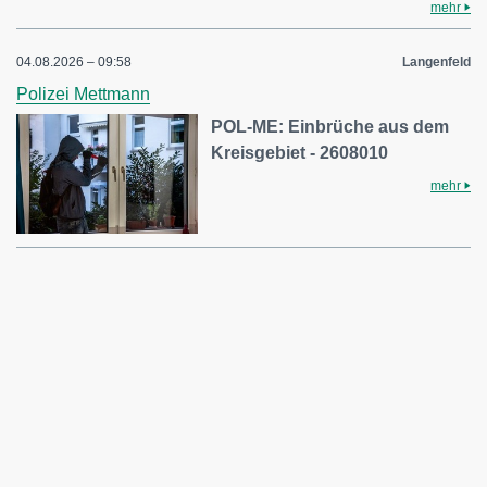
mehr
04.08.2026 – 09:58
Langenfeld
Polizei Mettmann
POL-ME: Einbrüche aus dem
Kreisgebiet - 2608010
mehr