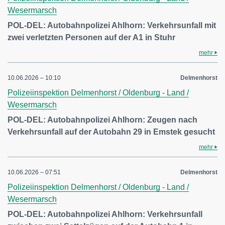
Wesermarsch
POL-DEL: Autobahnpolizei Ahlhorn: Verkehrsunfall mit
zwei verletzten Personen auf der A1 in Stuhr
mehr
10.06.2026 – 10:10
Delmenhorst
Polizeiinspektion Delmenhorst / Oldenburg - Land /
Wesermarsch
POL-DEL: Autobahnpolizei Ahlhorn: Zeugen nach
Verkehrsunfall auf der Autobahn 29 in Emstek gesucht
mehr
10.06.2026 – 07:51
Delmenhorst
Polizeiinspektion Delmenhorst / Oldenburg - Land /
Wesermarsch
POL-DEL: Autobahnpolizei Ahlhorn: Verkehrsunfall