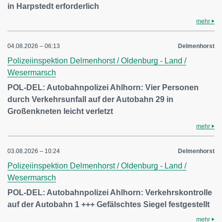
in Harpstedt erforderlich
mehr
04.08.2026 – 06:13
Delmenhorst
Polizeiinspektion Delmenhorst / Oldenburg - Land /
Wesermarsch
POL-DEL: Autobahnpolizei Ahlhorn: Vier Personen
durch Verkehrsunfall auf der Autobahn 29 in
Großenkneten leicht verletzt
mehr
03.08.2026 – 10:24
Delmenhorst
Polizeiinspektion Delmenhorst / Oldenburg - Land /
Wesermarsch
POL-DEL: Autobahnpolizei Ahlhorn: Verkehrskontrolle
auf der Autobahn 1 +++ Gefälschtes Siegel festgestellt
mehr