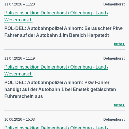
11.07.2026 – 11:20
Delmenhorst
Polizeiinspektion Delmenhorst / Oldenburg - Land /
Wesermarsch
POL-DEL: Autobahnpolizei Ahlhorn: Berauschter Pkw-
Fahrer auf der Autobahn 1 im Bereich Harpstedt
mehr
11.07.2026 – 11:19
Delmenhorst
Polizeiinspektion Delmenhorst / Oldenburg - Land /
Wesermarsch
POL-DEL: Autobahnpolizei Ahlhorn: Pkw-Fahrer
händigt auf der Autobahn 1 bei Emstek gefälschten
Führerschein aus
mehr
10.06.2026 – 15:03
Delmenhorst
Polizeiinspektion Delmenhorst / Oldenburg - Land /