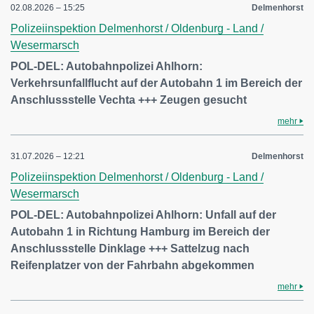
02.08.2026 – 15:25
Delmenhorst
Polizeiinspektion Delmenhorst / Oldenburg - Land /
Wesermarsch
POL-DEL: Autobahnpolizei Ahlhorn:
Verkehrsunfallflucht auf der Autobahn 1 im Bereich der
Anschlussstelle Vechta +++ Zeugen gesucht
mehr
31.07.2026 – 12:21
Delmenhorst
Polizeiinspektion Delmenhorst / Oldenburg - Land /
Wesermarsch
POL-DEL: Autobahnpolizei Ahlhorn: Unfall auf der
Autobahn 1 in Richtung Hamburg im Bereich der
Anschlussstelle Dinklage +++ Sattelzug nach
Reifenplatzer von der Fahrbahn abgekommen
mehr