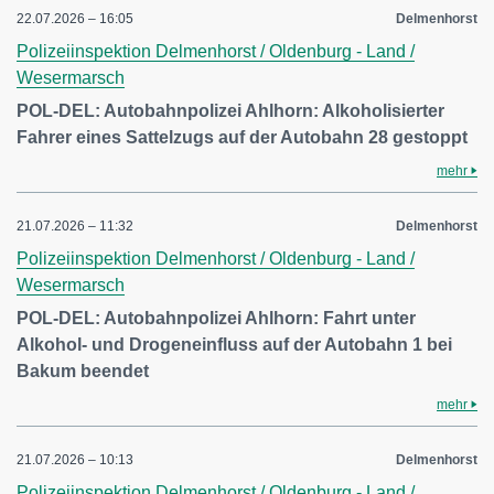
22.07.2026 – 16:05
Delmenhorst
Polizeiinspektion Delmenhorst / Oldenburg - Land /
Wesermarsch
POL-DEL: Autobahnpolizei Ahlhorn: Alkoholisierter
Fahrer eines Sattelzugs auf der Autobahn 28 gestoppt
mehr
21.07.2026 – 11:32
Delmenhorst
Polizeiinspektion Delmenhorst / Oldenburg - Land /
Wesermarsch
POL-DEL: Autobahnpolizei Ahlhorn: Fahrt unter
Alkohol- und Drogeneinfluss auf der Autobahn 1 bei
Bakum beendet
mehr
21.07.2026 – 10:13
Delmenhorst
Polizeiinspektion Delmenhorst / Oldenburg - Land /