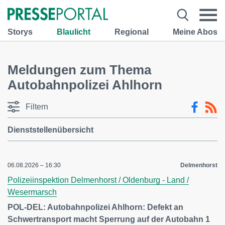
Storys
Blaulicht
Regional
Meine Abos
Meldungen zum Thema
Autobahnpolizei Ahlhorn
Filtern
Dienststellenübersicht
06.08.2026 – 16:30
Delmenhorst
Polizeiinspektion Delmenhorst / Oldenburg - Land /
Wesermarsch
POL-DEL: Autobahnpolizei Ahlhorn: Defekt an
Schwertransport macht Sperrung auf der Autobahn 1