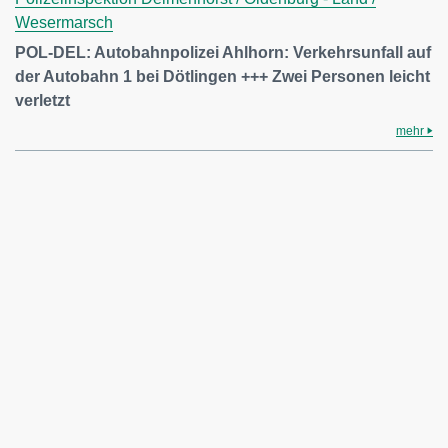
Wesermarsch
POL-DEL: Autobahnpolizei Ahlhorn: Verkehrsunfall auf
der Autobahn 1 bei Dötlingen +++ Zwei Personen leicht
verletzt
mehr