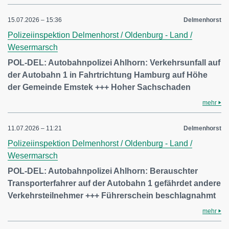
15.07.2026 – 15:36
Delmenhorst
Polizeiinspektion Delmenhorst / Oldenburg - Land /
Wesermarsch
POL-DEL: Autobahnpolizei Ahlhorn: Verkehrsunfall auf
der Autobahn 1 in Fahrtrichtung Hamburg auf Höhe
der Gemeinde Emstek +++ Hoher Sachschaden
mehr
11.07.2026 – 11:21
Delmenhorst
Polizeiinspektion Delmenhorst / Oldenburg - Land /
Wesermarsch
POL-DEL: Autobahnpolizei Ahlhorn: Berauschter
Transporterfahrer auf der Autobahn 1 gefährdet andere
Verkehrsteilnehmer +++ Führerschein beschlagnahmt
mehr