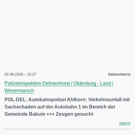
02.08.2026 – 15:27
Delmenhorst
Polizeiinspektion Delmenhorst / Oldenburg - Land /
Wesermarsch
POL-DEL: Autobahnpolizei Ahlhorn: Verkehrsunfall mit
Sachschaden auf der Autobahn 1 im Bereich der
Gemeinde Bakum +++ Zeugen gesucht
mehr