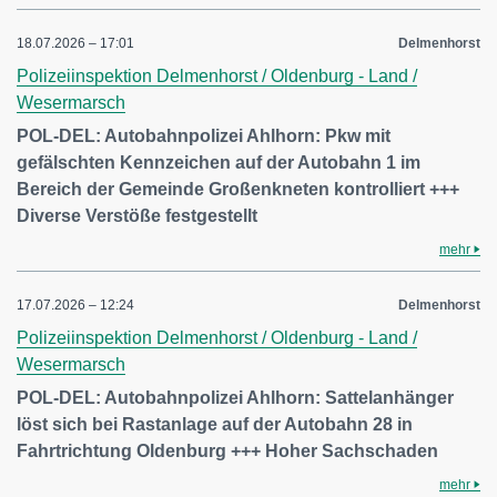
18.07.2026 – 17:01
Delmenhorst
Polizeiinspektion Delmenhorst / Oldenburg - Land /
Wesermarsch
POL-DEL: Autobahnpolizei Ahlhorn: Pkw mit
gefälschten Kennzeichen auf der Autobahn 1 im
Bereich der Gemeinde Großenkneten kontrolliert +++
Diverse Verstöße festgestellt
mehr
17.07.2026 – 12:24
Delmenhorst
Polizeiinspektion Delmenhorst / Oldenburg - Land /
Wesermarsch
POL-DEL: Autobahnpolizei Ahlhorn: Sattelanhänger
löst sich bei Rastanlage auf der Autobahn 28 in
Fahrtrichtung Oldenburg +++ Hoher Sachschaden
mehr