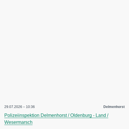
29.07.2026 – 10:36
Delmenhorst
Polizeiinspektion Delmenhorst / Oldenburg - Land /
Wesermarsch