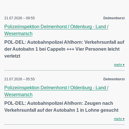
21.07.2026 – 09:55
Delmenhorst
Polizeiinspektion Delmenhorst / Oldenburg - Land /
Wesermarsch
POL-DEL: Autobahnpolizei Ahlhorn: Verkehrsunfall auf
der Autobahn 1 bei Cappeln +++ Vier Personen leicht
verletzt
mehr
21.07.2026 – 05:55
Delmenhorst
Polizeiinspektion Delmenhorst / Oldenburg - Land /
Wesermarsch
POL-DEL: Autobahnpolizei Ahlhorn: Zeugen nach
Verkehrsunfall auf der Autobahn 1 in Lohne gesucht
mehr