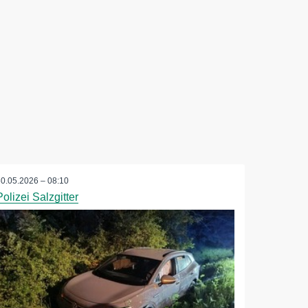
30.05.2026 – 08:10
Polizei Salzgitter