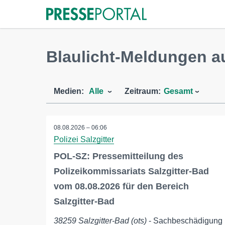
Blaulicht-Meldungen au
Medien:
Alle
Zeitraum:
Gesamt
08.08.2026 – 06:06
Polizei Salzgitter
POL-SZ: Pressemitteilung des
Polizeikommissariats Salzgitter-Bad
vom 08.08.2026 für den Bereich
Salzgitter-Bad
38259 Salzgitter-Bad (ots)
- Sachbeschädigung