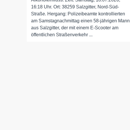
16:18 Uhr. Ort: 38259 Salzgitter, Nord-Süd-
Straße. Hergang: Polizeibeamte kontrollierten
am Samstagnachmittag einen 58-jährigen Mann
aus Salzgitter, der mit einem E-Scooter am
öffentlichen Straßenverkehr ...