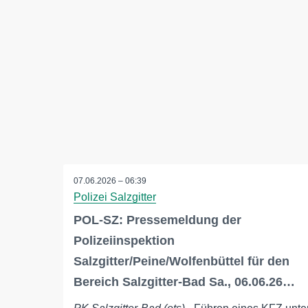
07.06.2026 – 06:39
Polizei Salzgitter
POL-SZ: Pressemeldung der
Polizeiinspektion
Salzgitter/Peine/Wolfenbüttel für den
Bereich Salzgitter-Bad Sa., 06.06.26…