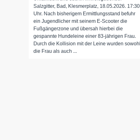
Salzgitter, Bad, Klesmerplatz, 18.05.2026. 17:30
Uhr. Nach bisherigem Ermittlungsstand befuhr
ein Jugendlicher mit seinem E-Scooter die
Fußgängerzone und übersah hierbei die
gespannte Hundeleine einer 83-jährigen Frau.
Durch die Kollision mit der Leine wurden sowoh
die Frau als auch ...