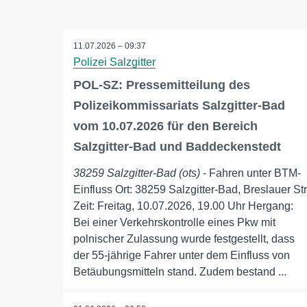
11.07.2026 – 09:37
Polizei Salzgitter
POL-SZ: Pressemitteilung des
Polizeikommissariats Salzgitter-Bad
vom 10.07.2026 für den Bereich
Salzgitter-Bad und Baddeckenstedt
38259 Salzgitter-Bad (ots)
- Fahren unter BTM-
Einfluss Ort: 38259 Salzgitter-Bad, Breslauer Str
Zeit: Freitag, 10.07.2026, 19.00 Uhr Hergang:
Bei einer Verkehrskontrolle eines Pkw mit
polnischer Zulassung wurde festgestellt, dass
der 55-jährige Fahrer unter dem Einfluss von
Betäubungsmitteln stand. Zudem bestand ...