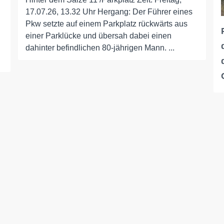
17.07.26, 13.32 Uhr Hergang: Der Führer eines
Pkw setzte auf einem Parkplatz rückwärts aus
einer Parklücke und übersah dabei einen
dahinter befindlichen 80-jährigen Mann. ...