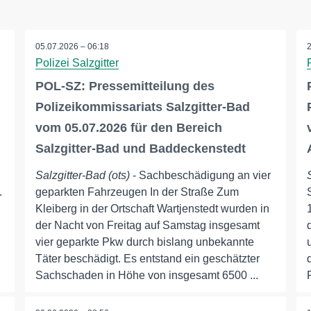
05.07.2026 – 06:18
Polizei Salzgitter
POL-SZ: Pressemitteilung des
Polizeikommissariats Salzgitter-Bad
vom 05.07.2026 für den Bereich
Salzgitter-Bad und Baddeckenstedt
Salzgitter-Bad (ots)
- Sachbeschädigung an vier
.
geparkten Fahrzeugen In der Straße Zum
Kleiberg in der Ortschaft Wartjenstedt wurden in
der Nacht von Freitag auf Samstag insgesamt
vier geparkte Pkw durch bislang unbekannte
Täter beschädigt. Es entstand ein geschätzter
Sachschaden in Höhe von insgesamt 6500 ...