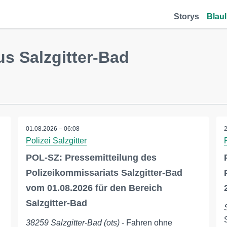
Storys
Blaul
s Salzgitter-Bad
01.08.2026 – 06:08
Polizei Salzgitter
POL-SZ: Pressemitteilung des
Polizeikommissariats Salzgitter-Bad
vom 01.08.2026 für den Bereich
Salzgitter-Bad
38259 Salzgitter-Bad (ots)
- Fahren ohne