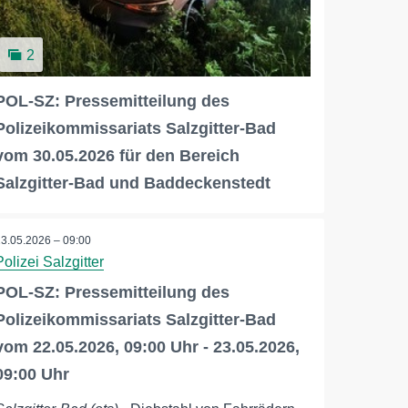
2
POL-SZ: Pressemitteilung des
Polizeikommissariats Salzgitter-Bad
vom 30.05.2026 für den Bereich
Salzgitter-Bad und Baddeckenstedt
23.05.2026 – 09:00
Polizei Salzgitter
POL-SZ: Pressemitteilung des
Polizeikommissariats Salzgitter-Bad
vom 22.05.2026, 09:00 Uhr - 23.05.2026,
09:00 Uhr