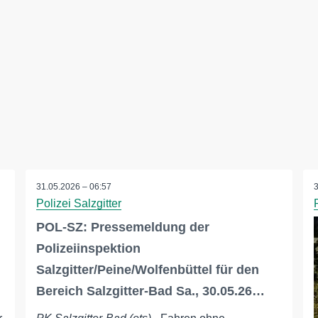
31.05.2026 – 06:57
Polizei Salzgitter
POL-SZ: Pressemeldung der
Polizeiinspektion
Salzgitter/Peine/Wolfenbüttel für den
Bereich Salzgitter-Bad Sa., 30.05.26…