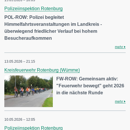
Polizeiinspektion Rotenburg
POL-ROW: Polizei begleitet
Himmelfahrtsveranstaltungen im Landkreis -
überwiegend friedlicher Verlauf bei hohem
Besucheraufkommen
mehr
13.05.2026 – 21:15
Kreisfeuerwehr Rotenburg (Wümme)
FW-ROW: Gemeinsam aktiv:
"Feuerwehr bewegt" geht 2026
in die nächste Runde
mehr
10.05.2026 – 12:05
Polizeiinspektion Rotenburg