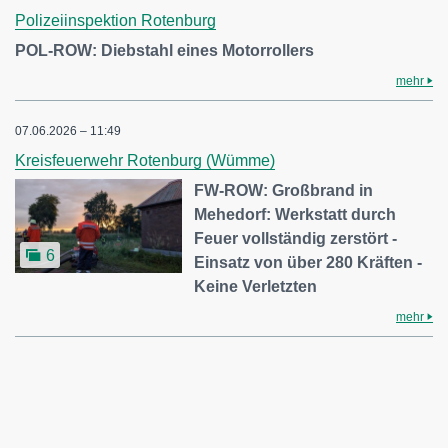
Polizeiinspektion Rotenburg
POL-ROW: Diebstahl eines Motorrollers
mehr
07.06.2026 – 11:49
Kreisfeuerwehr Rotenburg (Wümme)
FW-ROW: Großbrand in
Mehedorf: Werkstatt durch
Feuer vollständig zerstört -
6
Einsatz von über 280 Kräften -
Keine Verletzten
mehr