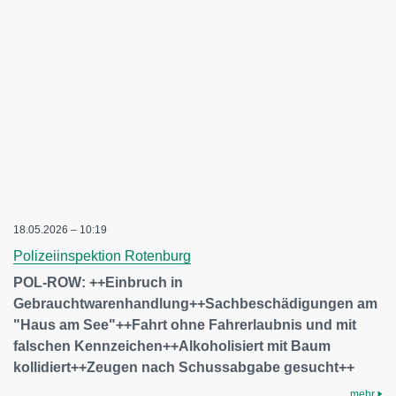
18.05.2026 – 10:19
Polizeiinspektion Rotenburg
POL-ROW: ++Einbruch in
Gebrauchtwarenhandlung++Sachbeschädigungen am
"Haus am See"++Fahrt ohne Fahrerlaubnis und mit
falschen Kennzeichen++Alkoholisiert mit Baum
kollidiert++Zeugen nach Schussabgabe gesucht++
mehr