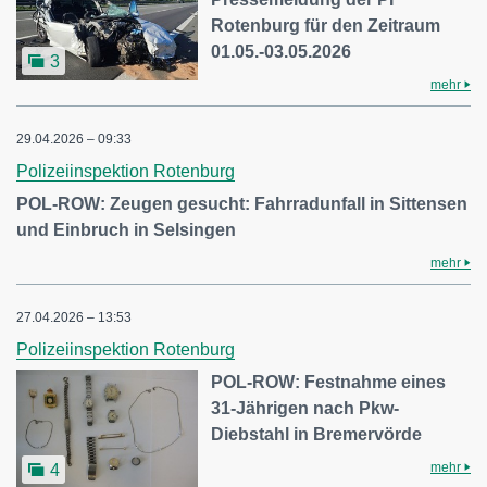
Rotenburg für den Zeitraum
01.05.-03.05.2026
3
mehr
29.04.2026 – 09:33
Polizeiinspektion Rotenburg
POL-ROW: Zeugen gesucht: Fahrradunfall in Sittensen
und Einbruch in Selsingen
mehr
27.04.2026 – 13:53
Polizeiinspektion Rotenburg
POL-ROW: Festnahme eines
31-Jährigen nach Pkw-
Diebstahl in Bremervörde
mehr
4