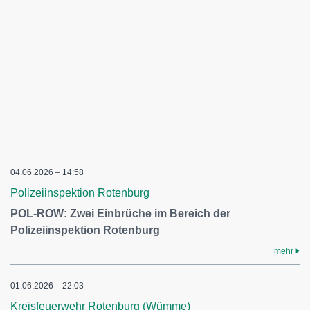
04.06.2026 – 14:58
Polizeiinspektion Rotenburg
POL-ROW: Zwei Einbrüche im Bereich der
Polizeiinspektion Rotenburg
mehr
01.06.2026 – 22:03
Kreisfeuerwehr Rotenburg (Wümme)