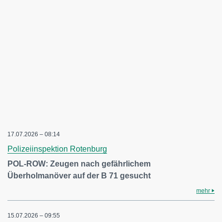
17.07.2026 – 08:14
Polizeiinspektion Rotenburg
POL-ROW: Zeugen nach gefährlichem
Überholmanöver auf der B 71 gesucht
mehr
15.07.2026 – 09:55