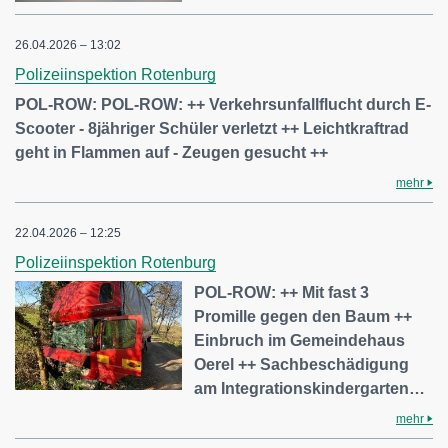
26.04.2026 – 13:02
Polizeiinspektion Rotenburg
POL-ROW: POL-ROW: ++ Verkehrsunfallflucht durch E-
Scooter - 8jähriger Schüler verletzt ++ Leichtkraftrad
geht in Flammen auf - Zeugen gesucht ++
mehr
22.04.2026 – 12:25
Polizeiinspektion Rotenburg
POL-ROW: ++ Mit fast 3
Promille gegen den Baum ++
Einbruch im Gemeindehaus
Oerel ++ Sachbeschädigung
am Integrationskindergarten…
mehr