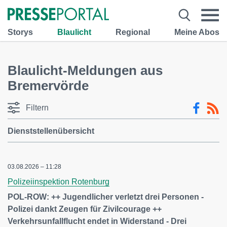
Storys
Blaulicht
Regional
Meine Abos
Blaulicht-Meldungen aus
Bremervörde
Filtern
Dienststellenübersicht
03.08.2026 – 11:28
Polizeiinspektion Rotenburg
POL-ROW: ++ Jugendlicher verletzt drei Personen -
Polizei dankt Zeugen für Zivilcourage ++
Verkehrsunfallflucht endet in Widerstand - Drei