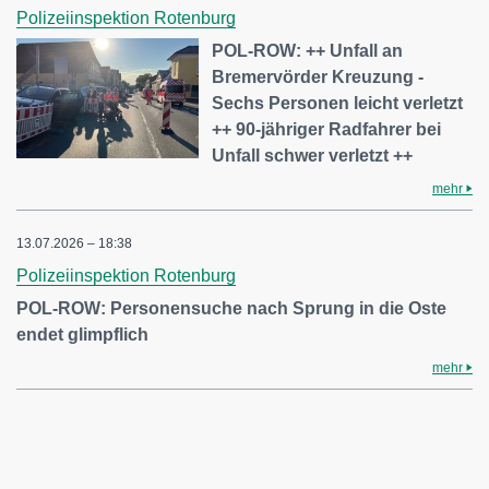
Polizeiinspektion Rotenburg
POL-ROW: ++ Unfall an
Bremervörder Kreuzung -
Sechs Personen leicht verletzt
++ 90-jähriger Radfahrer bei
Unfall schwer verletzt ++
mehr
13.07.2026 – 18:38
Polizeiinspektion Rotenburg
POL-ROW: Personensuche nach Sprung in die Oste
endet glimpflich
mehr