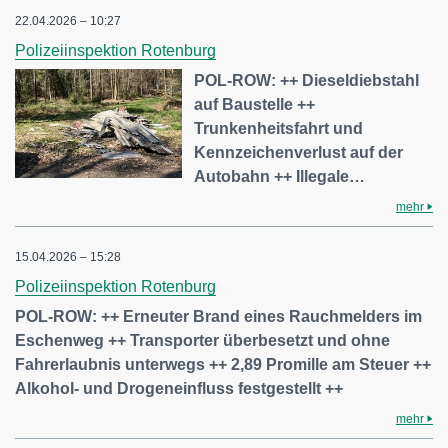
22.04.2026 – 10:27
Polizeiinspektion Rotenburg
POL-ROW: ++ Dieseldiebstahl
auf Baustelle ++
Trunkenheitsfahrt und
Kennzeichenverlust auf der
Autobahn ++ Illegale…
mehr
15.04.2026 – 15:28
Polizeiinspektion Rotenburg
POL-ROW: ++ Erneuter Brand eines Rauchmelders im
Eschenweg ++ Transporter überbesetzt und ohne
Fahrerlaubnis unterwegs ++ 2,89 Promille am Steuer ++
Alkohol- und Drogeneinfluss festgestellt ++
mehr