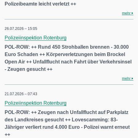
Polizeibeamte leicht verletzt ++
mehr
26.07.2026 – 15:05
Polizeiinspektion Rotenburg
POL-ROW: ++ Rund 450 Strohballen brennen - 30.000
Euro Schaden ++ Körperverletzungen beim Brockel
Open Air ++ Unfallflucht nach Fahrt über Verkehrsinsel
- Zeugen gesucht ++
mehr
21.07.2026 – 07:43
Polizeiinspektion Rotenburg
POL-ROW: ++ Zeugen nach Unfallflucht auf Parkplatz
des Landkreises gesucht ++ Lovescamming: 83-
Jähriger verliert rund 4.000 Euro - Polizei warnt erneut
++