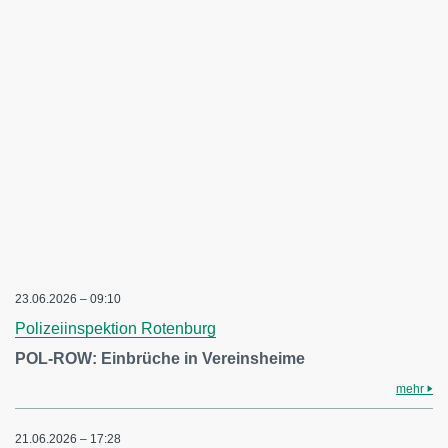
23.06.2026 – 09:10
Polizeiinspektion Rotenburg
POL-ROW: Einbrüche in Vereinsheime
mehr
21.06.2026 – 17:28