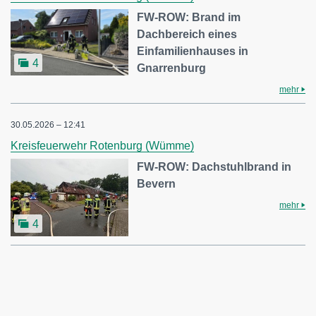
FW-ROW: Brand im
Dachbereich eines
Einfamilienhauses in
4
Gnarrenburg
mehr
30.05.2026 – 12:41
Kreisfeuerwehr Rotenburg (Wümme)
FW-ROW: Dachstuhlbrand in
Bevern
mehr
4