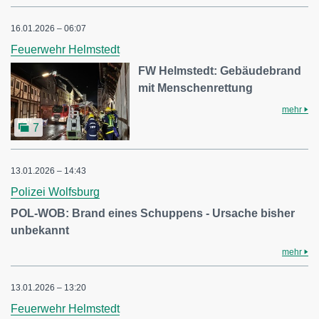
16.01.2026 – 06:07
Feuerwehr Helmstedt
FW Helmstedt: Gebäudebrand
mit Menschenrettung
mehr
7
13.01.2026 – 14:43
Polizei Wolfsburg
POL-WOB: Brand eines Schuppens - Ursache bisher
unbekannt
mehr
13.01.2026 – 13:20
Feuerwehr Helmstedt