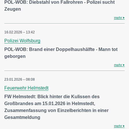
POL-WOB: Diebstahl von Fallrohren - Polizei sucht
Zeugen
mehr
16.02.2026 – 13:42
Polizei Wolfsburg
POL-WOB: Brand einer Doppelhaushälfte - Mann tot
geborgen
mehr
23.01.2026 – 08:08
Feuerwehr Helmstedt
FW Helmstedt: Blick hinter die Kulissen des
Großbrandes am 15.01.2026 in Helmstedt,
Zusammenfassung von Einzelberichten in einer
Gesamtmeldung
mehr