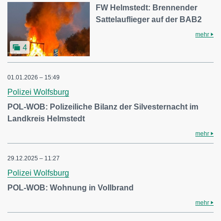
FW Helmstedt: Brennender
Sattelauflieger auf der BAB2
mehr
4
01.01.2026 – 15:49
Polizei Wolfsburg
POL-WOB: Polizeiliche Bilanz der Silvesternacht im
Landkreis Helmstedt
mehr
29.12.2025 – 11:27
Polizei Wolfsburg
POL-WOB: Wohnung in Vollbrand
mehr