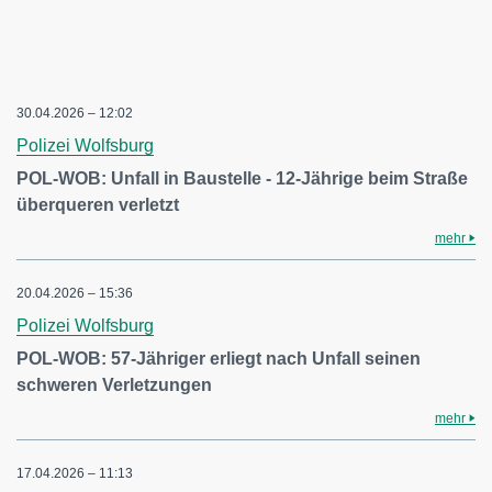
30.04.2026 – 12:02
Polizei Wolfsburg
POL-WOB: Unfall in Baustelle - 12-Jährige beim Straße
überqueren verletzt
mehr
20.04.2026 – 15:36
Polizei Wolfsburg
POL-WOB: 57-Jähriger erliegt nach Unfall seinen
schweren Verletzungen
mehr
17.04.2026 – 11:13