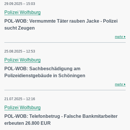
29.09.2025 – 15:03
Polizei Wolfsburg
POL-WOB: Vermummte Täter rauben Jacke - Polizei
sucht Zeugen
mehr
25.08.2025 – 12:53
Polizei Wolfsburg
POL-WOB: Sachbeschädigung am
Polizeidienstgebäude in Schöningen
mehr
21.07.2025 – 12:16
Polizei Wolfsburg
POL-WOB: Telefonbetrug - Falsche Bankmitarbeiter
erbeuten 26.800 EUR