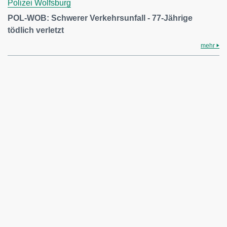
Polizei Wolfsburg
POL-WOB: Schwerer Verkehrsunfall - 77-Jährige
tödlich verletzt
mehr