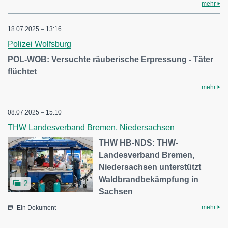
mehr
18.07.2025 – 13:16
Polizei Wolfsburg
POL-WOB: Versuchte räuberische Erpressung - Täter
flüchtet
mehr
08.07.2025 – 15:10
THW Landesverband Bremen, Niedersachsen
THW HB-NDS: THW-
Landesverband Bremen,
Niedersachsen unterstützt
Waldbrandbekämpfung in
2
Sachsen
mehr
Ein Dokument