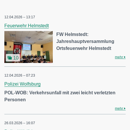
12.04.2026 – 13:17
Feuerwehr Helmstedt
FW Helmstedt:
Jahreshauptversammlung
Ortsfeuerwehr Helmstedt
mehr
10
12.04.2026 – 07:23
Polizei Wolfsburg
POL-WOB: Verkehrsunfall mit zwei leicht verletzten
Personen
mehr
26.03.2026 – 16:07