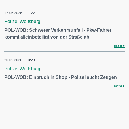
17.06.2026 – 11:22
Polizei Wolfsburg
POL-WOB: Schwerer Verkehrsunfall - Pkw-Fahrer
kommt alleinbeteiligt von der Straße ab
mehr
20.05.2026 – 13:29
Polizei Wolfsburg
POL-WOB: Einbruch in Shop - Polizei sucht Zeugen
mehr