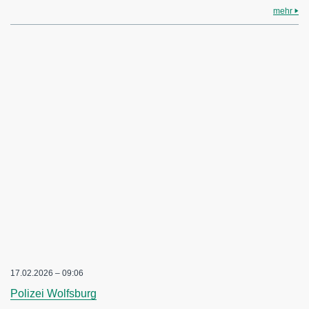
mehr
17.02.2026 – 09:06
Polizei Wolfsburg