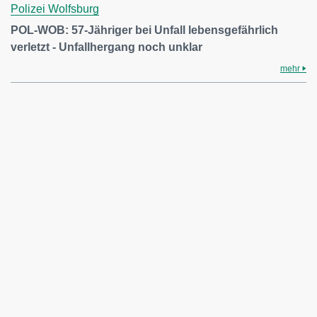
Polizei Wolfsburg
POL-WOB: 57-Jähriger bei Unfall lebensgefährlich
verletzt - Unfallhergang noch unklar
mehr