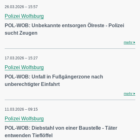
26.03.2026 – 15:57
Polizei Wolfsburg
POL-WOB: Unbekannte entsorgen Ölreste - Polizei
sucht Zeugen
mehr
17.03.2026 – 15:27
Polizei Wolfsburg
POL-WOB: Unfall in Fußgängerzone nach
unberechtigter Einfahrt
mehr
11.03.2026 – 09:15
Polizei Wolfsburg
POL-WOB: Diebstahl von einer Baustelle - Täter
entwenden Tieflöffel