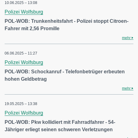
10.06.2025 – 13:08
Polizei Wolfsburg
POL-WOB: Trunkenheitsfahrt - Polizei stoppt Citroen-
Fahrer mit 2,56 Promille
mehr
06.06.2025 – 11:27
Polizei Wolfsburg
POL-WOB: Schockanruf - Telefonbetrüger erbeuten
hohen Geldbetrag
mehr
19.05.2025 – 13:38
Polizei Wolfsburg
POL-WOB: Pkw kollidiert mit Fahrradfahrer - 54-
Jähriger erliegt seinen schweren Verletzungen