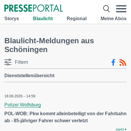
Storys
Blaulicht
Regional
Meine Abos
Blaulicht-Meldungen aus
Schöningen
Filtern
Dienststellenübersicht
18.06.2026 – 14:59
Polizei Wolfsburg
POL-WOB: Pkw kommt alleinbeteiligt von der Fahrbahn
ab - 85-jähriger Fahrer schwer verletzt
mehr