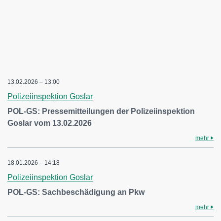
13.02.2026 – 13:00
Polizeiinspektion Goslar
POL-GS: Pressemitteilungen der Polizeiinspektion
Goslar vom 13.02.2026
mehr
18.01.2026 – 14:18
Polizeiinspektion Goslar
POL-GS: Sachbeschädigung an Pkw
mehr