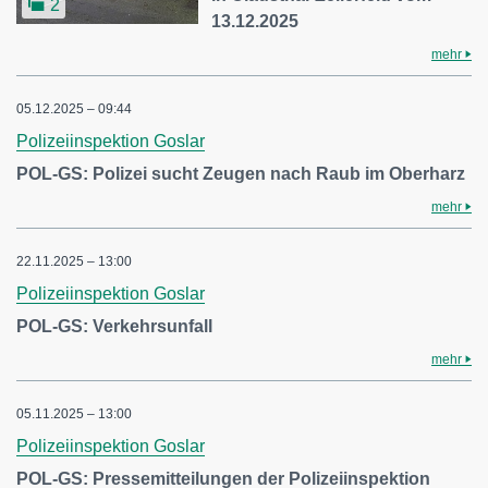
2
13.12.2025
mehr
05.12.2025 – 09:44
Polizeiinspektion Goslar
POL-GS: Polizei sucht Zeugen nach Raub im Oberharz
mehr
22.11.2025 – 13:00
Polizeiinspektion Goslar
POL-GS: Verkehrsunfall
mehr
05.11.2025 – 13:00
Polizeiinspektion Goslar
POL-GS: Pressemitteilungen der Polizeiinspektion