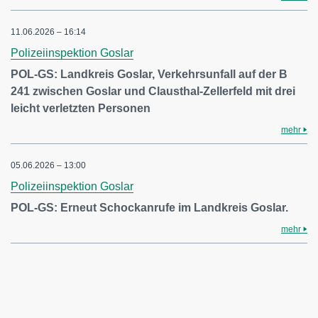
11.06.2026 – 16:14
Polizeiinspektion Goslar
POL-GS: Landkreis Goslar, Verkehrsunfall auf der B
241 zwischen Goslar und Clausthal-Zellerfeld mit drei
leicht verletzten Personen
mehr
05.06.2026 – 13:00
Polizeiinspektion Goslar
POL-GS: Erneut Schockanrufe im Landkreis Goslar.
mehr