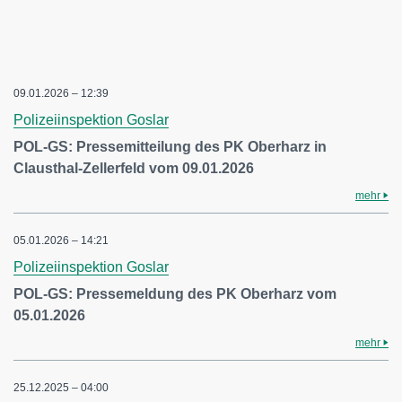
09.01.2026 – 12:39
Polizeiinspektion Goslar
POL-GS: Pressemitteilung des PK Oberharz in
Clausthal-Zellerfeld vom 09.01.2026
mehr
05.01.2026 – 14:21
Polizeiinspektion Goslar
POL-GS: Pressemeldung des PK Oberharz vom
05.01.2026
mehr
25.12.2025 – 04:00