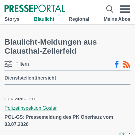
Storys
Blaulicht
Regional
Meine Abos
Blaulicht-Meldungen aus
Clausthal-Zellerfeld
Filtern
Dienststellenübersicht
03.07.2026 – 13:00
Polizeiinspektion Goslar
POL-GS: Pressemeldung des PK Oberharz vom
03.07.2026
mehr