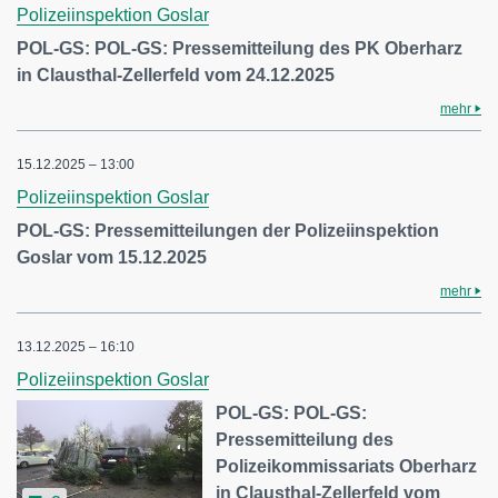
Polizeiinspektion Goslar
POL-GS: POL-GS: Pressemitteilung des PK Oberharz
in Clausthal-Zellerfeld vom 24.12.2025
mehr
15.12.2025 – 13:00
Polizeiinspektion Goslar
POL-GS: Pressemitteilungen der Polizeiinspektion
Goslar vom 15.12.2025
mehr
13.12.2025 – 16:10
Polizeiinspektion Goslar
POL-GS: POL-GS:
Pressemitteilung des
Polizeikommissariats Oberharz
in Clausthal-Zellerfeld vom