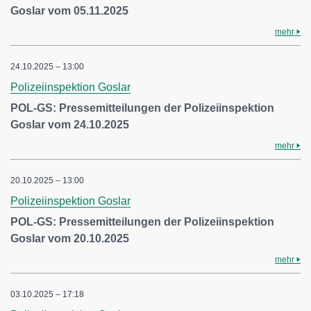
Goslar vom 05.11.2025
mehr
24.10.2025 – 13:00
Polizeiinspektion Goslar
POL-GS: Pressemitteilungen der Polizeiinspektion
Goslar vom 24.10.2025
mehr
20.10.2025 – 13:00
Polizeiinspektion Goslar
POL-GS: Pressemitteilungen der Polizeiinspektion
Goslar vom 20.10.2025
mehr
03.10.2025 – 17:18