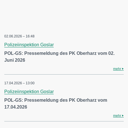
02.06.2026 – 16:48
Polizeiinspektion Goslar
POL-GS: Pressemeldung des PK Oberharz vom 02.
Juni 2026
mehr
17.04.2026 – 13:00
Polizeiinspektion Goslar
POL-GS: Pressemeldung des PK Oberharz vom
17.04.2026
mehr