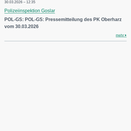
30.03.2026 – 12:35
Polizeiinspektion Goslar
POL-GS: POL-GS: Pressemitteilung des PK Oberharz
vom 30.03.2026
mehr