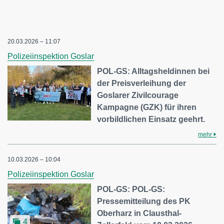
20.03.2026 – 11:07
Polizeiinspektion Goslar
POL-GS: Alltagsheldinnen bei
der Preisverleihung der
Goslarer Zivilcourage
Kampagne (GZK) für ihren
vorbildlichen Einsatz geehrt.
mehr
10.03.2026 – 10:04
Polizeiinspektion Goslar
POL-GS: POL-GS:
Pressemitteilung des PK
Oberharz in Clausthal-
4