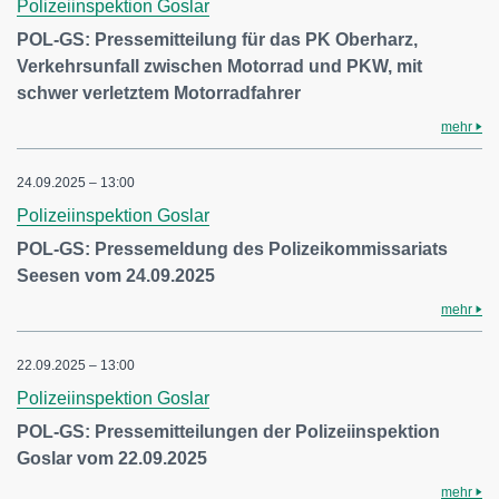
Polizeiinspektion Goslar
POL-GS: Pressemitteilung für das PK Oberharz,
Verkehrsunfall zwischen Motorrad und PKW, mit
schwer verletztem Motorradfahrer
mehr
24.09.2025 – 13:00
Polizeiinspektion Goslar
POL-GS: Pressemeldung des Polizeikommissariats
Seesen vom 24.09.2025
mehr
22.09.2025 – 13:00
Polizeiinspektion Goslar
POL-GS: Pressemitteilungen der Polizeiinspektion
Goslar vom 22.09.2025
mehr