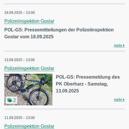
18.09.2025 – 13:00
Polizeiinspektion Goslar
POL-GS: Pressemitteilungen der Polizeiinspektion
Goslar vom 18.09.2025
mehr
13.09.2025 – 13:00
Polizeiinspektion Goslar
POL-GS: Pressemeldung des
PK Oberharz - Samstag,
13.09.2025
mehr
2
11.09.2025 – 13:00
Polizeiinspektion Goslar