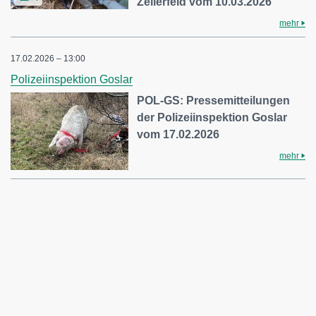
Zellerfeld vom 10.03.2026
mehr
17.02.2026 – 13:00
Polizeiinspektion Goslar
POL-GS: Pressemitteilungen
der Polizeiinspektion Goslar
vom 17.02.2026
mehr