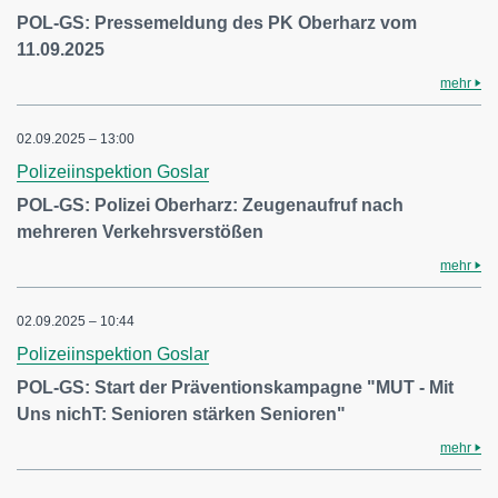
POL-GS: Pressemeldung des PK Oberharz vom
11.09.2025
mehr
02.09.2025 – 13:00
Polizeiinspektion Goslar
POL-GS: Polizei Oberharz: Zeugenaufruf nach
mehreren Verkehrsverstößen
mehr
02.09.2025 – 10:44
Polizeiinspektion Goslar
POL-GS: Start der Präventionskampagne "MUT - Mit
Uns nichT: Senioren stärken Senioren"
mehr