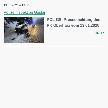
13.01.2026 – 13:00
Polizeiinspektion Goslar
POL-GS: Pressemeldung des
PK Oberharz vom 13.01.2026
mehr