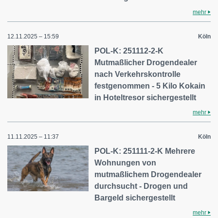
mehr
12.11.2025 – 15:59
Köln
POL-K: 251112-2-K
Mutmaßlicher Drogendealer
nach Verkehrskontrolle
festgenommen - 5 Kilo Kokain
in Hoteltresor sichergestellt
mehr
11.11.2025 – 11:37
Köln
POL-K: 251111-2-K Mehrere
Wohnungen von
mutmaßlichem Drogendealer
durchsucht - Drogen und
Bargeld sichergestellt
mehr