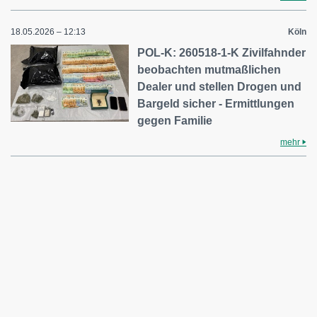
18.05.2026 – 12:13
Köln
POL-K: 260518-1-K Zivilfahnder
beobachten mutmaßlichen
Dealer und stellen Drogen und
Bargeld sicher - Ermittlungen
gegen Familie
mehr