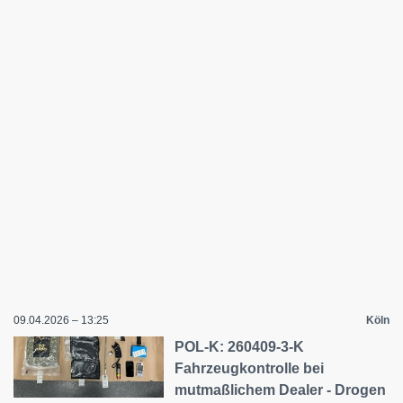
09.04.2026 – 13:25
Köln
POL-K: 260409-3-K
Fahrzeugkontrolle bei
mutmaßlichem Dealer - Drogen