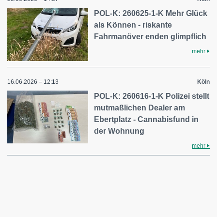
POL-K: 260625-1-K Mehr Glück
als Können - riskante
Fahrmanöver enden glimpflich
mehr
16.06.2026 – 12:13
Köln
POL-K: 260616-1-K Polizei stellt
mutmaßlichen Dealer am
Ebertplatz - Cannabisfund in
der Wohnung
mehr