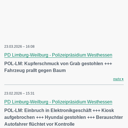
23.03.2026 – 16:08
PD Limburg-Weilburg - Polizeipräsidium Westhessen
POL-LM: Kupferschmuck von Grab gestohlen +++
Fahrzeug prallt gegen Baum
mehr
23.02.2026 – 15:31
PD Limburg-Weilburg - Polizeipräsidium Westhessen
POL-LM: Einbruch in Elektronikgeschäft +++ Kiosk
aufgebrochen +++ Hyundai gestohlen +++ Berauschter
Autofahrer flüchtet vor Kontrolle