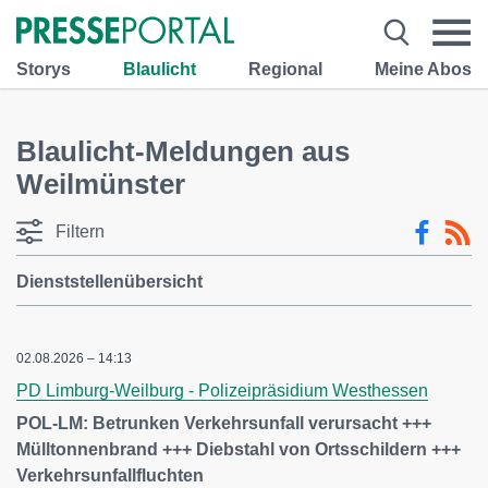
Storys
Blaulicht
Regional
Meine Abos
Blaulicht-Meldungen aus
Weilmünster
Filtern
Dienststellenübersicht
02.08.2026 – 14:13
PD Limburg-Weilburg - Polizeipräsidium Westhessen
POL-LM: Betrunken Verkehrsunfall verursacht +++
Mülltonnenbrand +++ Diebstahl von Ortsschildern +++
Verkehrsunfallfluchten