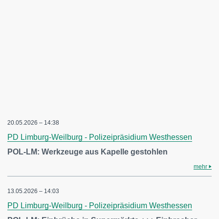
20.05.2026 – 14:38
PD Limburg-Weilburg - Polizeipräsidium Westhessen
POL-LM: Werkzeuge aus Kapelle gestohlen
mehr
13.05.2026 – 14:03
PD Limburg-Weilburg - Polizeipräsidium Westhessen