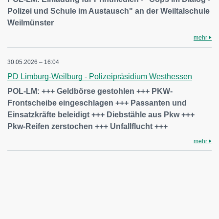
Polizei und Schule im Austausch" an der Weiltalschule
Weilmünster
mehr
30.05.2026 – 16:04
PD Limburg-Weilburg - Polizeipräsidium Westhessen
POL-LM: +++ Geldbörse gestohlen +++ PKW-
Frontscheibe eingeschlagen +++ Passanten und
Einsatzkräfte beleidigt +++ Diebstähle aus Pkw +++
Pkw-Reifen zerstochen +++ Unfallflucht +++
mehr