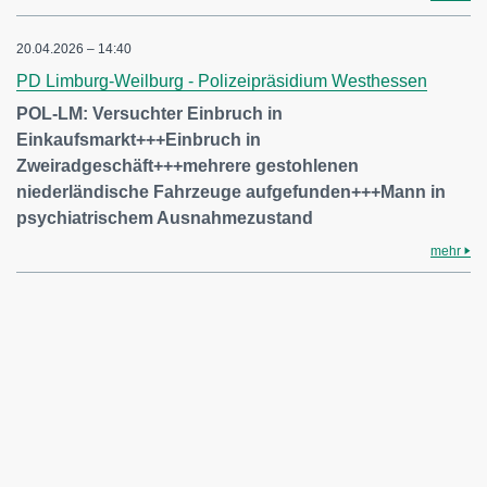
20.04.2026 – 14:40
PD Limburg-Weilburg - Polizeipräsidium Westhessen
POL-LM: Versuchter Einbruch in
Einkaufsmarkt+++Einbruch in
Zweiradgeschäft+++mehrere gestohlenen
niederländische Fahrzeuge aufgefunden+++Mann in
psychiatrischem Ausnahmezustand
mehr