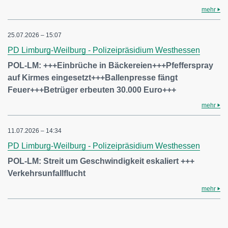
mehr
25.07.2026 – 15:07
PD Limburg-Weilburg - Polizeipräsidium Westhessen
POL-LM: +++Einbrüche in Bäckereien+++Pfefferspray
auf Kirmes eingesetzt+++Ballenpresse fängt
Feuer+++Betrüger erbeuten 30.000 Euro+++
mehr
11.07.2026 – 14:34
PD Limburg-Weilburg - Polizeipräsidium Westhessen
POL-LM: Streit um Geschwindigkeit eskaliert +++
Verkehrsunfallflucht
mehr