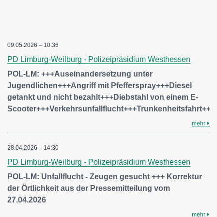
09.05.2026 – 10:36
PD Limburg-Weilburg - Polizeipräsidium Westhessen
POL-LM: +++Auseinandersetzung unter
Jugendlichen+++Angriff mit Pfefferspray+++Diesel
getankt und nicht bezahlt+++Diebstahl von einem E-
Scooter+++Verkehrsunfallflucht+++Trunkenheitsfahrt+++
mehr
28.04.2026 – 14:30
PD Limburg-Weilburg - Polizeipräsidium Westhessen
POL-LM: Unfallflucht - Zeugen gesucht +++ Korrektur
der Örtlichkeit aus der Pressemitteilung vom
27.04.2026
mehr