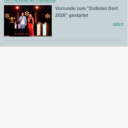
Vorrunde zum "Dollsten Dorf
2026" gestartet
mehr