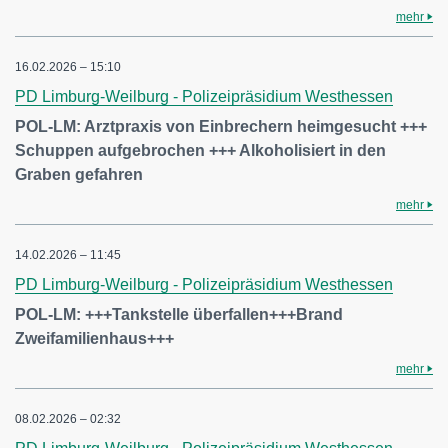
mehr
16.02.2026 – 15:10
PD Limburg-Weilburg - Polizeipräsidium Westhessen
POL-LM: Arztpraxis von Einbrechern heimgesucht +++
Schuppen aufgebrochen +++ Alkoholisiert in den
Graben gefahren
mehr
14.02.2026 – 11:45
PD Limburg-Weilburg - Polizeipräsidium Westhessen
POL-LM: +++Tankstelle überfallen+++Brand
Zweifamilienhaus+++
mehr
08.02.2026 – 02:32