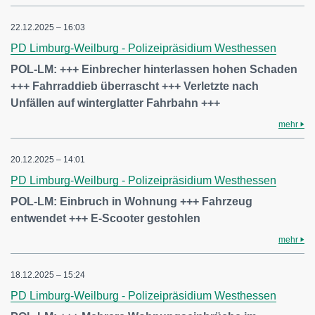
22.12.2025 – 16:03
PD Limburg-Weilburg - Polizeipräsidium Westhessen
POL-LM: +++ Einbrecher hinterlassen hohen Schaden
+++ Fahrraddieb überrascht +++ Verletzte nach
Unfällen auf winterglatter Fahrbahn +++
mehr
20.12.2025 – 14:01
PD Limburg-Weilburg - Polizeipräsidium Westhessen
POL-LM: Einbruch in Wohnung +++ Fahrzeug
entwendet +++ E-Scooter gestohlen
mehr
18.12.2025 – 15:24
PD Limburg-Weilburg - Polizeipräsidium Westhessen