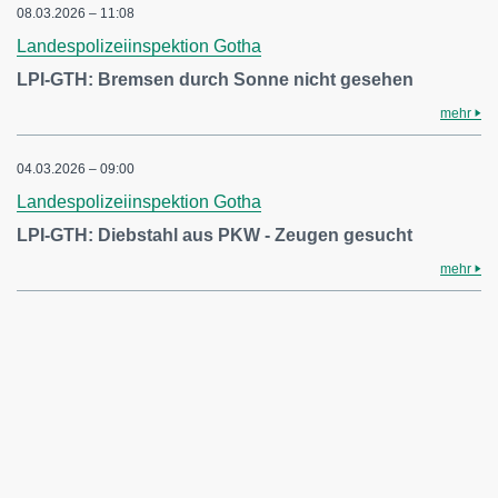
08.03.2026 – 11:08
Landespolizeiinspektion Gotha
LPI-GTH: Bremsen durch Sonne nicht gesehen
mehr
04.03.2026 – 09:00
Landespolizeiinspektion Gotha
LPI-GTH: Diebstahl aus PKW - Zeugen gesucht
mehr