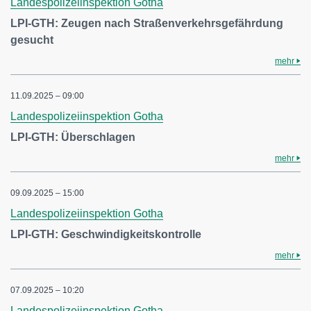
Landespolizeiinspektion Gotha
LPI-GTH: Zeugen nach Straßenverkehrsgefährdung
gesucht
mehr
11.09.2025 – 09:00
Landespolizeiinspektion Gotha
LPI-GTH: Überschlagen
mehr
09.09.2025 – 15:00
Landespolizeiinspektion Gotha
LPI-GTH: Geschwindigkeitskontrolle
mehr
07.09.2025 – 10:20
Landespolizeiinspektion Gotha