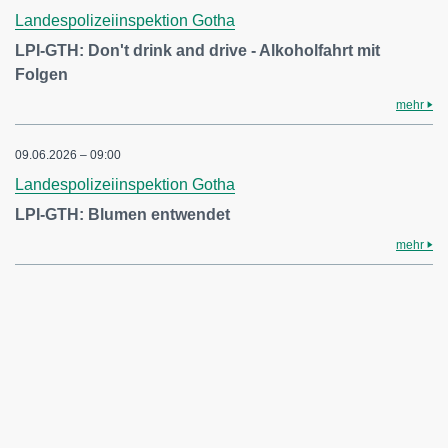
Landespolizeiinspektion Gotha
LPI-GTH: Don't drink and drive - Alkoholfahrt mit
Folgen
mehr
09.06.2026 – 09:00
Landespolizeiinspektion Gotha
LPI-GTH: Blumen entwendet
mehr