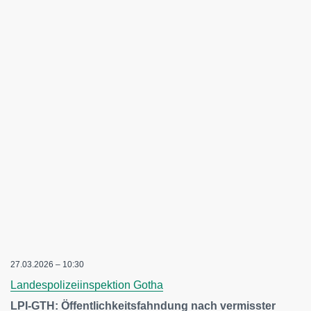
27.03.2026 – 10:30
Landespolizeiinspektion Gotha
LPI-GTH: Öffentlichkeitsfahndung nach vermisster