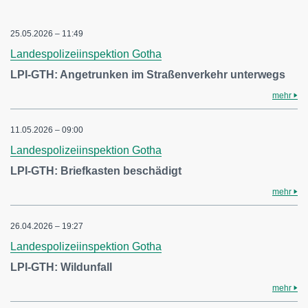
25.05.2026 – 11:49
Landespolizeiinspektion Gotha
LPI-GTH: Angetrunken im Straßenverkehr unterwegs
mehr
11.05.2026 – 09:00
Landespolizeiinspektion Gotha
LPI-GTH: Briefkasten beschädigt
mehr
26.04.2026 – 19:27
Landespolizeiinspektion Gotha
LPI-GTH: Wildunfall
mehr