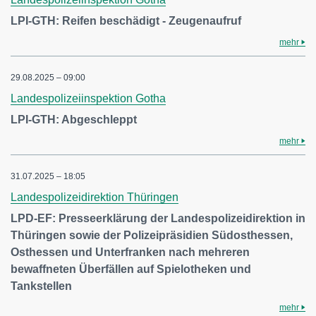
LPI-GTH: Reifen beschädigt - Zeugenaufruf
mehr
29.08.2025 – 09:00
Landespolizeiinspektion Gotha
LPI-GTH: Abgeschleppt
mehr
31.07.2025 – 18:05
Landespolizeidirektion Thüringen
LPD-EF: Presseerklärung der Landespolizeidirektion in
Thüringen sowie der Polizeipräsidien Südosthessen,
Osthessen und Unterfranken nach mehreren
bewaffneten Überfällen auf Spielotheken und
Tankstellen
mehr