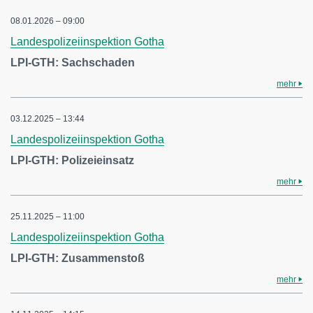
08.01.2026 – 09:00
Landespolizeiinspektion Gotha
LPI-GTH: Sachschaden
mehr
03.12.2025 – 13:44
Landespolizeiinspektion Gotha
LPI-GTH: Polizeieinsatz
mehr
25.11.2025 – 11:00
Landespolizeiinspektion Gotha
LPI-GTH: Zusammenstoß
mehr