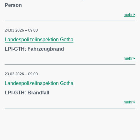
Person
mehr
24.03.2026 – 09:00
Landespolizeiinspektion Gotha
LPI-GTH: Fahrzeugbrand
mehr
23.03.2026 – 09:00
Landespolizeiinspektion Gotha
LPI-GTH: Brandfall
mehr