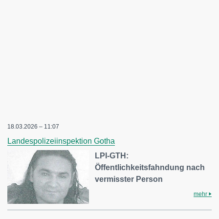
18.03.2026 – 11:07
Landespolizeiinspektion Gotha
LPI-GTH:
Öffentlichkeitsfahndung nach
vermisster Person
mehr