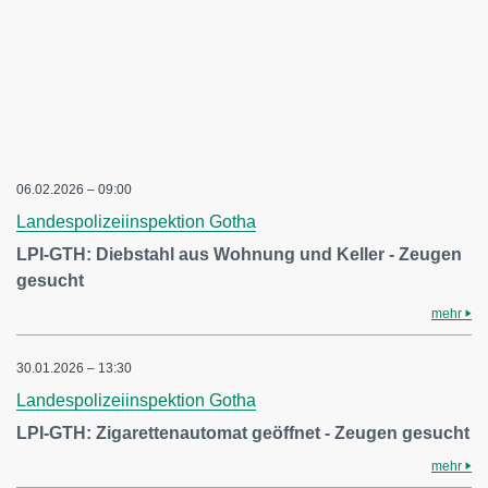
06.02.2026 – 09:00
Landespolizeiinspektion Gotha
LPI-GTH: Diebstahl aus Wohnung und Keller - Zeugen
gesucht
mehr
30.01.2026 – 13:30
Landespolizeiinspektion Gotha
LPI-GTH: Zigarettenautomat geöffnet - Zeugen gesucht
mehr