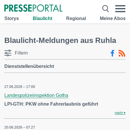
Storys
Blaulicht
Regional
Meine Abos
Blaulicht-Meldungen aus Ruhla
Filtern
Dienststellenübersicht
27.06.2026 – 17:00
Landespolizeiinspektion Gotha
LPI-GTH: PKW ohne Fahrerlaubnis geführt
mehr
20.06.2026 – 07:27