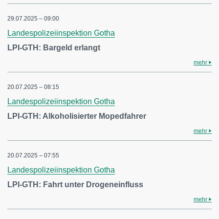
29.07.2025 – 09:00
Landespolizeiinspektion Gotha
LPI-GTH: Bargeld erlangt
mehr
20.07.2025 – 08:15
Landespolizeiinspektion Gotha
LPI-GTH: Alkoholisierter Mopedfahrer
mehr
20.07.2025 – 07:55
Landespolizeiinspektion Gotha
LPI-GTH: Fahrt unter Drogeneinfluss
mehr