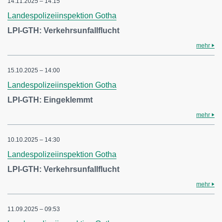
14.11.2025 – 14:15
Landespolizeiinspektion Gotha
LPI-GTH: Verkehrsunfallflucht
mehr
15.10.2025 – 14:00
Landespolizeiinspektion Gotha
LPI-GTH: Eingeklemmt
mehr
10.10.2025 – 14:30
Landespolizeiinspektion Gotha
LPI-GTH: Verkehrsunfallflucht
mehr
11.09.2025 – 09:53