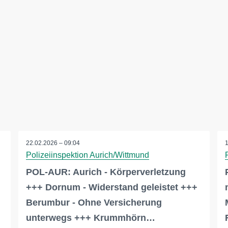
22.02.2026 – 09:04
Polizeiinspektion Aurich/Wittmund
POL-AUR: Aurich - Körperverletzung
+++ Dornum - Widerstand geleistet +++
Berumbur - Ohne Versicherung
unterwegs +++ Krummhörn…