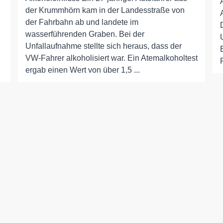
der Krummhörn kam in der Landesstraße von
der Fahrbahn ab und landete im
wasserführenden Graben. Bei der
Unfallaufnahme stellte sich heraus, dass der
VW-Fahrer alkoholisiert war. Ein Atemalkoholtest
ergab einen Wert von über 1,5 ...