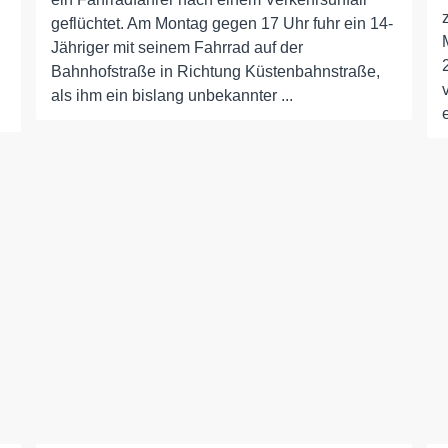
geflüchtet. Am Montag gegen 17 Uhr fuhr ein 14-
Jähriger mit seinem Fahrrad auf der
Bahnhofstraße in Richtung Küstenbahnstraße,
als ihm ein bislang unbekannter ...
e