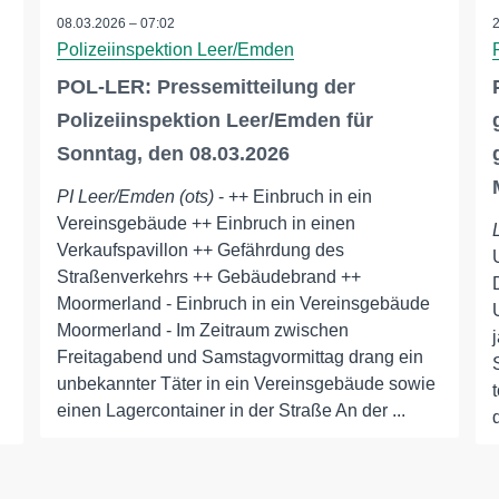
08.03.2026 – 07:02
Polizeiinspektion Leer/Emden
POL-LER: Pressemitteilung der
Polizeiinspektion Leer/Emden für
Sonntag, den 08.03.2026
PI Leer/Emden (ots)
- ++ Einbruch in ein
Vereinsgebäude ++ Einbruch in einen
Verkaufspavillon ++ Gefährdung des
Straßenverkehrs ++ Gebäudebrand ++
Moormerland - Einbruch in ein Vereinsgebäude
Moormerland - Im Zeitraum zwischen
Freitagabend und Samstagvormittag drang ein
unbekannter Täter in ein Vereinsgebäude sowie
einen Lagercontainer in der Straße An der ...
d