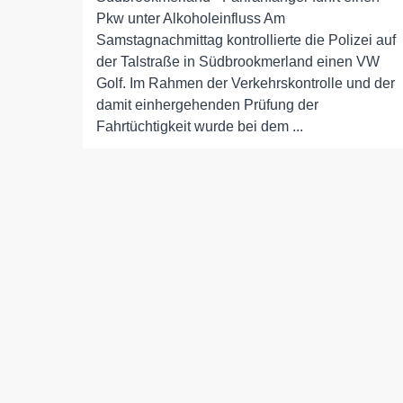
Pkw unter Alkoholeinfluss Am
Samstagnachmittag kontrollierte die Polizei auf
der Talstraße in Südbrookmerland einen VW
Golf. Im Rahmen der Verkehrskontrolle und der
damit einhergehenden Prüfung der
Fahrtüchtigkeit wurde bei dem ...