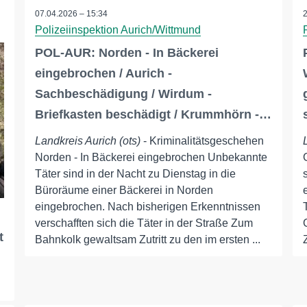
07.04.2026 – 15:34
Polizeiinspektion Aurich/Wittmund
POL-AUR: Norden - In Bäckerei
eingebrochen / Aurich -
Sachbeschädigung / Wirdum -
Briefkasten beschädigt / Krummhörn -…
Landkreis Aurich (ots)
- Kriminalitätsgeschehen
Norden - In Bäckerei eingebrochen Unbekannte
Täter sind in der Nacht zu Dienstag in die
Büroräume einer Bäckerei in Norden
eingebrochen. Nach bisherigen Erkenntnissen
verschafften sich die Täter in der Straße Zum
t
Bahnkolk gewaltsam Zutritt zu den im ersten ...