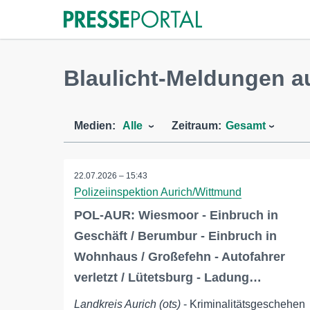
Blaulicht-Meldungen 
Medien:
Alle
Zeitraum:
Gesamt
22.07.2026 – 15:43
Polizeiinspektion Aurich/Wittmund
POL-AUR: Wiesmoor - Einbruch in
Geschäft / Berumbur - Einbruch in
Wohnhaus / Großefehn - Autofahrer
verletzt / Lütetsburg - Ladung…
Landkreis Aurich (ots)
- Kriminalitätsgeschehen