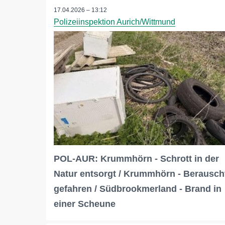
17.04.2026 – 13:12
Polizeiinspektion Aurich/Wittmund
POL-AUR: Krummhörn - Schrott in der
Natur entsorgt / Krummhörn - Berausch
gefahren / Südbrookmerland - Brand in
einer Scheune