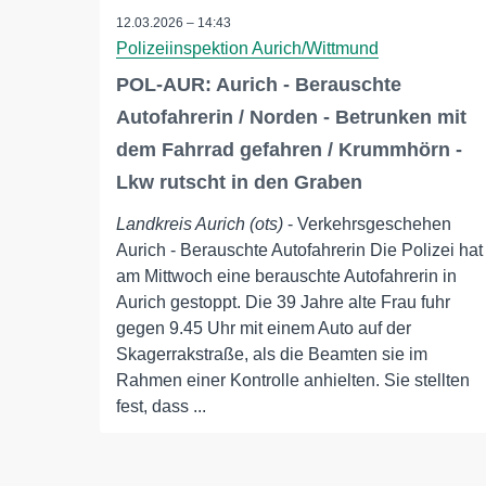
12.03.2026 – 14:43
Polizeiinspektion Aurich/Wittmund
POL-AUR: Aurich - Berauschte
Autofahrerin / Norden - Betrunken mit
dem Fahrrad gefahren / Krummhörn -
Lkw rutscht in den Graben
Landkreis Aurich (ots)
- Verkehrsgeschehen
Aurich - Berauschte Autofahrerin Die Polizei hat
am Mittwoch eine berauschte Autofahrerin in
Aurich gestoppt. Die 39 Jahre alte Frau fuhr
gegen 9.45 Uhr mit einem Auto auf der
Skagerrakstraße, als die Beamten sie im
Rahmen einer Kontrolle anhielten. Sie stellten
fest, dass ...