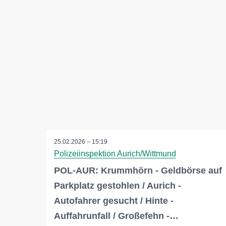
25.02.2026 – 15:19
Polizeiinspektion Aurich/Wittmund
POL-AUR: Krummhörn - Geldbörse auf
Parkplatz gestohlen / Aurich -
Autofahrer gesucht / Hinte -
Auffahrunfall / Großefehn -…