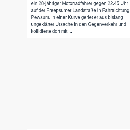
ein 28-jähriger Motorradfahrer gegen 22.45 Uhr
auf der Freepsumer Landstraße in Fahrtrichtung
Pewsum. In einer Kurve geriet er aus bislang
ungeklärter Ursache in den Gegenverkehr und
kollidierte dort mit ...