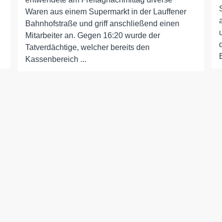
Waren aus einem Supermarkt in der Lauffener
Bahnhofstraße und griff anschließend einen
Mitarbeiter an. Gegen 16:20 wurde der
Tatverdächtige, welcher bereits den
Kassenbereich ...