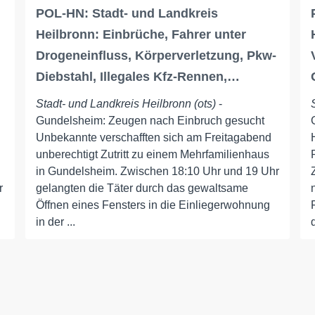
POL-HN: Stadt- und Landkreis
Heilbronn: Einbrüche, Fahrer unter
Drogeneinfluss, Körperverletzung, Pkw-
Diebstahl, Illegales Kfz-Rennen,…
Stadt- und Landkreis Heilbronn (ots)
-
Gundelsheim: Zeugen nach Einbruch gesucht
Unbekannte verschafften sich am Freitagabend
unberechtigt Zutritt zu einem Mehrfamilienhaus
in Gundelsheim. Zwischen 18:10 Uhr und 19 Uhr
r
gelangten die Täter durch das gewaltsame
Öffnen eines Fensters in die Einliegerwohnung
in der ...