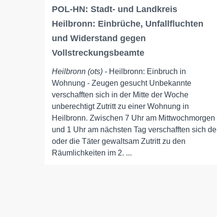
POL-HN: Stadt- und Landkreis
Heilbronn: Einbrüche, Unfallfluchten
und Widerstand gegen
Vollstreckungsbeamte
Heilbronn (ots)
- Heilbronn: Einbruch in
Wohnung - Zeugen gesucht Unbekannte
verschafften sich in der Mitte der Woche
unberechtigt Zutritt zu einer Wohnung in
Heilbronn. Zwischen 7 Uhr am Mittwochmorgen
und 1 Uhr am nächsten Tag verschafften sich de
oder die Täter gewaltsam Zutritt zu den
Räumlichkeiten im 2. ...