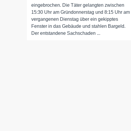
eingebrochen. Die Täter gelangten zwischen
15:30 Uhr am Gründonnerstag und 8:15 Uhr am
vergangenen Dienstag über ein gekipptes
Fenster in das Gebäude und stahlen Bargeld.
Der entstandene Sachschaden ...