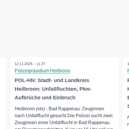
12.11.2025 – 11:27
Polizeipräsidium Heilbronn
POL-HN: Stadt- und Landkreis
Heilbronn: Unfallfluchten, Pkw-
Aufbrüche und Einbruch
Heilbronn (ots)
- Bad Rappenau: Zeuginnen
nach Unfallflucht gesucht Die Polizei sucht zwei
Zeuginnen einer Unfallflucht in Bad Rappenau