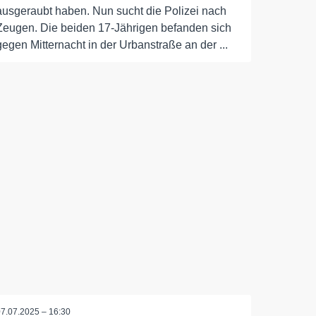
ausgeraubt haben. Nun sucht die Polizei nach
Zeugen. Die beiden 17-Jährigen befanden sich
gegen Mitternacht in der Urbanstraße an der ...
07.07.2025 – 16:30