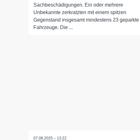
Sachbeschädigungen. Ein oder mehrere
Unbekannte zerkratzten mit einem spitzen
Gegenstand insgesamt mindestens 23 geparkte
Fahrzeuge. Die ...
07.08.2025 – 13:22