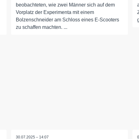
beobachteten, wie zwei Männer sich auf dem
Vorplatz der Experimenta mit einem
Bolzenschneider am Schloss eines E-Scooters
zu schaffen machten. ...
30.07.2025 – 14:07