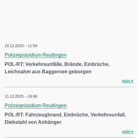
19.12.2025 – 11:59
Polizeipräsidium Reutlingen
POL-RT: Verkehrsunfälle, Brände, Einbrüche,
Leichnahm aus Baggersee geborgen
mehr
11.12.2025 – 16:48
Polizeipräsidium Reutlingen
POL-RT: Fahrzeugbrand, Einbrüche, Verkehrsunfall,
Diebstahl von Anhänger
mehr