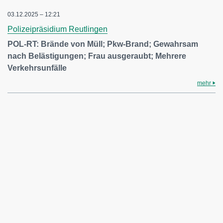
03.12.2025 – 12:21
Polizeipräsidium Reutlingen
POL-RT: Brände von Müll; Pkw-Brand; Gewahrsam
nach Belästigungen; Frau ausgeraubt; Mehrere
Verkehrsunfälle
mehr