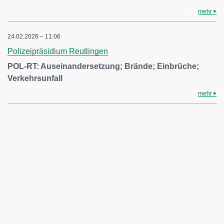
mehr
24.02.2026 – 11:06
Polizeipräsidium Reutlingen
POL-RT: Auseinandersetzung; Brände; Einbrüche;
Verkehrsunfall
mehr