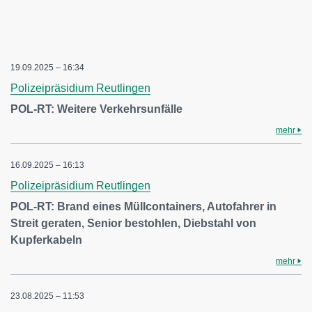
19.09.2025 – 16:34
Polizeipräsidium Reutlingen
POL-RT: Weitere Verkehrsunfälle
mehr
16.09.2025 – 16:13
Polizeipräsidium Reutlingen
POL-RT: Brand eines Müllcontainers, Autofahrer in
Streit geraten, Senior bestohlen, Diebstahl von
Kupferkabeln
mehr
23.08.2025 – 11:53