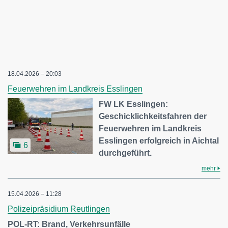
18.04.2026 – 20:03
Feuerwehren im Landkreis Esslingen
FW LK Esslingen:
Geschicklichkeitsfahren der
Feuerwehren im Landkreis
Esslingen erfolgreich in Aichtal
6
durchgeführt.
mehr
15.04.2026 – 11:28
Polizeipräsidium Reutlingen
POL-RT: Brand, Verkehrsunfälle