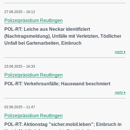
27.06.2025 – 16:12
Polizeipräsidium Reutlingen
POL-RT: Leiche aus Neckar identifiziert
(Nachtragsmeldung), Unfälle mit Verletzten, Tödlicher
Unfall bei Gartenarbeiten, Einbruch
mehr
23.06.2025 – 16:33
Polizeipräsidium Reutlingen
POL-RT: Verkehrsunfälle; Hauswand beschmiert
mehr
02.06.2025 – 11:47
Polizeipräsidium Reutlingen
POL-RT: Aktionstag "sicher.mobil.leben"; Einbruch in