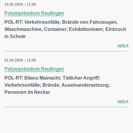
15.05.2026 – 11:56
Polizeipräsidium Reutlingen
POL-RT: Verkehrsunfälle, Brände von Fahrzeugen,
Waschmaschine, Container; Exhibitionisten; Einbruch
in Schule
mehr
01.05.2026 – 12:08
Polizeipräsidium Reutlingen
POL-RT: Bilanz Mainacht; Tätlicher Angriff;
Verkehrsunfälle; Brände; Auseinandersetzung;
Personen im Neckar
mehr