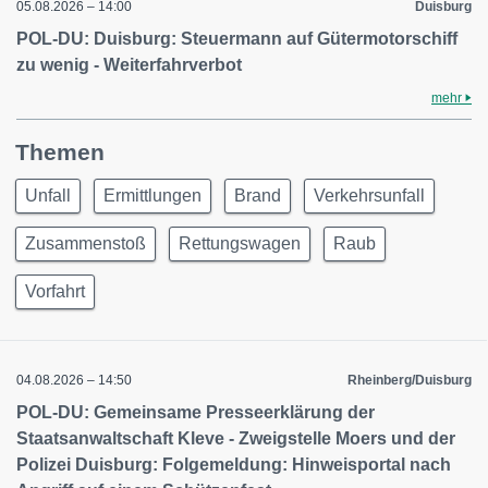
05.08.2026 – 14:00
Duisburg
POL-DU: Duisburg: Steuermann auf Gütermotorschiff
zu wenig - Weiterfahrverbot
mehr
Themen
Unfall
Ermittlungen
Brand
Verkehrsunfall
Zusammenstoß
Rettungswagen
Raub
Vorfahrt
04.08.2026 – 14:50
Rheinberg/Duisburg
POL-DU: Gemeinsame Presseerklärung der
Staatsanwaltschaft Kleve - Zweigstelle Moers und der
Polizei Duisburg: Folgemeldung: Hinweisportal nach