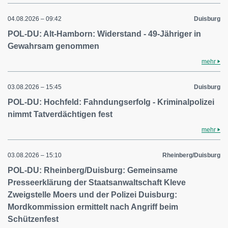
04.08.2026 – 09:42
Duisburg
POL-DU: Alt-Hamborn: Widerstand - 49-Jähriger in
Gewahrsam genommen
mehr
03.08.2026 – 15:45
Duisburg
POL-DU: Hochfeld: Fahndungserfolg - Kriminalpolizei
nimmt Tatverdächtigen fest
mehr
03.08.2026 – 15:10
Rheinberg/Duisburg
POL-DU: Rheinberg/Duisburg: Gemeinsame
Presseerklärung der Staatsanwaltschaft Kleve
Zweigstelle Moers und der Polizei Duisburg:
Mordkommission ermittelt nach Angriff beim
Schützenfest