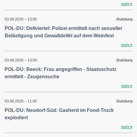
mehr
03.08.2026 – 13:00
Duisburg
POL-DU: Dellviertel: Polizei ermittelt nach sexueller
Belästigung und Gewaltdelikt auf dem Weinfest
mehr
03.08.2026 – 13:00
Duisburg
POL-DU: Beeck: Frau angegriffen - Staatsschutz
ermittelt - Zeugensuche
mehr
03.08.2026 – 11:00
Duisburg
POL-DU: Neudorf-Süd: Gasherd im Food-Truck
explodiert
mehr