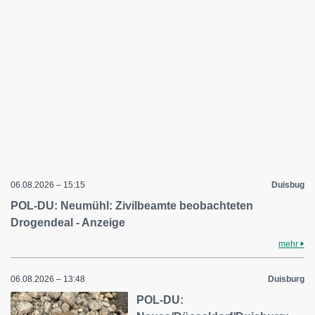
06.08.2026 – 15:15
Duisbug
POL-DU: Neumühl: Zivilbeamte beobachteten
Drogendeal - Anzeige
mehr
06.08.2026 – 13:48
Duisburg
POL-DU: