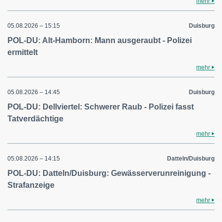
mehr
05.08.2026 – 15:15
Duisburg
POL-DU: Alt-Hamborn: Mann ausgeraubt - Polizei
ermittelt
mehr
05.08.2026 – 14:45
Duisburg
POL-DU: Dellviertel: Schwerer Raub - Polizei fasst
Tatverdächtige
mehr
05.08.2026 – 14:15
Datteln/Duisburg
POL-DU: Datteln/Duisburg: Gewässerverunreinigung -
Strafanzeige
mehr