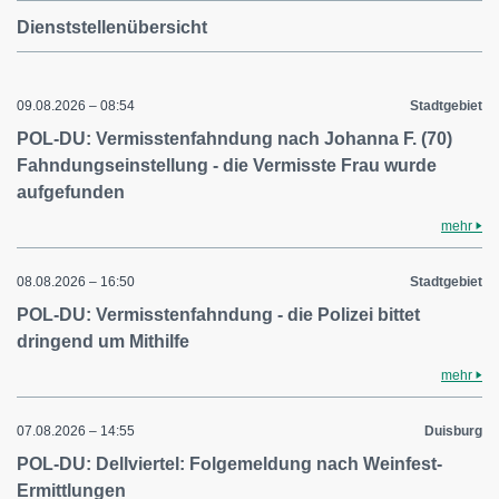
Dienststellenübersicht
09.08.2026 – 08:54
Stadtgebiet
POL-DU: Vermisstenfahndung nach Johanna F. (70)
Fahndungseinstellung - die Vermisste Frau wurde
aufgefunden
mehr
08.08.2026 – 16:50
Stadtgebiet
POL-DU: Vermisstenfahndung - die Polizei bittet
dringend um Mithilfe
mehr
07.08.2026 – 14:55
Duisburg
POL-DU: Dellviertel: Folgemeldung nach Weinfest-
Ermittlungen