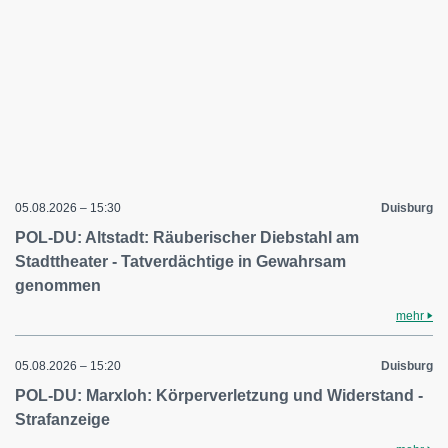
05.08.2026 – 15:30
Duisburg
POL-DU: Altstadt: Räuberischer Diebstahl am
Stadttheater - Tatverdächtige in Gewahrsam
genommen
mehr
05.08.2026 – 15:20
Duisburg
POL-DU: Marxloh: Körperverletzung und Widerstand -
Strafanzeige