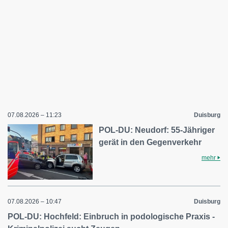
07.08.2026 – 11:23
Duisburg
POL-DU: Neudorf: 55-Jähriger
gerät in den Gegenverkehr
mehr
07.08.2026 – 10:47
Duisburg
POL-DU: Hochfeld: Einbruch in podologische Praxis -