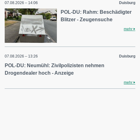
07.08.2026 – 14:06
Duisburg
POL-DU: Rahm: Beschädigter
Blitzer - Zeugensuche
mehr
07.08.2026 – 13:26
Duisburg
POL-DU: Neumühl: Zivilpolizisten nehmen
Drogendealer hoch - Anzeige
mehr