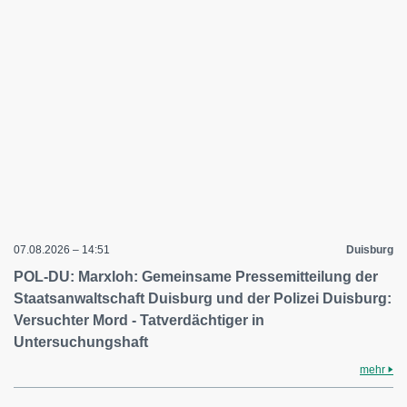
07.08.2026 – 14:51
Duisburg
POL-DU: Marxloh: Gemeinsame Pressemitteilung der
Staatsanwaltschaft Duisburg und der Polizei Duisburg:
Versuchter Mord - Tatverdächtiger in
Untersuchungshaft
mehr