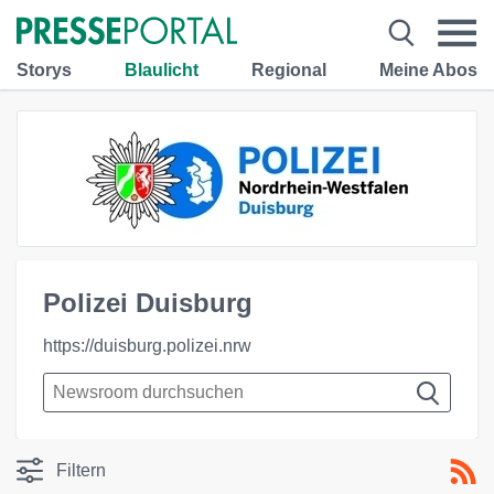
Storys
Blaulicht
Regional
Meine Abos
Polizei Duisburg
https://duisburg.polizei.nrw
Filtern