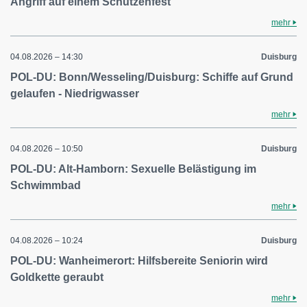
Angriff auf einem Schützenfest
mehr
04.08.2026 – 14:30
Duisburg
POL-DU: Bonn/Wesseling/Duisburg: Schiffe auf Grund
gelaufen - Niedrigwasser
mehr
04.08.2026 – 10:50
Duisburg
POL-DU: Alt-Hamborn: Sexuelle Belästigung im
Schwimmbad
mehr
04.08.2026 – 10:24
Duisburg
POL-DU: Wanheimerort: Hilfsbereite Seniorin wird
Goldkette geraubt
mehr