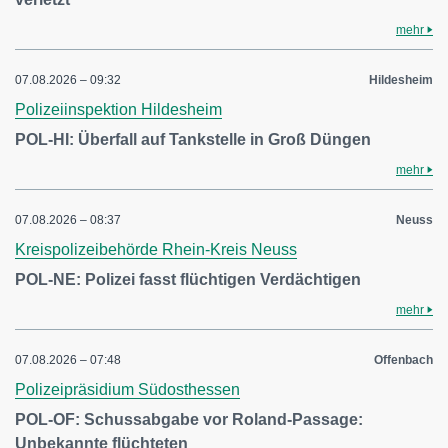
mehr
07.08.2026 – 09:32
Hildesheim
Polizeiinspektion Hildesheim
POL-HI: Überfall auf Tankstelle in Groß Düngen
mehr
07.08.2026 – 08:37
Neuss
Kreispolizeibehörde Rhein-Kreis Neuss
POL-NE: Polizei fasst flüchtigen Verdächtigen
mehr
07.08.2026 – 07:48
Offenbach
Polizeipräsidium Südosthessen
POL-OF: Schussabgabe vor Roland-Passage:
Unbekannte flüchteten