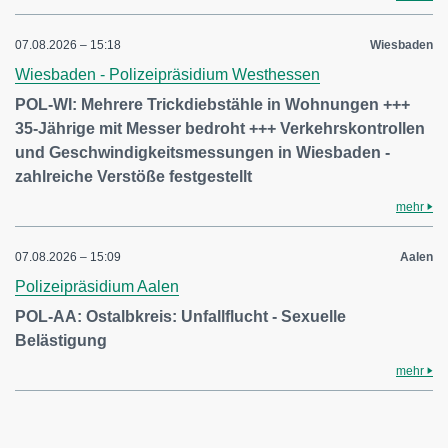
07.08.2026 – 15:18
Wiesbaden
Wiesbaden - Polizeipräsidium Westhessen
POL-WI: Mehrere Trickdiebstähle in Wohnungen +++
35-Jährige mit Messer bedroht +++ Verkehrskontrollen
und Geschwindigkeitsmessungen in Wiesbaden -
zahlreiche Verstöße festgestellt
mehr
07.08.2026 – 15:09
Aalen
Polizeipräsidium Aalen
POL-AA: Ostalbkreis: Unfallflucht - Sexuelle
Belästigung
mehr