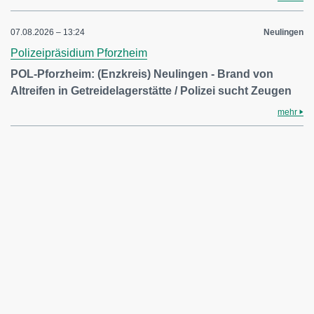
07.08.2026 – 13:24
Neulingen
Polizeipräsidium Pforzheim
POL-Pforzheim: (Enzkreis) Neulingen - Brand von
Altreifen in Getreidelagerstätte / Polizei sucht Zeugen
mehr