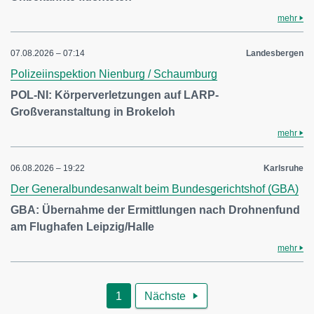
mehr
07.08.2026 – 07:14
Landesbergen
Polizeiinspektion Nienburg / Schaumburg
POL-NI: Körperverletzungen auf LARP-
Großveranstaltung in Brokeloh
mehr
06.08.2026 – 19:22
Karlsruhe
Der Generalbundesanwalt beim Bundesgerichtshof (GBA)
GBA: Übernahme der Ermittlungen nach Drohnenfund
am Flughafen Leipzig/Halle
mehr
1
Nächste
