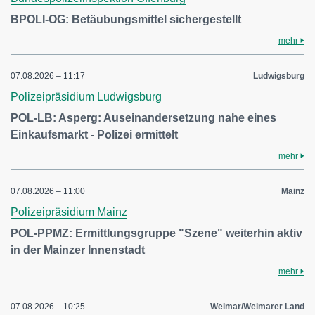
BPOLI-OG: Betäubungsmittel sichergestellt
mehr
07.08.2026 – 11:17
Ludwigsburg
Polizeipräsidium Ludwigsburg
POL-LB: Asperg: Auseinandersetzung nahe eines
Einkaufsmarkt - Polizei ermittelt
mehr
07.08.2026 – 11:00
Mainz
Polizeipräsidium Mainz
POL-PPMZ: Ermittlungsgruppe "Szene" weiterhin aktiv
in der Mainzer Innenstadt
mehr
07.08.2026 – 10:25
Weimar/Weimarer Land