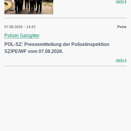
mehr
07.08.2026 – 14:43
Peine
Polizei Salzgitter
POL-SZ: Pressemitteilung der Polizeiinspektion
SZ/PE/WF vom 07.08.2026.
mehr