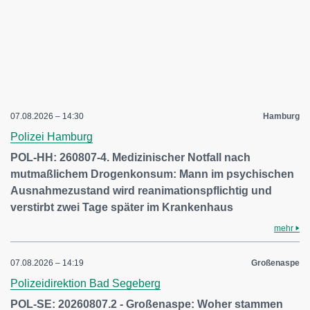
07.08.2026 – 14:30
Hamburg
Polizei Hamburg
POL-HH: 260807-4. Medizinischer Notfall nach
mutmaßlichem Drogenkonsum: Mann im psychischen
Ausnahmezustand wird reanimationspflichtig und
verstirbt zwei Tage später im Krankenhaus
mehr
07.08.2026 – 14:19
Großenaspe
Polizeidirektion Bad Segeberg
POL-SE: 20260807.2 - Großenaspe: Woher stammen