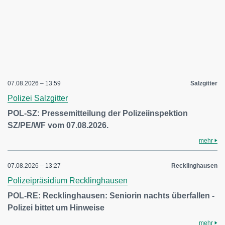
07.08.2026 – 13:59
Salzgitter
Polizei Salzgitter
POL-SZ: Pressemitteilung der Polizeiinspektion
SZ/PE/WF vom 07.08.2026.
mehr
07.08.2026 – 13:27
Recklinghausen
Polizeipräsidium Recklinghausen
POL-RE: Recklinghausen: Seniorin nachts überfallen -
Polizei bittet um Hinweise
mehr