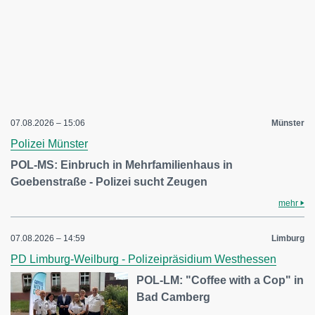
07.08.2026 – 15:06
Münster
Polizei Münster
POL-MS: Einbruch in Mehrfamilienhaus in
Goebenstraße - Polizei sucht Zeugen
mehr
07.08.2026 – 14:59
Limburg
PD Limburg-Weilburg - Polizeipräsidium Westhessen
POL-LM: "Coffee with a Cop" in
Bad Camberg