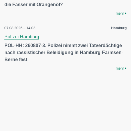
die Fässer mit Orangenöl?
mehr
07.08.2026 – 14:03
Hamburg
Polizei Hamburg
POL-HH: 260807-3. Polizei nimmt zwei Tatverdächtige
nach rassistischer Beleidigung in Hamburg-Farmsen-
Berne fest
mehr