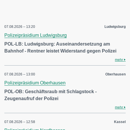
07.08.2026 – 13:20
Ludwigsburg
Polizeipräsidium Ludwigsburg
POL-LB: Ludwigsburg: Auseinandersetzung am
Bahnhof - Rentner leistet Widerstand gegen Polizei
mehr
07.08.2026 – 13:00
Oberhausen
Polizeipräsidium Oberhausen
POL-OB: Geschäftsraub mit Schlagstock -
Zeugenaufruf der Polizei
mehr
07.08.2026 – 12:58
Kassel