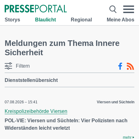
Storys
Blaulicht
Regional
Meine Abos
Meldungen zum Thema Innere
Sicherheit
Filtern
Dienststellenübersicht
07.08.2026 – 15:41
Viersen und Süchteln
Kreispolizeibehörde Viersen
POL-VIE: Viersen und Süchteln: Vier Polizisten nach
Widerständen leicht verletzt
mehr