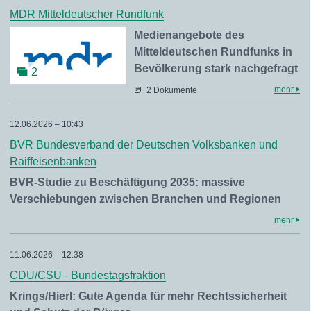
MDR Mitteldeutscher Rundfunk
Medienangebote des
Mitteldeutschen Rundfunks in
Bevölkerung stark nachgefragt
2
mehr
2 Dokumente
12.06.2026 – 10:43
BVR Bundesverband der Deutschen Volksbanken und
Raiffeisenbanken
BVR-Studie zu Beschäftigung 2035: massive
Verschiebungen zwischen Branchen und Regionen
mehr
11.06.2026 – 12:38
CDU/CSU - Bundestagsfraktion
Krings/Hierl: Gute Agenda für mehr Rechtssicherheit