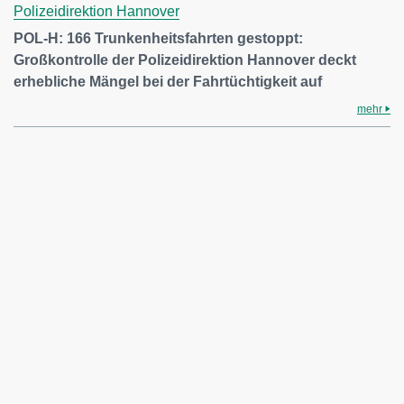
Polizeidirektion Hannover
POL-H: 166 Trunkenheitsfahrten gestoppt:
Großkontrolle der Polizeidirektion Hannover deckt
erhebliche Mängel bei der Fahrtüchtigkeit auf
mehr