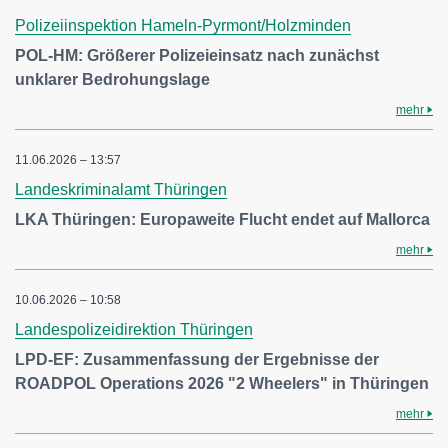
Polizeiinspektion Hameln-Pyrmont/Holzminden
POL-HM: Größerer Polizeieinsatz nach zunächst
unklarer Bedrohungslage
mehr
11.06.2026 – 13:57
Landeskriminalamt Thüringen
LKA Thüringen: Europaweite Flucht endet auf Mallorca
mehr
10.06.2026 – 10:58
Landespolizeidirektion Thüringen
LPD-EF: Zusammenfassung der Ergebnisse der
ROADPOL Operations 2026 "2 Wheelers" in Thüringen
mehr