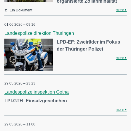
organisierte Zollkriminalität
mehr
Ein Dokument
01.06.2026 – 09:16
Landespolizeidirektion Thüringen
LPD-EF: Zweiräder im Fokus
der Thüringer Polizei
mehr
29.05.2026 – 23:23
Landespolizeiinspektion Gotha
LPI-GTH: Einsatzgeschehen
mehr
29.05.2026 – 11:00