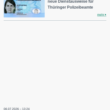
neue Dienstausweise für
Thüringer Polizeibeamte
mehr
06.07.2026 – 13:24