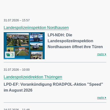
31.07.2026 – 15:57
Landespolizeiinspektion Nordhausen
LPI-NDH: Die
Landespolizeiinspektion
Nordhausen öffnet ihre Türen
mehr
3
31.07.2026 – 10:00
Landespolizeidirektion Thüringen
LPD-EF: Vorankündigung ROADPOL-Aktion "Speed"
im August 2026
mehr
24.07.2026 – 11:48