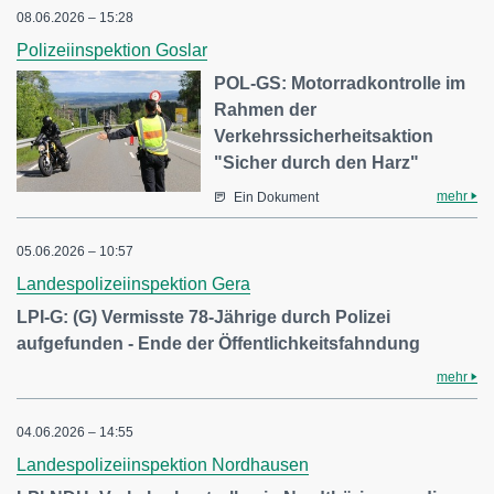
08.06.2026 – 15:28
Polizeiinspektion Goslar
POL-GS: Motorradkontrolle im
Rahmen der
Verkehrssicherheitsaktion
"Sicher durch den Harz"
mehr
Ein Dokument
05.06.2026 – 10:57
Landespolizeiinspektion Gera
LPI-G: (G) Vermisste 78-Jährige durch Polizei
aufgefunden - Ende der Öffentlichkeitsfahndung
mehr
04.06.2026 – 14:55
Landespolizeiinspektion Nordhausen