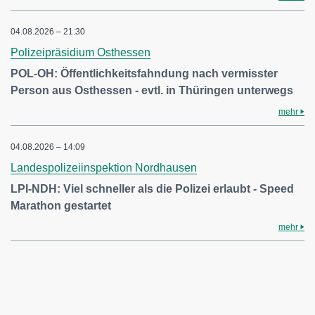
04.08.2026 – 21:30
Polizeipräsidium Osthessen
POL-OH: Öffentlichkeitsfahndung nach vermisster
Person aus Osthessen - evtl. in Thüringen unterwegs
mehr
04.08.2026 – 14:09
Landespolizeiinspektion Nordhausen
LPI-NDH: Viel schneller als die Polizei erlaubt - Speed
Marathon gestartet
mehr