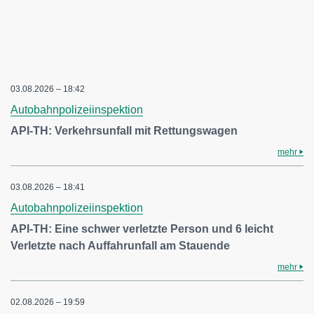
03.08.2026 – 18:42
Autobahnpolizeiinspektion
API-TH: Verkehrsunfall mit Rettungswagen
mehr
03.08.2026 – 18:41
Autobahnpolizeiinspektion
API-TH: Eine schwer verletzte Person und 6 leicht
Verletzte nach Auffahrunfall am Stauende
mehr
02.08.2026 – 19:59