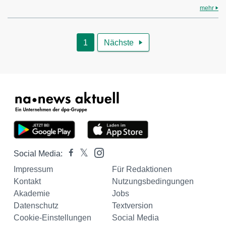
mehr
1
Nächste

Social Media:
Impressum
Für Redaktionen
Kontakt
Nutzungsbedingungen
Akademie
Jobs
Datenschutz
Textversion
Cookie-Einstellungen
Social Media