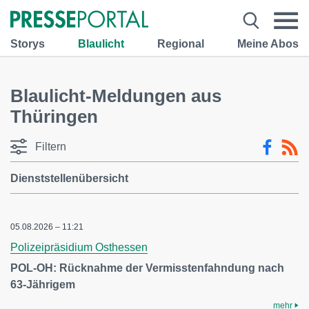
Storys
Blaulicht
Regional
Meine Abos
Blaulicht-Meldungen aus
Thüringen
Filtern
Dienststellenübersicht
05.08.2026 – 11:21
Polizeipräsidium Osthessen
POL-OH: Rücknahme der Vermisstenfahndung nach
63-Jährigem
mehr