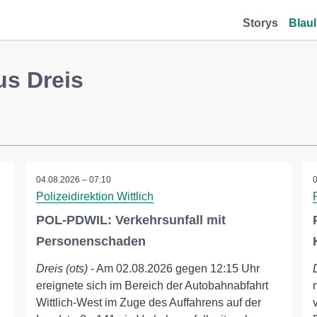
Storys
Blaul
us Dreis
04.08.2026 – 07:10
Polizeidirektion Wittlich
POL-PDWIL: Verkehrsunfall mit
Personenschaden
Dreis (ots)
- Am 02.08.2026 gegen 12:15 Uhr
ereignete sich im Bereich der Autobahnabfahrt
Wittlich-West im Zuge des Auffahrens auf der