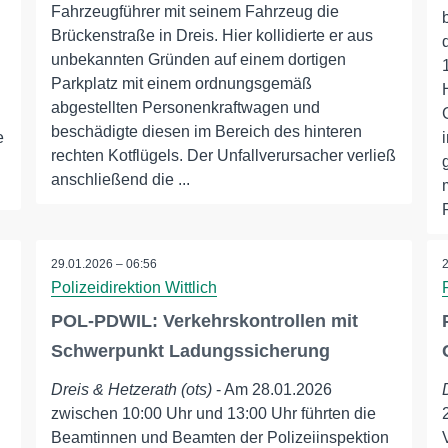
Fahrzeugführer mit seinem Fahrzeug die
Brückenstraße in Dreis. Hier kollidierte er aus
unbekannten Gründen auf einem dortigen
Parkplatz mit einem ordnungsgemäß
abgestellten Personenkraftwagen und
beschädigte diesen im Bereich des hinteren
e
rechten Kotflügels. Der Unfallverursacher verließ
anschließend die ...
29.01.2026 – 06:56
Polizeidirektion Wittlich
POL-PDWIL: Verkehrskontrollen mit
Schwerpunkt Ladungssicherung
Dreis & Hetzerath (ots)
- Am 28.01.2026
zwischen 10:00 Uhr und 13:00 Uhr führten die
Beamtinnen und Beamten der Polizeiinspektion