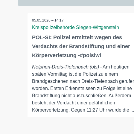
05.05.2026 – 14:17
Kreispolizeibehörde Siegen-Wittgenstein
POL-SI: Polizei ermittelt wegen des
Verdachts der Brandstiftung und einer
Körperverletzung -#polsiwi
Netphen-Dreis-Tiefenbach (ots)
- Am heutigen
späten Vormittag ist die Polizei zu einem
Brandgeschehen nach Dreis-Tiefenbach gerufe
worden. Ersten Erkenntnissen zu Folge ist eine
Brandstiftung nicht auszuschließen. Außerdem
besteht der Verdacht einer gefährlichen
Körperverletzung. Gegen 11:27 Uhr wurde die ...