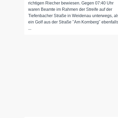
richtigen Riecher bewiesen. Gegen 07:40 Uhr
waren Beamte im Rahmen der Streife auf der
Tiefenbacher Straße in Weidenau unterwegs, al
ein Golf aus der Straße "Am Kornberg" ebenfall
...