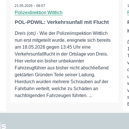
21.05.2026 – 08:07
Polizeidirektion Wittlich
POL-PDWIL: Verkehrsunfall mit Flucht
Dreis (ots)
- Wie der Polizeiinspektion Wittlich
nun erst mitgeteilt wurde, ereignete sich bereits
am 18.05.2026 gegen 13:45 Uhr eine
Verkehrsunfallflucht in der Ortslage von Dreis.
Hier verlor ein bisher unbekannter
Fahrzeugführer aus bisher nicht abschließend
geklärten Gründen Teile seiner Ladung.
Hierdurch wurden mehrere Schrauben auf der
Fahrbahn verteilt, welche zu Schäden an
nachfolgenden Fahrzeugen führten. ...
is