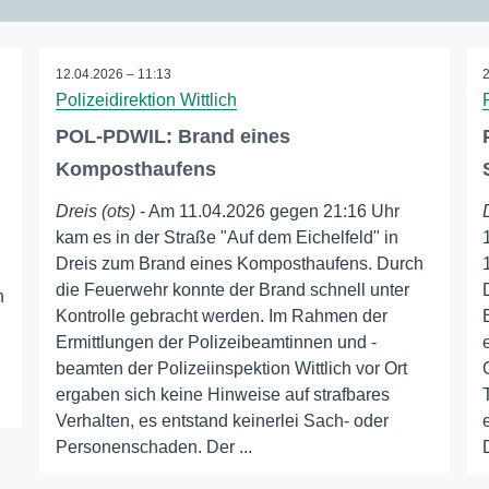
12.04.2026 – 11:13
Polizeidirektion Wittlich
POL-PDWIL: Brand eines
Komposthaufens
Dreis (ots)
- Am 11.04.2026 gegen 21:16 Uhr
kam es in der Straße "Auf dem Eichelfeld" in
Dreis zum Brand eines Komposthaufens. Durch
die Feuerwehr konnte der Brand schnell unter
n
Kontrolle gebracht werden. Im Rahmen der
Ermittlungen der Polizeibeamtinnen und -
beamten der Polizeiinspektion Wittlich vor Ort
ergaben sich keine Hinweise auf strafbares
Verhalten, es entstand keinerlei Sach- oder
Personenschaden. Der ...