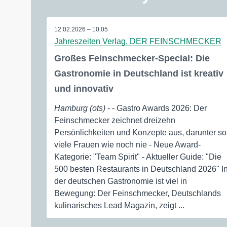
12.02.2026 – 10:05
Jahreszeiten Verlag, DER FEINSCHMECKER
Großes Feinschmecker-Special: Die
Gastronomie in Deutschland ist kreativ
und innovativ
Hamburg (ots)
- - Gastro Awards 2026: Der
Feinschmecker zeichnet dreizehn
Persönlichkeiten und Konzepte aus, darunter so
viele Frauen wie noch nie - Neue Award-
Kategorie: "Team Spirit" - Aktueller Guide: "Die
500 besten Restaurants in Deutschland 2026" I
der deutschen Gastronomie ist viel in
Bewegung: Der Feinschmecker, Deutschlands
kulinarisches Lead Magazin, zeigt ...