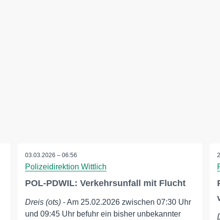
03.03.2026 – 06:56
Polizeidirektion Wittlich
POL-PDWIL: Verkehrsunfall mit Flucht
Dreis (ots)
- Am 25.02.2026 zwischen 07:30 Uhr
und 09:45 Uhr befuhr ein bisher unbekannter