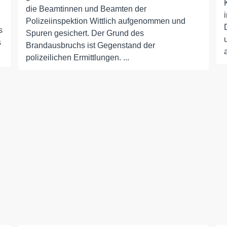
die Beamtinnen und Beamten der
Polizeiinspektion Wittlich aufgenommen und
s
Spuren gesichert. Der Grund des
s
Brandausbruchs ist Gegenstand der
polizeilichen Ermittlungen. ...