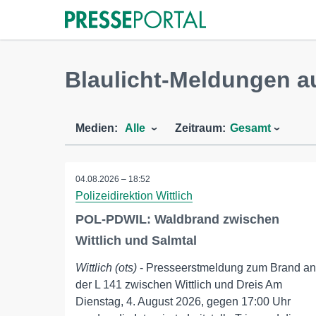
Blaulicht-Meldungen a
Medien:
Alle
Zeitraum:
Gesamt
04.08.2026 – 18:52
Polizeidirektion Wittlich
POL-PDWIL: Waldbrand zwischen
Wittlich und Salmtal
Wittlich (ots)
- Presseerstmeldung zum Brand an
der L 141 zwischen Wittlich und Dreis Am
Dienstag, 4. August 2026, gegen 17:00 Uhr