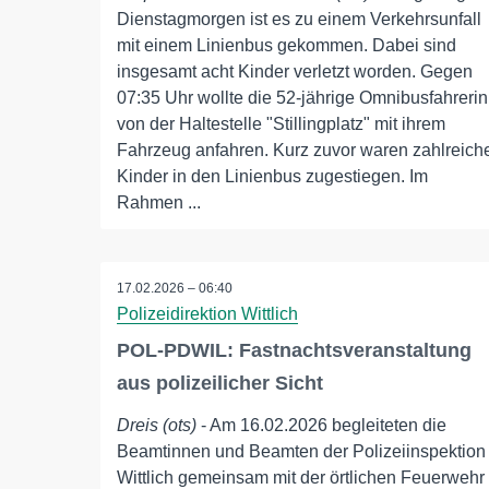
Dienstagmorgen ist es zu einem Verkehrsunfall
mit einem Linienbus gekommen. Dabei sind
insgesamt acht Kinder verletzt worden. Gegen
07:35 Uhr wollte die 52-jährige Omnibusfahrerin
von der Haltestelle "Stillingplatz" mit ihrem
Fahrzeug anfahren. Kurz zuvor waren zahlreich
Kinder in den Linienbus zugestiegen. Im
Rahmen ...
17.02.2026 – 06:40
Polizeidirektion Wittlich
POL-PDWIL: Fastnachtsveranstaltung
aus polizeilicher Sicht
Dreis (ots)
- Am 16.02.2026 begleiteten die
Beamtinnen und Beamten der Polizeiinspektion
Wittlich gemeinsam mit der örtlichen Feuerwehr