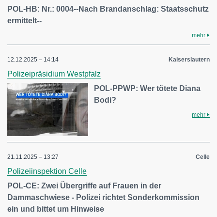
POL-HB: Nr.: 0004--Nach Brandanschlag: Staatsschutz
ermittelt--
mehr
12.12.2025 – 14:14
Kaiserslautern
Polizeipräsidium Westpfalz
POL-PPWP: Wer tötete Diana
Bodi?
mehr
21.11.2025 – 13:27
Celle
Polizeiinspektion Celle
POL-CE: Zwei Übergriffe auf Frauen in der
Dammaschwiese - Polizei richtet Sonderkommission
ein und bittet um Hinweise