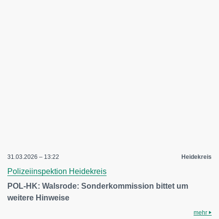
31.03.2026 – 13:22
Heidekreis
Polizeiinspektion Heidekreis
POL-HK: Walsrode: Sonderkommission bittet um
weitere Hinweise
mehr