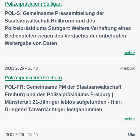
Polizeipräsidium Stuttgart
POL-S: Gemeinsame Pressemitteilung der
Staatsanwaltschaft Heilbronn und des
Polizeipräsidiums Stuttgart: Weitere Verhaftung eines
Bediensteten wegen des Verdachts der unbefugten
Weitergabe von Daten
mehr
30.01.2026 – 16:43
Freiburg
Polizeipräsidium Freiburg
POL-FR: Gemeinsame PM der Staatsanwaltschaft
Freiburg und des Polizeipräsidiums Freiburg |
Münstertal: 21-Jähriger leblos aufgefunden - Hier:
Dringend Tatverdächtiger festgenommen
mehr
29.01.2026 – 15:45
Ulm