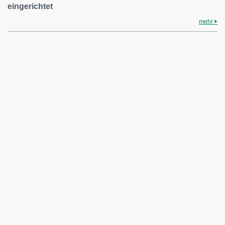
eingerichtet
mehr