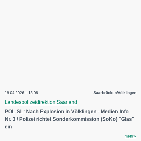
19.04.2026 – 13:08
Saarbrücken/Völklingen
Landespolizeidirektion Saarland
POL-SL: Nach Explosion in Völklingen - Medien-Info
Nr. 3 / Polizei richtet Sonderkommission (SoKo) "Glas"
ein
mehr