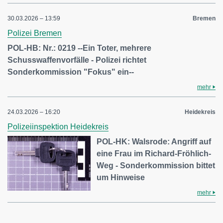
30.03.2026 – 13:59
Bremen
Polizei Bremen
POL-HB: Nr.: 0219 --Ein Toter, mehrere
Schusswaffenvorfälle - Polizei richtet
Sonderkommission "Fokus" ein--
mehr
24.03.2026 – 16:20
Heidekreis
Polizeiinspektion Heidekreis
POL-HK: Walsrode: Angriff auf
eine Frau im Richard-Fröhlich-
Weg - Sonderkommission bittet
um Hinweise
mehr