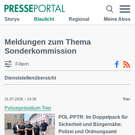
Storys
Blaulicht
Regional
Meine Abos
Meldungen zum Thema
Sonderkommission
Filtern
Dienststellenübersicht
31.07.2026 – 14:36
Trier
Polizeipräsidium Trier
POL-PPTR: Im Doppelpack für
Sicherheit und Bürgernähe:
Polizei und Ordnungsamt