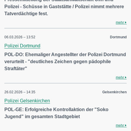
Polizei - Schüsse in Gaststätte / Polizei nimmt mehrere
Tatverdächtige fest.
mehr
06.03.2026 – 13:52
Dortmund
Polizei Dortmund
POL-DO: Ehemaliger Angestellter der Polizei Dortmund
verurteilt - "deutliches Zeichen gegen pädophile
Straftäter"
mehr
26.02.2026 – 14:35
Gelsenkirchen
Polizei Gelsenkirchen
POL-GE: Erfolgreiche Kontrollaktion der "Soko
Jugend" im gesamten Stadtgebiet
mehr