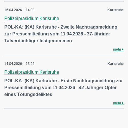
16.04.2026 – 14:08
Karlsruhe
Polizeipräsidium Karlsruhe
POL-KA: (KA) Karlsruhe - Zweite Nachtragsmeldung
zur Pressemitteilung vom 11.04.2026 - 37-jähriger
Tatverdächtiger festgenommen
mehr
14.04.2026 – 13:26
Karlsruhe
Polizeipräsidium Karlsruhe
POL-KA: (KA) Karlsruhe - Erste Nachtragsmeldung zur
Pressemitteilung vom 11.04.2026 - 42-Jähriger Opfer
eines Tötungsdeliktes
mehr