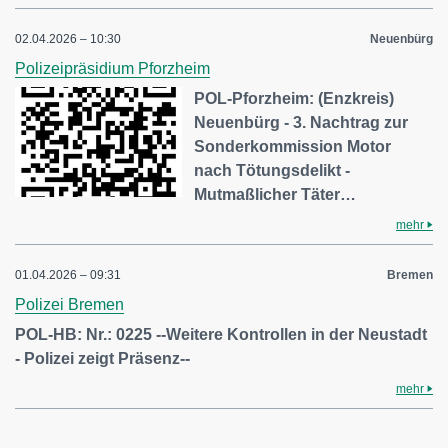
02.04.2026 – 10:30
Neuenbürg
Polizeipräsidium Pforzheim
POL-Pforzheim: (Enzkreis)
Neuenbürg - 3. Nachtrag zur
Sonderkommission Motor
nach Tötungsdelikt -
Mutmaßlicher Täter…
mehr
01.04.2026 – 09:31
Bremen
Polizei Bremen
POL-HB: Nr.: 0225 --Weitere Kontrollen in der Neustadt
- Polizei zeigt Präsenz--
mehr