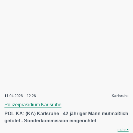
11.04.2026 – 12:26
Karlsruhe
Polizeipräsidium Karlsruhe
POL-KA: (KA) Karlsruhe - 42-jähriger Mann mutmaßlich
getötet - Sonderkommission eingerichtet
mehr