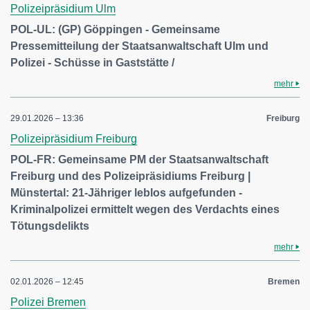
Polizeipräsidium Ulm
POL-UL: (GP) Göppingen - Gemeinsame
Pressemitteilung der Staatsanwaltschaft Ulm und
Polizei - Schüsse in Gaststätte /
mehr
29.01.2026 – 13:36
Freiburg
Polizeipräsidium Freiburg
POL-FR: Gemeinsame PM der Staatsanwaltschaft
Freiburg und des Polizeipräsidiums Freiburg |
Münstertal: 21-Jähriger leblos aufgefunden -
Kriminalpolizei ermittelt wegen des Verdachts eines
Tötungsdelikts
mehr
02.01.2026 – 12:45
Bremen
Polizei Bremen