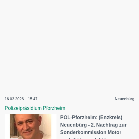
16.03.2026 – 15:47
Neuenbürg
Polizeipräsidium Pforzheim
POL-Pforzheim: (Enzkreis)
Neuenbürg - 2. Nachtrag zur
Sonderkommission Motor