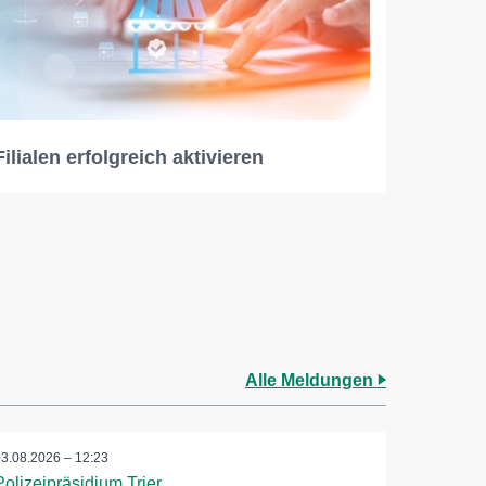
Filialen erfolgreich aktivieren
Alle Meldungen
03.08.2026 – 12:23
Polizeipräsidium Trier