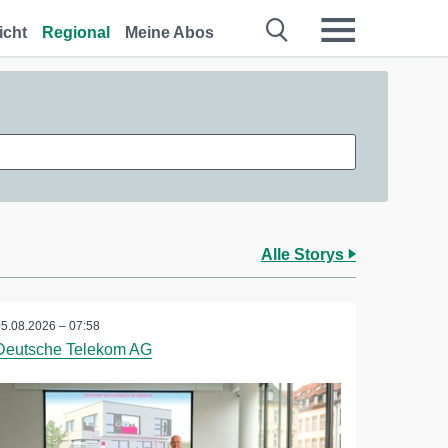
icht
Regional
Meine Abos
Alle Storys
05.08.2026 – 07:58
Deutsche Telekom AG