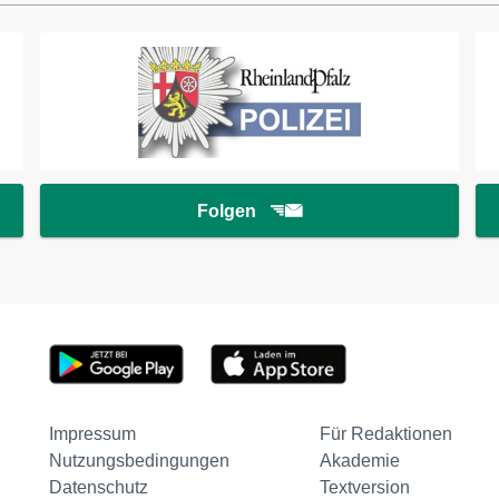
Folgen
Impressum
Für Redaktionen
Nutzungsbedingungen
Akademie
Datenschutz
Textversion