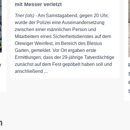
mit Messer verletzt
Trier (ots)
- Am Samstagabend, gegen 20 Uhr,
wurde der Polizei eine Auseinandersetzung
zwischen einer männlichen Person und
Mitarbeitern eines Sicherheitsdienstes auf dem
Olewiger Weinfest, im Bereich des Blesius
Garten, gemeldet. Vor Ort ergaben erste
Ermittlungen, dass der 29-jährige Tatverdächtige
zunächst auf dem Fest gepöbelt haben soll und
r
anschließend ...
n