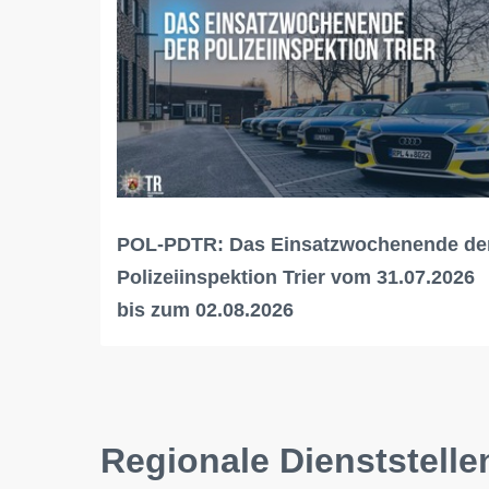
POL-PDTR: Das Einsatzwochenende de
Polizeiinspektion Trier vom 31.07.2026
bis zum 02.08.2026
Regionale Dienststelle