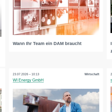
Wann Ihr Team ein DAM braucht
23.07.2026 – 10:13
Wirtschaft
WI Energy GmbH