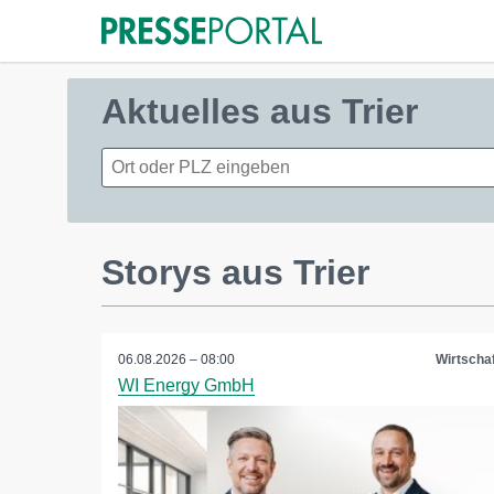
Aktuelles aus Trier
Storys aus Trier
06.08.2026 – 08:00
Wirtschaf
WI Energy GmbH