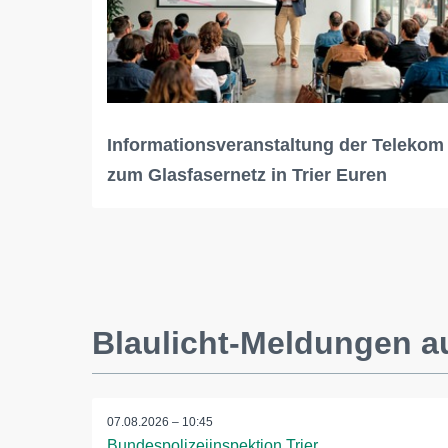
Informationsveranstaltung der Telekom
zum Glasfasernetz in Trier Euren
Blaulicht-Meldungen au
07.08.2026 – 10:45
Bundespolizeiinspektion Trier