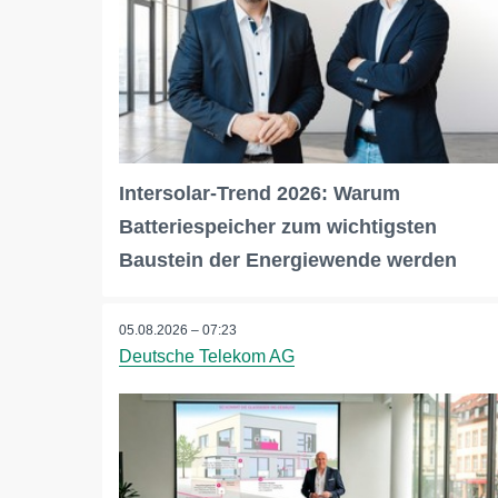
Intersolar-Trend 2026: Warum
Batteriespeicher zum wichtigsten
Baustein der Energiewende werden
05.08.2026 – 07:23
Deutsche Telekom AG