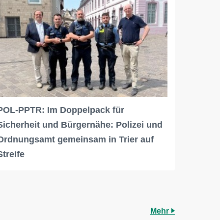
POL-PPTR: Im Doppelpack für
Sicherheit und Bürgernähe: Polizei und
Ordnungsamt gemeinsam in Trier auf
Streife
Mehr