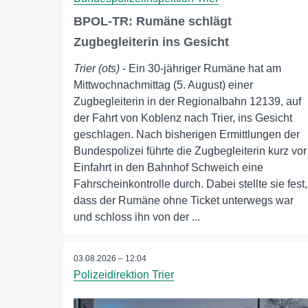
BPOL-TR: Rumäne schlägt
Zugbegleiterin ins Gesicht
Trier (ots)
- Ein 30-jähriger Rumäne hat am
Mittwochnachmittag (5. August) einer
Zugbegleiterin in der Regionalbahn 12139, auf
der Fahrt von Koblenz nach Trier, ins Gesicht
geschlagen. Nach bisherigen Ermittlungen der
Bundespolizei führte die Zugbegleiterin kurz vor
Einfahrt in den Bahnhof Schweich eine
Fahrscheinkontrolle durch. Dabei stellte sie fest,
dass der Rumäne ohne Ticket unterwegs war
und schloss ihn von der ...
03.08.2026 – 12:04
Polizeidirektion Trier