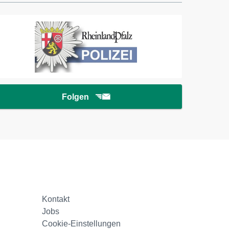
Folgen
Kontakt
Jobs
Cookie-Einstellungen