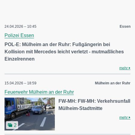
24.04.2026 – 10:45
Essen
Polizei Essen
POL-E: Mülheim an der Ruhr: Fußgängerin bei
Kollision mit Mercedes leicht verletzt - mutmaßliches
Einzelrennen
mehr
15.04.2026 – 18:59
Mülheim an der Ruhr
Feuerwehr Mülheim an der Ruhr
FW-MH: FW-MH: Verkehrsunfall
Mülheim-Stadtmitte
mehr
2