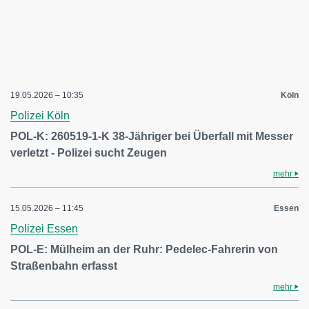
19.05.2026 – 10:35
Köln
Polizei Köln
POL-K: 260519-1-K 38-Jähriger bei Überfall mit Messer
verletzt - Polizei sucht Zeugen
mehr
15.05.2026 – 11:45
Essen
Polizei Essen
POL-E: Mülheim an der Ruhr: Pedelec-Fahrerin von
Straßenbahn erfasst
mehr