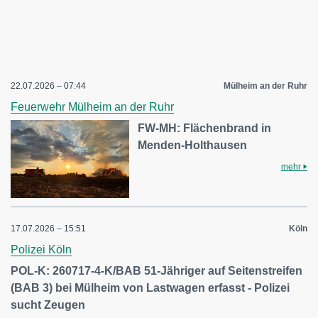
22.07.2026 – 07:44
Mülheim an der Ruhr
Feuerwehr Mülheim an der Ruhr
FW-MH: Flächenbrand in
Menden-Holthausen
mehr
17.07.2026 – 15:51
Köln
Polizei Köln
POL-K: 260717-4-K/BAB 51-Jähriger auf Seitenstreifen
(BAB 3) bei Mülheim von Lastwagen erfasst - Polizei
sucht Zeugen