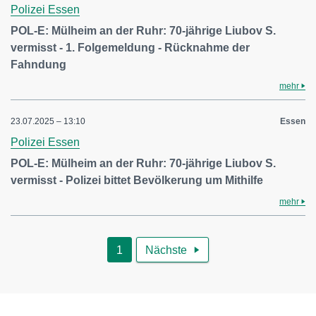
Polizei Essen
POL-E: Mülheim an der Ruhr: 70-jährige Liubov S.
vermisst - 1. Folgemeldung - Rücknahme der
Fahndung
mehr
23.07.2025 – 13:10
Essen
Polizei Essen
POL-E: Mülheim an der Ruhr: 70-jährige Liubov S.
vermisst - Polizei bittet Bevölkerung um Mithilfe
mehr
1
Nächste
