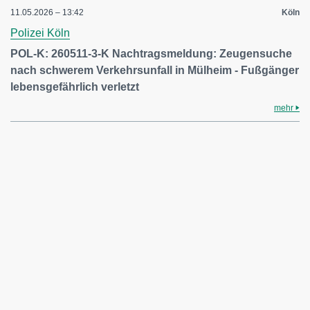
11.05.2026 – 13:42
Köln
Polizei Köln
POL-K: 260511-3-K Nachtragsmeldung: Zeugensuche
nach schwerem Verkehrsunfall in Mülheim - Fußgänger
lebensgefährlich verletzt
mehr