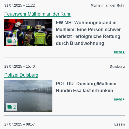
31.07.2025 – 11:22
Mülheim an der Ruhr
Feuerwehr Mülheim an der Ruhr
FW-MH: Wohnungsbrand in
Mülheim: Eine Person schwer
verletzt - erfolgreiche Rettung
3
durch Brandwohnung
mehr
28.07.2025 – 15:40
Duisburg
Polizei Duisburg
POL-DU: Duisburg/Mülheim:
Hündin Esa fast ertrunken
mehr
2
27.07.2025 – 08:57
Essen