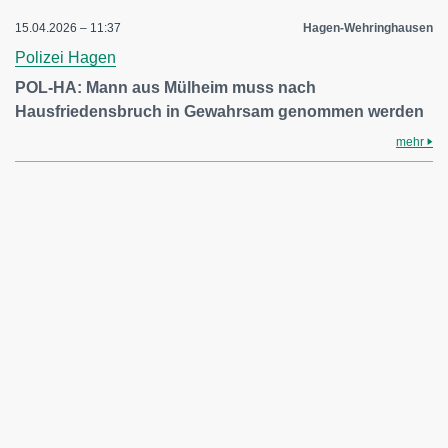
15.04.2026 – 11:37
Hagen-Wehringhausen
Polizei Hagen
POL-HA: Mann aus Mülheim muss nach
Hausfriedensbruch in Gewahrsam genommen werden
mehr