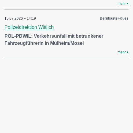
mehr
15.07.2026 – 14:19
Bernkastel-Kues
Polizeidirektion Wittlich
POL-PDWIL: Verkehrsunfall mit betrunkener
Fahrzeugführerin in Mülheim/Mosel
mehr