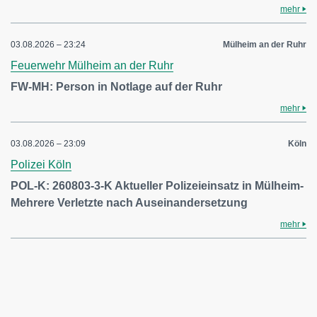
mehr
03.08.2026 – 23:24
Mülheim an der Ruhr
Feuerwehr Mülheim an der Ruhr
FW-MH: Person in Notlage auf der Ruhr
mehr
03.08.2026 – 23:09
Köln
Polizei Köln
POL-K: 260803-3-K Aktueller Polizeieinsatz in Mülheim-
Mehrere Verletzte nach Auseinandersetzung
mehr