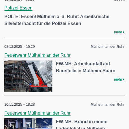
Polizei Essen
POL-E: Essen/ Mülheim a. d. Ruhr: Arbeitsreiche
Silvesternacht für die Polizei Essen
mehr
02.12.2025 – 15:29
Mülheim an der Ruhr
Feuerwehr Mülheim an der Ruhr
FW-MH: Arbeitsunfall auf
Baustelle in Mülheim-Saarn
mehr
20.11.2025 – 18:28
Mülheim an der Ruhr
Feuerwehr Mülheim an der Ruhr
FW-MH: Brand in einem
Ladenlokal in Mülheim-