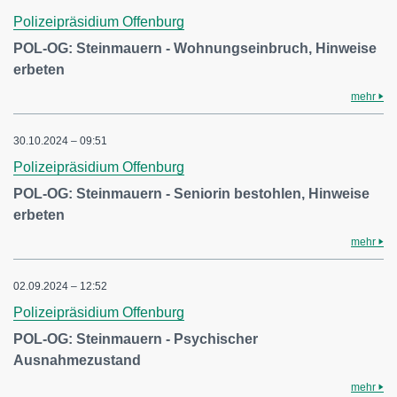
Polizeipräsidium Offenburg
POL-OG: Steinmauern - Wohnungseinbruch, Hinweise
erbeten
mehr
30.10.2024 – 09:51
Polizeipräsidium Offenburg
POL-OG: Steinmauern - Seniorin bestohlen, Hinweise
erbeten
mehr
02.09.2024 – 12:52
Polizeipräsidium Offenburg
POL-OG: Steinmauern - Psychischer
Ausnahmezustand
mehr