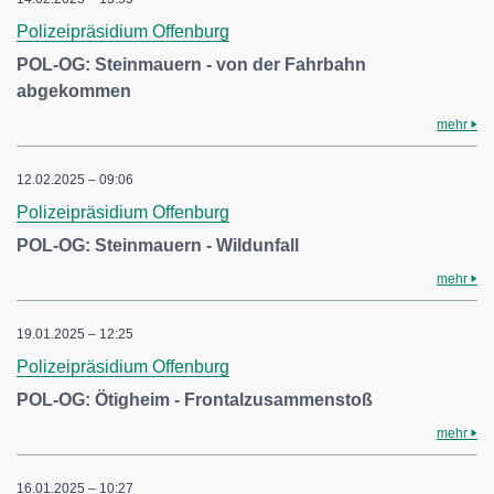
Polizeipräsidium Offenburg
POL-OG: Steinmauern - von der Fahrbahn
abgekommen
mehr
12.02.2025 – 09:06
Polizeipräsidium Offenburg
POL-OG: Steinmauern - Wildunfall
mehr
19.01.2025 – 12:25
Polizeipräsidium Offenburg
POL-OG: Ötigheim - Frontalzusammenstoß
mehr
16.01.2025 – 10:27