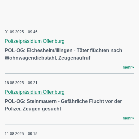
01.09.2025 – 09:46
Polizeipräsidium Offenburg
POL-OG: Elchesheim/Illingen - Täter flüchten nach
Wohnwagendiebstahl, Zeugenaufruf
mehr
18.08.2025 – 09:21
Polizeipräsidium Offenburg
POL-OG: Steinmauern - Gefährliche Flucht vor der
Polizei, Zeugen gesucht
mehr
11.08.2025 – 09:15