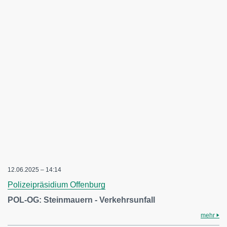
12.06.2025 – 14:14
Polizeipräsidium Offenburg
POL-OG: Steinmauern - Verkehrsunfall
mehr