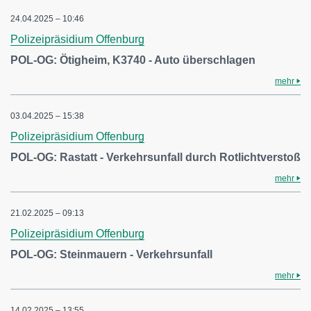
24.04.2025 – 10:46
Polizeipräsidium Offenburg
POL-OG: Ötigheim, K3740 - Auto überschlagen
mehr
03.04.2025 – 15:38
Polizeipräsidium Offenburg
POL-OG: Rastatt - Verkehrsunfall durch Rotlichtverstoß
mehr
21.02.2025 – 09:13
Polizeipräsidium Offenburg
POL-OG: Steinmauern - Verkehrsunfall
mehr
14.02.2025 – 13:55