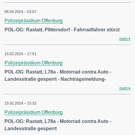
06.04.2024 – 03:07
Polizeipräsidium Offenburg
POL-OG: Rastatt, Plittersdorf - Fahrradfahrer stürzt
mehr
15.02.2024 – 17:51
Polizeipräsidium Offenburg
POL-OG: Rastatt, L78a - Motorrad contra Auto -
Landesstraße gesperrt - Nachtragsmeldung-
mehr
15.02.2024 – 15:32
Polizeipräsidium Offenburg
POL-OG: Rastatt, L78a - Motorrad contra Auto -
Landesstraße gesperrt