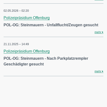
02.05.2026 – 02:20
Polizeipräsidium Offenburg
POL-OG: Steinmauern - Unfallflucht/Zeugen gesucht
mehr
21.11.2025 – 14:49
Polizeipräsidium Offenburg
POL-OG: Steinmauern - Nach Parkplatzrempler
Geschädigter gesucht
mehr