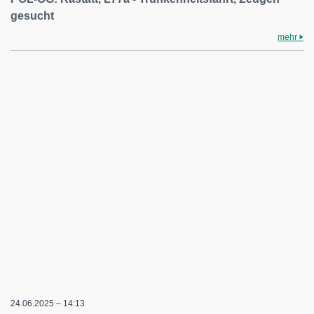
gesucht
mehr
24.06.2025 – 14:13