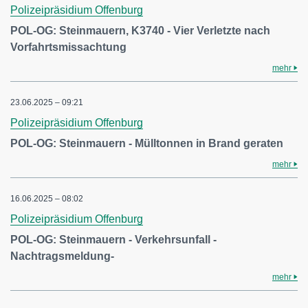
Polizeipräsidium Offenburg
POL-OG: Steinmauern, K3740 - Vier Verletzte nach
Vorfahrtsmissachtung
mehr
23.06.2025 – 09:21
Polizeipräsidium Offenburg
POL-OG: Steinmauern - Mülltonnen in Brand geraten
mehr
16.06.2025 – 08:02
Polizeipräsidium Offenburg
POL-OG: Steinmauern - Verkehrsunfall -
Nachtragsmeldung-
mehr