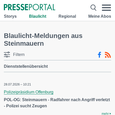
Storys
Blaulicht
Regional
Meine Abos
Blaulicht-Meldungen aus
Steinmauern
Filtern
Dienststellenübersicht
28.07.2026 – 10:21
Polizeipräsidium Offenburg
POL-OG: Steinmauern - Radfahrer nach Angriff verletzt
- Polizei sucht Zeugen
mehr