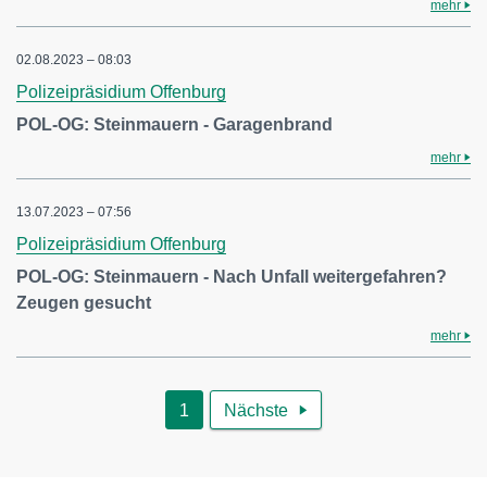
mehr
02.08.2023 – 08:03
Polizeipräsidium Offenburg
POL-OG: Steinmauern - Garagenbrand
mehr
13.07.2023 – 07:56
Polizeipräsidium Offenburg
POL-OG: Steinmauern - Nach Unfall weitergefahren?
Zeugen gesucht
mehr
1
Nächste
