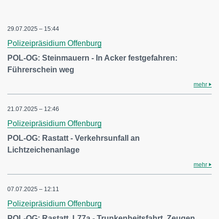
29.07.2025 – 15:44
Polizeipräsidium Offenburg
POL-OG: Steinmauern - In Acker festgefahren:
Führerschein weg
mehr
21.07.2025 – 12:46
Polizeipräsidium Offenburg
POL-OG: Rastatt - Verkehrsunfall an
Lichtzeichenanlage
mehr
07.07.2025 – 12:11
Polizeipräsidium Offenburg
POL-OG: Rastatt, L77a - Trunkenheitsfahrt, Zeugen