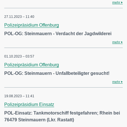
mehr
27.11.2023 – 11:40
Polizeipräsidium Offenburg
POL-OG: Steinmauern - Verdacht der Jagdwilderei
mehr
01.10.2023 – 03:57
Polizeipräsidium Offenburg
POL-OG: Steinmauern - Unfallbeteiligter gesucht!
mehr
19.08.2023 – 11:41
Polizeipräsidium Einsatz
POL-Einsatz: Tankmotorschiff festgefahren; Rhein bei
76479 Steinmauern (Lkr. Rastatt)