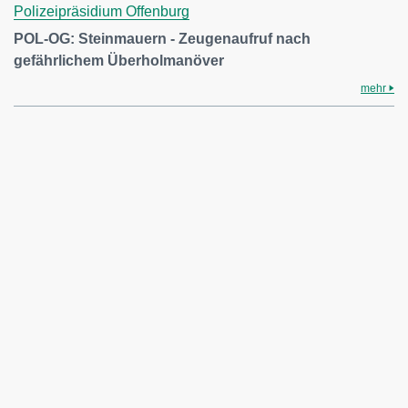
Polizeipräsidium Offenburg
POL-OG: Steinmauern - Zeugenaufruf nach
gefährlichem Überholmanöver
mehr