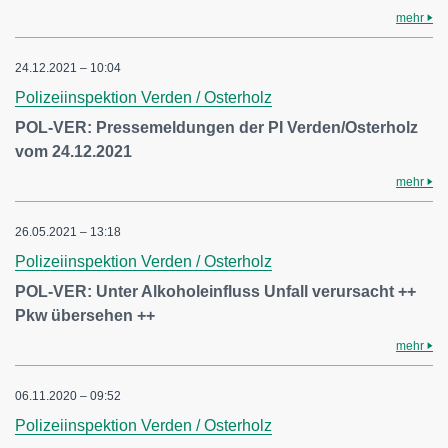
mehr
24.12.2021 – 10:04
Polizeiinspektion Verden / Osterholz
POL-VER: Pressemeldungen der PI Verden/Osterholz
vom 24.12.2021
mehr
26.05.2021 – 13:18
Polizeiinspektion Verden / Osterholz
POL-VER: Unter Alkoholeinfluss Unfall verursacht ++
Pkw übersehen ++
mehr
06.11.2020 – 09:52
Polizeiinspektion Verden / Osterholz