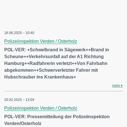
16.06.2025 – 10:40
Polizeiinspektion Verden / Osterholz
POL-VER: +Schwelbrand in Sägewerk++Brand in
Scheune++Verkehrsunfall auf der A1 Richtung
Hamburg++Radfahrerin verletzt++Von Fahrbahn
abgekommen++Schwerverletzter Fahrer mit
Hubschrauber ins Krankenhaus+
mehr
20.02.2025 – 13:04
Polizeiinspektion Verden / Osterholz
POL-VER: Pressemitteilung der Polizeiinspektion
Verden/Osterholz