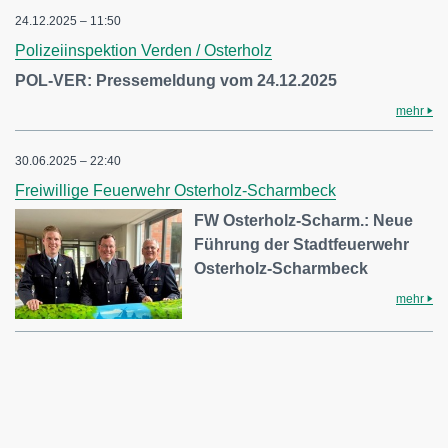
24.12.2025 – 11:50
Polizeiinspektion Verden / Osterholz
POL-VER: Pressemeldung vom 24.12.2025
mehr
30.06.2025 – 22:40
Freiwillige Feuerwehr Osterholz-Scharmbeck
FW Osterholz-Scharm.: Neue
Führung der Stadtfeuerwehr
Osterholz-Scharmbeck
mehr