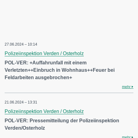
27.06.2024 – 10:14
Polizeiinspektion Verden / Osterholz
POL-VER: +Auffahrunfall mit einem
Verletzten++Einbruch in Wohnhaus++Feuer bei
Feldarbeiten ausgebrochen+
mehr
21.06.2024 – 13:31
Polizeiinspektion Verden / Osterholz
POL-VER: Pressemitteilung der Polizeiinspektion
Verden/Osterholz
mehr