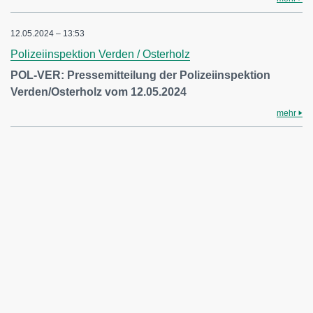
12.05.2024 – 13:53
Polizeiinspektion Verden / Osterholz
POL-VER: Pressemitteilung der Polizeiinspektion
Verden/Osterholz vom 12.05.2024
mehr