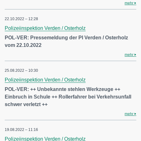
mehr
22.10.2022 – 12:28
Polizeiinspektion Verden / Osterholz
POL-VER: Pressemeldung der PI Verden / Osterholz
vom 22.10.2022
mehr
25.08.2022 – 10:30
Polizeiinspektion Verden / Osterholz
POL-VER: ++ Unbekannte stehlen Werkzeuge ++
Einbruch in Schule ++ Rollerfahrer bei Verkehrsunfall
schwer verletzt ++
mehr
19.08.2022 – 11:16
Polizeiinspektion Verden / Osterholz