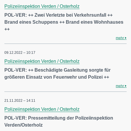
Polizeiinspektion Verden / Osterholz
POL-VER: ++ Zwei Verletzte bei Verkehrsunfall ++
Brand eines Schuppens ++ Brand eines Wohnhauses
++
mehr
09.12.2022 – 10:17
Polizeiinspektion Verden / Osterholz
POL-VER: ++ Beschädigte Gasleitung sorgte für
größeren Einsatz von Feuerwehr und Polizei ++
mehr
21.11.2022 – 14:11
Polizeiinspektion Verden / Osterholz
POL-VER: Pressemitteilung der Polizeiinspektion
Verden/Osterholz