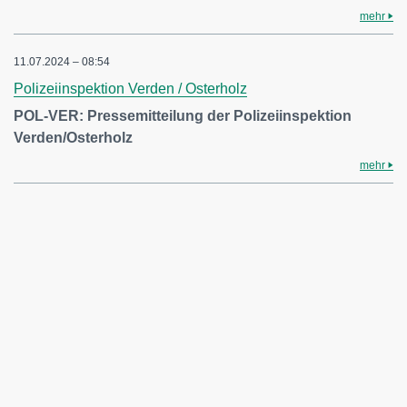
mehr
11.07.2024 – 08:54
Polizeiinspektion Verden / Osterholz
POL-VER: Pressemitteilung der Polizeiinspektion
Verden/Osterholz
mehr