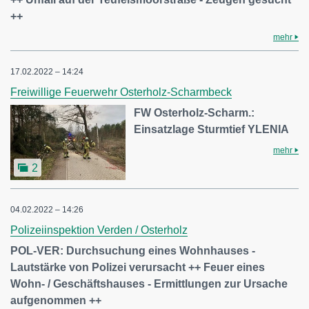
++
mehr
17.02.2022 – 14:24
Freiwillige Feuerwehr Osterholz-Scharmbeck
FW Osterholz-Scharm.:
Einsatzlage Sturmtief YLENIA
mehr
2
04.02.2022 – 14:26
Polizeiinspektion Verden / Osterholz
POL-VER: Durchsuchung eines Wohnhauses -
Lautstärke von Polizei verursacht ++ Feuer eines
Wohn- / Geschäftshauses - Ermittlungen zur Ursache
aufgenommen ++