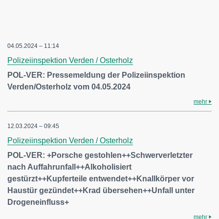
04.05.2024 – 11:14
Polizeiinspektion Verden / Osterholz
POL-VER: Pressemeldung der Polizeiinspektion
Verden/Osterholz vom 04.05.2024
mehr
12.03.2024 – 09:45
Polizeiinspektion Verden / Osterholz
POL-VER: +Porsche gestohlen++Schwerverletzter
nach Auffahrunfall++Alkoholisiert
gestürzt++Kupferteile entwendet++Knallkörper vor
Haustür gezündet++Krad übersehen++Unfall unter
Drogeneinfluss+
mehr