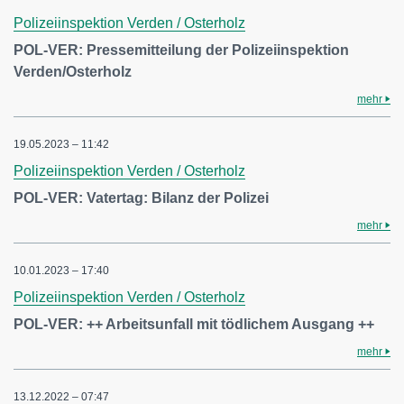
Polizeiinspektion Verden / Osterholz
POL-VER: Pressemitteilung der Polizeiinspektion
Verden/Osterholz
mehr
19.05.2023 – 11:42
Polizeiinspektion Verden / Osterholz
POL-VER: Vatertag: Bilanz der Polizei
mehr
10.01.2023 – 17:40
Polizeiinspektion Verden / Osterholz
POL-VER: ++ Arbeitsunfall mit tödlichem Ausgang ++
mehr
13.12.2022 – 07:47