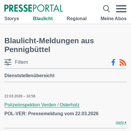
Storys
Blaulicht
Regional
Meine Abos
Blaulicht-Meldungen aus
Pennigbüttel
Filtern
Dienststellenübersicht
22.03.2026 – 10:56
Polizeiinspektion Verden / Osterholz
POL-VER: Pressemeldung vom 22.03.2026
mehr