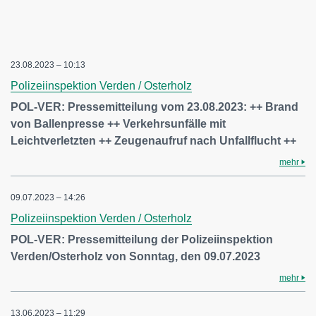
23.08.2023 – 10:13
Polizeiinspektion Verden / Osterholz
POL-VER: Pressemitteilung vom 23.08.2023: ++ Brand
von Ballenpresse ++ Verkehrsunfälle mit
Leichtverletzten ++ Zeugenaufruf nach Unfallflucht ++
mehr
09.07.2023 – 14:26
Polizeiinspektion Verden / Osterholz
POL-VER: Pressemitteilung der Polizeiinspektion
Verden/Osterholz von Sonntag, den 09.07.2023
mehr
13.06.2023 – 11:29