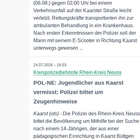
(06.08.) gegen 02:00 Uhr bei einem
Verkehrsunfall auf der Kaarster Straße leicht
verletzt. Rettungskräfte transportierten ihn zur
ambulanten Behandlung in ein Krankenhaus.
Nach ersten Erkenntnissen der Polizei soll der
Mann mit seinem E-Scooter in Richtung Kaarst
unterwegs gewesen ...
24.07.2026 – 16:03
Kreispolizeibehörde Rhein-Kreis Neuss
POL-NE: Jugendlicher aus Kaarst
vermisst: Polizei bittet um
Zeugenhinweise
Kaarst (ots)
- Die Polizei des Rhein-Kreis Neuss
bittet die Bevölkerung um Mithilfe bei der Suche
nach einem 14-Jährigen, der aus einer
pädagogischen Einrichtung in Kaarst Büttgen