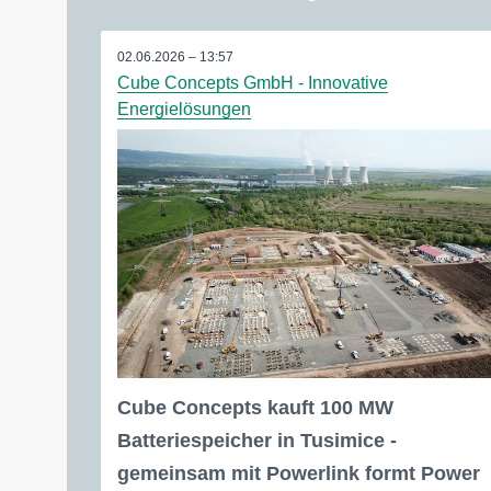
02.06.2026 – 13:57
Cube Concepts GmbH - Innovative
Energielösungen
Cube Concepts kauft 100 MW
Batteriespeicher in Tusimice -
gemeinsam mit Powerlink formt Power