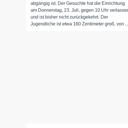
abgängig ist. Der Gesuchte hat die Einrichtung
am Donnerstag, 23. Juli, gegen 10 Uhr verlasse
und ist bisher nicht zurückgekehrt. Der
Jugendliche ist etwa 160 Zentimeter groß, von ..