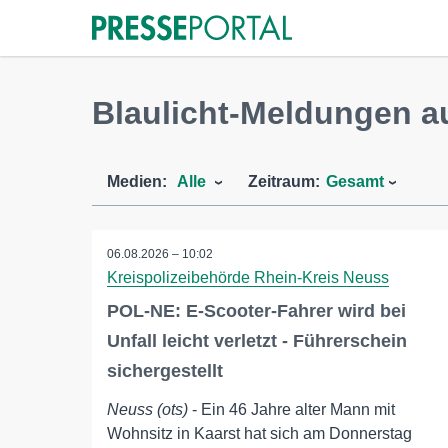
Blaulicht-Meldungen a
Medien:
Alle
Zeitraum:
Gesamt
06.08.2026 – 10:02
Kreispolizeibehörde Rhein-Kreis Neuss
POL-NE: E-Scooter-Fahrer wird bei
Unfall leicht verletzt - Führerschein
sichergestellt
Neuss (ots)
- Ein 46 Jahre alter Mann mit
Wohnsitz in Kaarst hat sich am Donnerstag