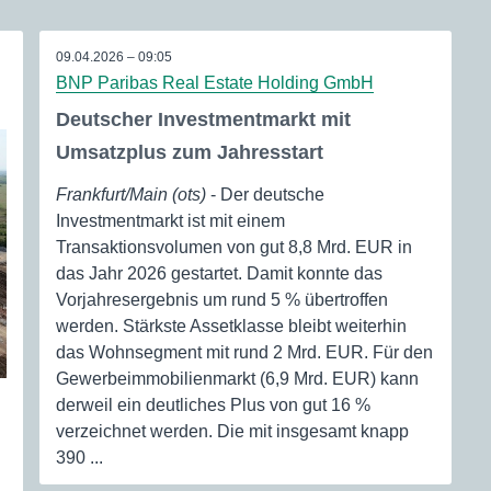
09.04.2026 – 09:05
BNP Paribas Real Estate Holding GmbH
Deutscher Investmentmarkt mit
Umsatzplus zum Jahresstart
Frankfurt/Main (ots)
- Der deutsche
Investmentmarkt ist mit einem
Transaktionsvolumen von gut 8,8 Mrd. EUR in
das Jahr 2026 gestartet. Damit konnte das
Vorjahresergebnis um rund 5 % übertroffen
werden. Stärkste Assetklasse bleibt weiterhin
das Wohnsegment mit rund 2 Mrd. EUR. Für den
Gewerbeimmobilienmarkt (6,9 Mrd. EUR) kann
derweil ein deutliches Plus von gut 16 %
verzeichnet werden. Die mit insgesamt knapp
390 ...