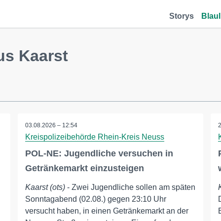
Storys
Blaul
us Kaarst
03.08.2026 – 12:54
Kreispolizeibehörde Rhein-Kreis Neuss
POL-NE: Jugendliche versuchen in
Getränkemarkt einzusteigen
Kaarst (ots)
- Zwei Jugendliche sollen am späten
Sonntagabend (02.08.) gegen 23:10 Uhr
versucht haben, in einen Getränkemarkt an der