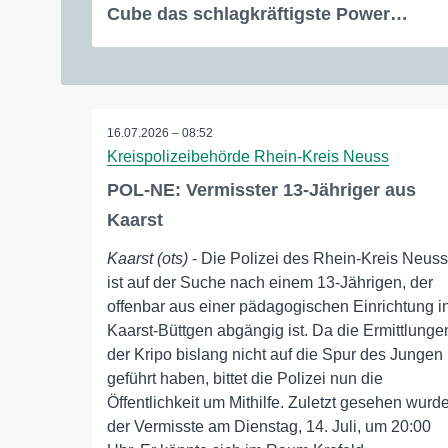
Cube das schlagkräftigste Power…
16.07.2026 – 08:52
Kreispolizeibehörde Rhein-Kreis Neuss
POL-NE: Vermisster 13-Jähriger aus
Kaarst
Kaarst (ots)
- Die Polizei des Rhein-Kreis Neuss
ist auf der Suche nach einem 13-Jährigen, der
offenbar aus einer pädagogischen Einrichtung i
Kaarst-Büttgen abgängig ist. Da die Ermittlunge
der Kripo bislang nicht auf die Spur des Jungen
geführt haben, bittet die Polizei nun die
Öffentlichkeit um Mithilfe. Zuletzt gesehen wurd
der Vermisste am Dienstag, 14. Juli, um 20:00