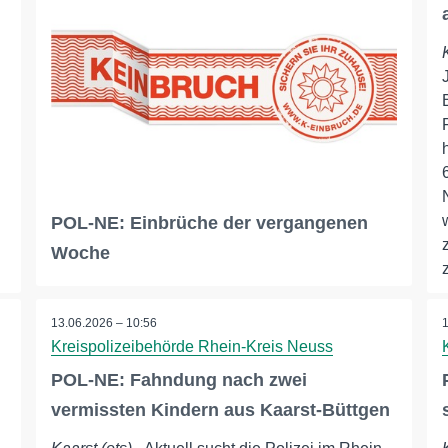
POL-NE: Einbrüche der vergangenen
Woche
13.06.2026 – 10:56
Kreispolizeibehörde Rhein-Kreis Neuss
POL-NE: Fahndung nach zwei
vermissten Kindern aus Kaarst-Büttgen