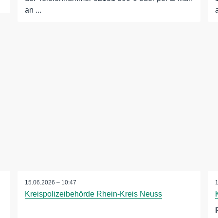
an ...
15.06.2026 – 10:47
Kreispolizeibehörde Rhein-Kreis Neuss