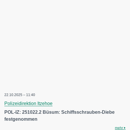
22.10.2025 – 11:40
Polizeidirektion Itzehoe
POL-IZ: 251022.2 Büsum: Schiffsschrauben-Diebe
festgenommen
mehr