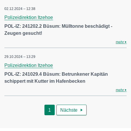
02.12.2024 – 12:38
Polizeidirektion Itzehoe
POL-IZ: 241202.2 Büsum: Mülltonne beschädigt -
Zeugen gesucht!
mehr
29.10.2024 – 13:29
Polizeidirektion Itzehoe
POL-IZ: 241029.4 Büsum: Betrunkener Kapitän
schippert mit Kutter im Hafenbecken
mehr
1
Nächste
