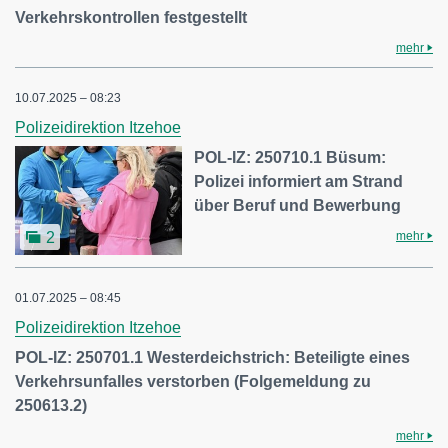
Verkehrskontrollen festgestellt
mehr
10.07.2025 – 08:23
Polizeidirektion Itzehoe
POL-IZ: 250710.1 Büsum:
Polizei informiert am Strand
über Beruf und Bewerbung
mehr
2
01.07.2025 – 08:45
Polizeidirektion Itzehoe
POL-IZ: 250701.1 Westerdeichstrich: Beteiligte eines
Verkehrsunfalles verstorben (Folgemeldung zu
250613.2)
mehr