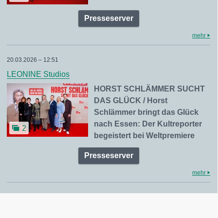
Presseserver
mehr
20.03.2026 – 12:51
LEONINE Studios
HORST SCHLÄMMER SUCHT
DAS GLÜCK / Horst
Schlämmer bringt das Glück
nach Essen: Der Kultreporter
2
begeistert bei Weltpremiere
Presseserver
mehr