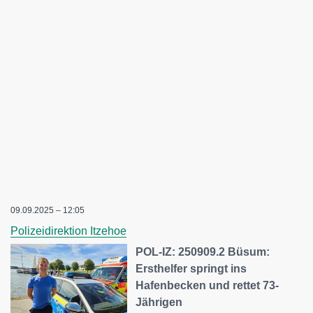
09.09.2025 – 12:05
Polizeidirektion Itzehoe
POL-IZ: 250909.2 Büsum:
Ersthelfer springt ins
Hafenbecken und rettet 73-
Jährigen