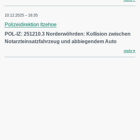
10.12.2025 – 16:35
Polizeidirektion Itzehoe
POL-IZ: 251210.3 Norderwöhrden: Kollision zwischen
Notarzteinsatzfahrzeug und abbiegendem Auto
mehr