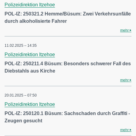
Polizeidirektion Itzehoe
POL-IZ: 250321.2 Hemme/Büsum: Zwei Verkehrsunfälle
durch alkoholisierte Fahrer
mehr
11.02.2025 – 14:35
Polizeidirektion Itzehoe
POL-IZ: 250211.4 Büsum: Besonders schwerer Fall des
Diebstahls aus Kirche
mehr
20.01.2025 – 07:50
Polizeidirektion Itzehoe
POL-IZ: 250120.1 Büsum: Sachschaden durch Graffiti -
Zeugen gesucht
mehr