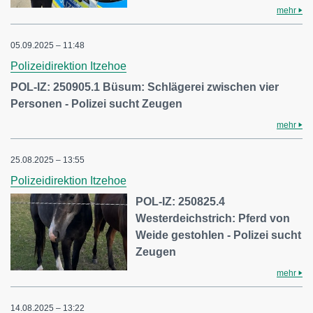
mehr
05.09.2025 – 11:48
Polizeidirektion Itzehoe
POL-IZ: 250905.1 Büsum: Schlägerei zwischen vier
Personen - Polizei sucht Zeugen
mehr
25.08.2025 – 13:55
Polizeidirektion Itzehoe
POL-IZ: 250825.4
Westerdeichstrich: Pferd von
Weide gestohlen - Polizei sucht
Zeugen
mehr
14.08.2025 – 13:22