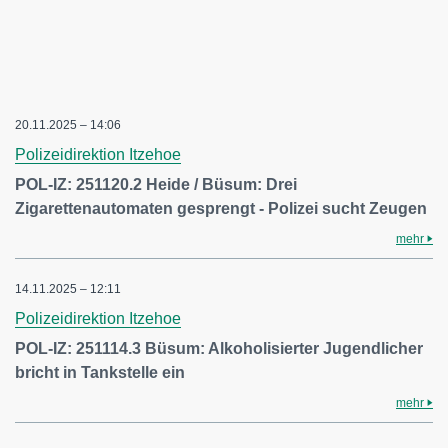
20.11.2025 – 14:06
Polizeidirektion Itzehoe
POL-IZ: 251120.2 Heide / Büsum: Drei
Zigarettenautomaten gesprengt - Polizei sucht Zeugen
mehr
14.11.2025 – 12:11
Polizeidirektion Itzehoe
POL-IZ: 251114.3 Büsum: Alkoholisierter Jugendlicher
bricht in Tankstelle ein
mehr