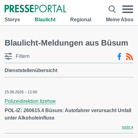
Storys
Blaulicht
Regional
Meine Abos
Blaulicht-Meldungen aus Büsum
Filtern
Dienststellenübersicht
15.06.2026 – 11:00
Polizeidirektion Itzehoe
POL-IZ: 260615.4 Büsum: Autofahrer verursacht Unfall
unter Alkoholeinfluss
mehr