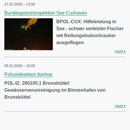
27.01.2026 – 13:50
Bundespolizeiinspektion See Cuxhaven
BPOL-CUX: Hilfeleistung in
See - schwer verletzter Fischer
mit Rettungshubschrauber
ausgeflogen
mehr
05.01.2026 – 10:05
Polizeidirektion Itzehoe
POL-IZ: 260105.1 Brunsbüttel:
Gewässerverunreinigung im Binnenhafen von
Brunsbüttel
mehr