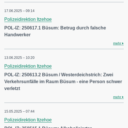
17.06.2025 – 09:14
Polizeidirektion Itzehoe
POL-IZ: 250617.1 Büsum: Betrug durch falsche
Handwerker
mehr
13.06.2025 – 10:20
Polizeidirektion Itzehoe
POL-IZ: 250613.2 Büsum / Westerdeichstrich: Zwei
Verkehrsunfälle im Raum Büsum - eine Person schwer
verletzt
mehr
15.05.2025 – 07:44
Polizeidirektion Itzehoe