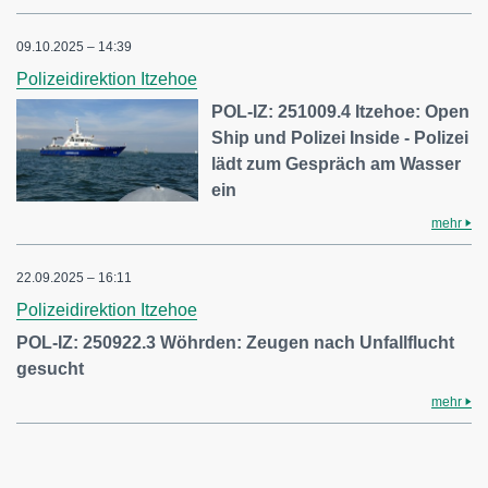
09.10.2025 – 14:39
Polizeidirektion Itzehoe
POL-IZ: 251009.4 Itzehoe: Open
Ship und Polizei Inside - Polizei
lädt zum Gespräch am Wasser
ein
mehr
22.09.2025 – 16:11
Polizeidirektion Itzehoe
POL-IZ: 250922.3 Wöhrden: Zeugen nach Unfallflucht
gesucht
mehr