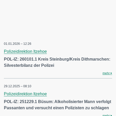
01.01.2026 – 12:26
Polizeidirektion Itzehoe
POL-IZ: 260101.1 Kreis Steinburg/Kreis Dithmarschen:
Silvesterbilanz der Polizei
mehr
29.12.2025 – 08:10
Polizeidirektion Itzehoe
POL-IZ: 251229.1 Büsum: Alkoholisierter Mann verfolgt
Passanten und versucht einen Polizisten zu schlagen
mehr