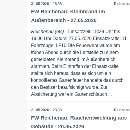
31.05.2026 – 18:38
Reichena
FW Reichenau: Kleinbrand im
Außenbereich - 27.05.2026
Reichenau (ots)
- Einsatzzeit: 18:29 Uhr bis
19:00 Uhr Datum: 27.05.2026 Einsatzkräfte: 11
Fahrzeuge: LF10 Die Feuerwehr wurde am
frühen Abend durch die Leitstelle zu einem
gemeldeten Kleinbrand im Außenbereich
alarmiert. Beim Eintreffen der Einsatzkräfte
stellte sich heraus, dass es sich um ein
kontrolliertes Gartenfeuer handelte das durch
den Besitzer beaufsichtigt wurde. Zur
Absicherung war ein Gartenschlauch ...
21.05.2026 – 23:30
Reichena
FW Reichenau: Rauchentwicklung aus
Gebäude - 20.05.2026