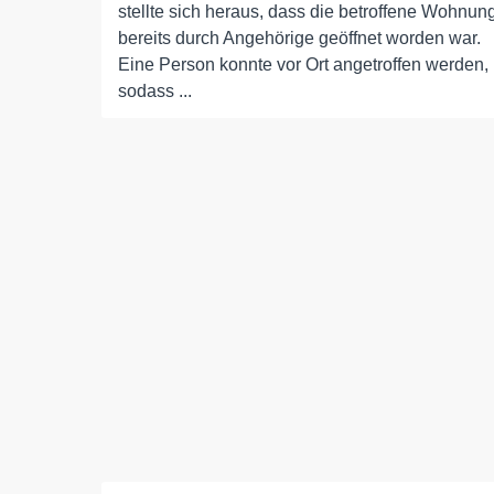
stellte sich heraus, dass die betroffene Wohnun
bereits durch Angehörige geöffnet worden war.
Eine Person konnte vor Ort angetroffen werden,
sodass ...