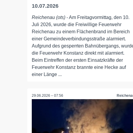
10.07.2026
Reichenau (ots)
- Am Freitagvormittag, den 10.
Juli 2026, wurde die Freiwillige Feuerwehr
Reichenau zu einem Flächenbrand im Bereich
einer Gemeindeverbindungsstraße alarmiert.
Aufgrund des gesperrten Bahnübergangs, wurd
die Feuerwehr Konstanz direkt mit alarmiert.
Beim Eintreffen der ersten Einsatzkräfte der
Feuerwehr Konstanz brannte eine Hecke auf
einer Länge ...
29.06.2026 – 07:56
Reichena