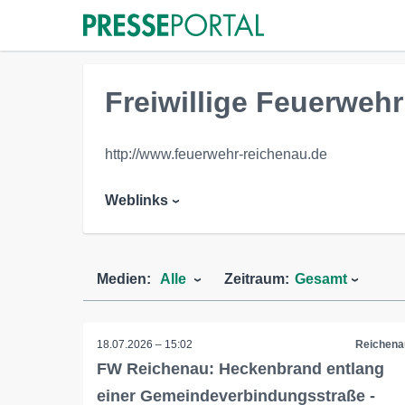
Freiwillige Feuerweh
http://www.feuerwehr-reichenau.de
Weblinks
Medien:
Alle
Zeitraum:
Gesamt
18.07.2026 – 15:02
Reichena
FW Reichenau: Heckenbrand entlang
einer Gemeindeverbindungsstraße -