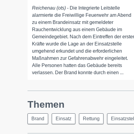
Reichenau (ots)
- Die Integrierte Leitstelle
alarmierte die Freiwillige Feuerwehr am Abend
zu einem Brandeinsatz mit gemeldeter
Rauchentwicklung aus einem Gebäude im
Gemeindegebiet. Nach dem Eintreffen der erste
Kräfte wurde die Lage an der Einsatzstelle
umgehend erkundet und die erforderlichen
Maßnahmen zur Gefahrenabwehr eingeleitet.
Alle Personen hatten das Gebäude bereits
verlassen. Der Brand konnte durch einen ...
Themen
Brand
Einsatz
Rettung
Einsatzstel