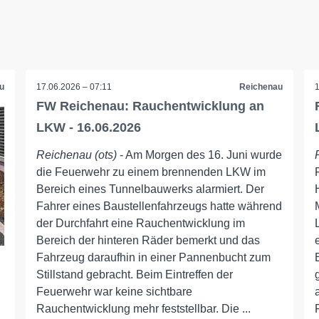
u
17.06.2026 – 07:11
Reichenau
FW Reichenau: Rauchentwicklung an
LKW - 16.06.2026
Reichenau (ots)
- Am Morgen des 16. Juni wurde
die Feuerwehr zu einem brennenden LKW im
Bereich eines Tunnelbauwerks alarmiert. Der
Fahrer eines Baustellenfahrzeugs hatte während
der Durchfahrt eine Rauchentwicklung im
Bereich der hinteren Räder bemerkt und das
Fahrzeug daraufhin in einer Pannenbucht zum
Stillstand gebracht. Beim Eintreffen der
Feuerwehr war keine sichtbare
Rauchentwicklung mehr feststellbar. Die ...