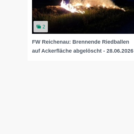
2
FW Reichenau: Brennende Riedballen
auf Ackerfläche abgelöscht - 28.06.2026