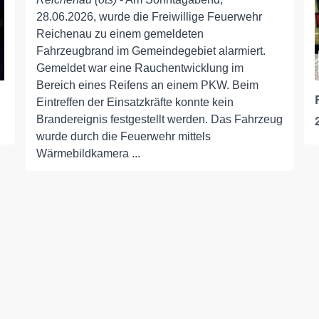
28.06.2026, wurde die Freiwillige Feuerwehr
Reichenau zu einem gemeldeten
Fahrzeugbrand im Gemeindegebiet alarmiert.
Gemeldet war eine Rauchentwicklung im
Bereich eines Reifens an einem PKW. Beim
Eintreffen der Einsatzkräfte konnte kein
Brandereignis festgestellt werden. Das Fahrzeug
wurde durch die Feuerwehr mittels
Wärmebildkamera ...