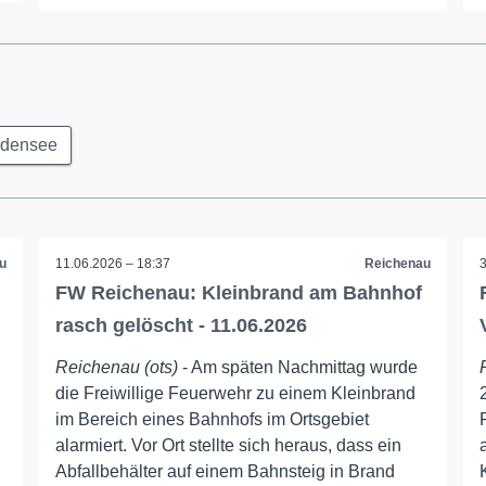
odensee
u
11.06.2026 – 18:37
Reichenau
FW Reichenau: Kleinbrand am Bahnhof
rasch gelöscht - 11.06.2026
Reichenau (ots)
- Am späten Nachmittag wurde
die Freiwillige Feuerwehr zu einem Kleinbrand
im Bereich eines Bahnhofs im Ortsgebiet
alarmiert. Vor Ort stellte sich heraus, dass ein
Abfallbehälter auf einem Bahnsteig in Brand