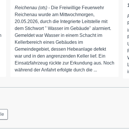
Reichenau (ots)
- Die Freiwillige Feuerwehr
Reichenau wurde am Mittwochmorgen,
20.05.2026, durch die Integrierte Leitstelle mit
dem Stichwort " Wasser im Gebäude" alarmiert.
n
Gemeldet war Wasser in einem Schacht im
Kellerbereich eines Gebäudes im
Gemeindegebiet, dessen Hebeanlage defekt
war und in den angrenzenden Keller lief. Ein
Einsatzfahrzeug rückte zur Erkundung aus. Noch
während der Anfahrt erfolgte durch die ...
le