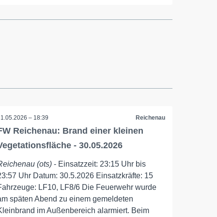
31.05.2026 – 18:39
Reichenau
FW Reichenau: Brand einer kleinen
Vegetationsfläche - 30.05.2026
Reichenau (ots)
- Einsatzzeit: 23:15 Uhr bis
23:57 Uhr Datum: 30.5.2026 Einsatzkräfte: 15
Fahrzeuge: LF10, LF8/6 Die Feuerwehr wurde
am späten Abend zu einem gemeldeten
Kleinbrand im Außenbereich alarmiert. Beim