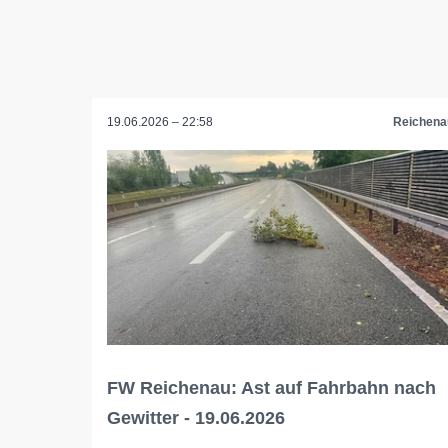
19.06.2026 – 22:58
Reichena
FW Reichenau: Ast auf Fahrbahn nach
Gewitter - 19.06.2026