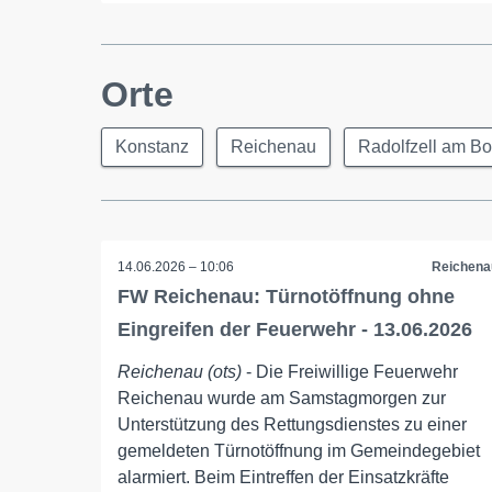
Orte
Konstanz
Reichenau
Radolfzell am B
14.06.2026 – 10:06
Reichena
FW Reichenau: Türnotöffnung ohne
Eingreifen der Feuerwehr - 13.06.2026
Reichenau (ots)
- Die Freiwillige Feuerwehr
Reichenau wurde am Samstagmorgen zur
Unterstützung des Rettungsdienstes zu einer
gemeldeten Türnotöffnung im Gemeindegebiet
alarmiert. Beim Eintreffen der Einsatzkräfte