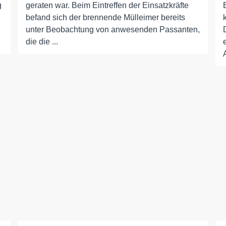
g
geraten war. Beim Eintreffen der Einsatzkräfte
befand sich der brennende Mülleimer bereits
unter Beobachtung von anwesenden Passanten,
die die ...