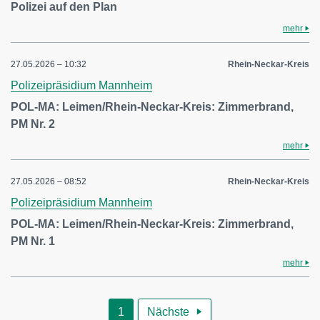
Polizei auf den Plan
mehr
27.05.2026 – 10:32
Rhein-Neckar-Kreis
Polizeipräsidium Mannheim
POL-MA: Leimen/Rhein-Neckar-Kreis: Zimmerbrand,
PM Nr. 2
mehr
27.05.2026 – 08:52
Rhein-Neckar-Kreis
Polizeipräsidium Mannheim
POL-MA: Leimen/Rhein-Neckar-Kreis: Zimmerbrand,
PM Nr. 1
mehr
1
Nächste
