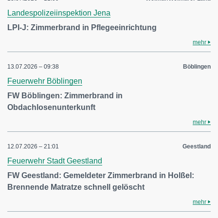
Landespolizeiinspektion Jena
LPI-J: Zimmerbrand in Pflegeeinrichtung
mehr
13.07.2026 – 09:38
Böblingen
Feuerwehr Böblingen
FW Böblingen: Zimmerbrand in
Obdachlosenunterkunft
mehr
12.07.2026 – 21:01
Geestland
Feuerwehr Stadt Geestland
FW Geestland: Gemeldeter Zimmerbrand in Holßel:
Brennende Matratze schnell gelöscht
mehr