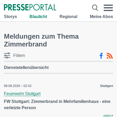
Storys
Blaulicht
Regional
Meine Abos
Meldungen zum Thema
Zimmerbrand
Filtern
Dienststellenübersicht
08.08.2026 – 02:42
Stuttgart
Feuerwehr Stuttgart
FW Stuttgart: Zimmerbrand in Mehrfamilienhaus - eine
verletzte Person
mehr