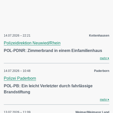
14.07.2026 – 22:21
Kettenhausen
Polizeidirektion Neuwied/Rhein
POL-PDNR: Zimmerbrand in einem Einfamilienhaus
mehr
14.07.2026 – 10:48
Paderborn
Polizei Paderborn
POL-PB: Ein leicht Verletzter durch fahrlässige
Brandstiftung
mehr
13.07.2026 – 11:09
Weimar/Weimarer Land