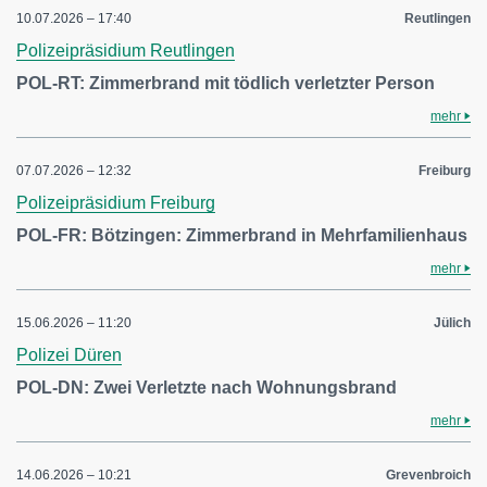
10.07.2026 – 17:40
Reutlingen
Polizeipräsidium Reutlingen
POL-RT: Zimmerbrand mit tödlich verletzter Person
mehr
07.07.2026 – 12:32
Freiburg
Polizeipräsidium Freiburg
POL-FR: Bötzingen: Zimmerbrand in Mehrfamilienhaus
mehr
15.06.2026 – 11:20
Jülich
Polizei Düren
POL-DN: Zwei Verletzte nach Wohnungsbrand
mehr
14.06.2026 – 10:21
Grevenbroich