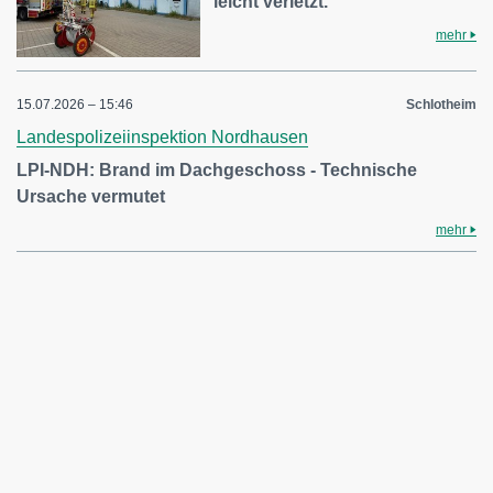
leicht verletzt.
mehr
15.07.2026 – 15:46
Schlotheim
Landespolizeiinspektion Nordhausen
LPI-NDH: Brand im Dachgeschoss - Technische
Ursache vermutet
mehr