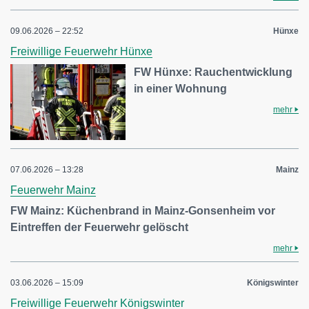
09.06.2026 – 22:52
Hünxe
Freiwillige Feuerwehr Hünxe
FW Hünxe: Rauchentwicklung
in einer Wohnung
mehr
07.06.2026 – 13:28
Mainz
Feuerwehr Mainz
FW Mainz: Küchenbrand in Mainz-Gonsenheim vor
Eintreffen der Feuerwehr gelöscht
mehr
03.06.2026 – 15:09
Königswinter
Freiwillige Feuerwehr Königswinter