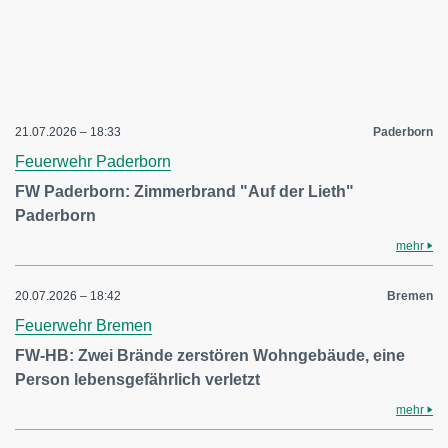
21.07.2026 – 18:33
Paderborn
Feuerwehr Paderborn
FW Paderborn: Zimmerbrand "Auf der Lieth"
Paderborn
mehr
20.07.2026 – 18:42
Bremen
Feuerwehr Bremen
FW-HB: Zwei Brände zerstören Wohngebäude, eine
Person lebensgefährlich verletzt
mehr