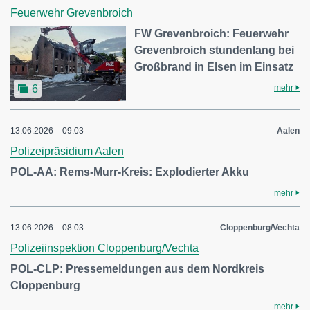
Feuerwehr Grevenbroich
FW Grevenbroich: Feuerwehr
Grevenbroich stundenlang bei
Großbrand in Elsen im Einsatz
mehr
6
13.06.2026 – 09:03
Aalen
Polizeipräsidium Aalen
POL-AA: Rems-Murr-Kreis: Explodierter Akku
mehr
13.06.2026 – 08:03
Cloppenburg/Vechta
Polizeiinspektion Cloppenburg/Vechta
POL-CLP: Pressemeldungen aus dem Nordkreis
Cloppenburg
mehr