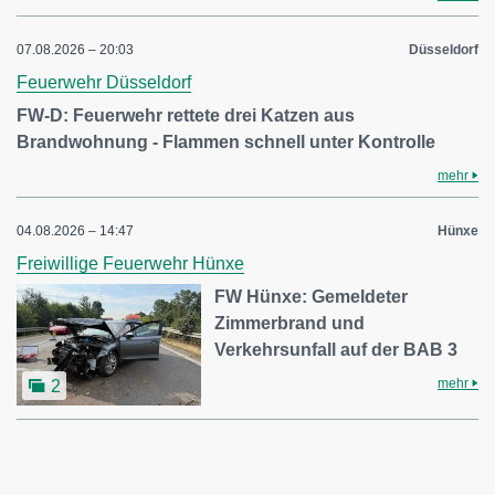
07.08.2026 – 20:03
Düsseldorf
Feuerwehr Düsseldorf
FW-D: Feuerwehr rettete drei Katzen aus
Brandwohnung - Flammen schnell unter Kontrolle
mehr
04.08.2026 – 14:47
Hünxe
Freiwillige Feuerwehr Hünxe
FW Hünxe: Gemeldeter
Zimmerbrand und
Verkehrsunfall auf der BAB 3
mehr
2