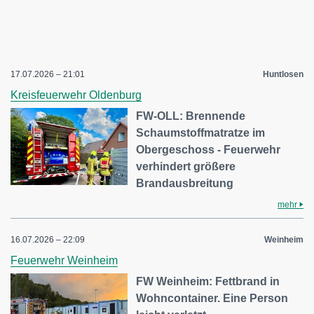
17.07.2026 – 21:01
Huntlosen
Kreisfeuerwehr Oldenburg
FW-OLL: Brennende
Schaumstoffmatratze im
Obergeschoss - Feuerwehr
verhindert größere
Brandausbreitung
mehr
16.07.2026 – 22:09
Weinheim
Feuerwehr Weinheim
FW Weinheim: Fettbrand in
Wohncontainer. Eine Person