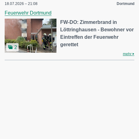
18.07.2026 – 21:08
Dortmund
Feuerwehr Dortmund
FW-DO: Zimmerbrand in
Löttringhausen - Bewohner vor
Eintreffen der Feuerwehr
gerettet
2
mehr