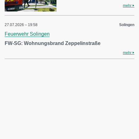
mehr
27.07.2026 – 19:58
Solingen
Feuerwehr Solingen
FW-SG: Wohnungsbrand Zeppelinstraße
mehr