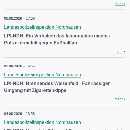
mehr
05.08.2026 – 17:09
Landespolizeiinspektion Nordhausen
LPI-NDH: Ein Verhalten das fassungslos macht -
Polizei ermittelt gegen Fußballfan
mehr
05.08.2026 – 16:56
Landespolizeiinspektion Nordhausen
LPI-NDH: Brennendes Weizenfeld - Fahrlässiger
Umgang mit Zigarettenkippe
mehr
04.08.2026 – 13:58
Landespolizeiinspektion Nordhausen