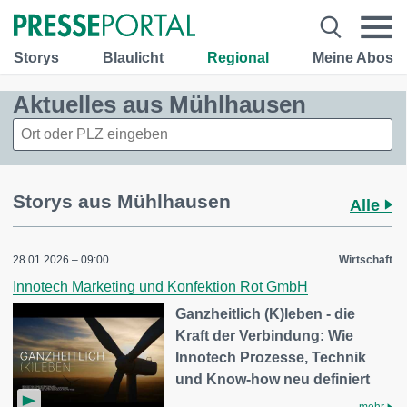
Storys
Blaulicht
Regional
Meine Abos
Aktuelles aus Mühlhausen
Storys aus Mühlhausen
Alle
28.01.2026 – 09:00
Wirtschaft
Innotech Marketing und Konfektion Rot GmbH
Ganzheitlich (K)leben - die
Kraft der Verbindung: Wie
Innotech Prozesse, Technik
und Know-how neu definiert