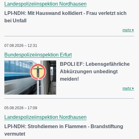
Landespolizeiinspektion Nordhausen
LPI-NDH: Mit Hauswand kollidiert - Frau verletzt sich
bei Unfall
mehr
07.08.2026 – 12:31
Bundespolizeiinspektion Erfurt
BPOLI EF: Lebensgefährliche
Abkürzungen unbedingt
meiden!
mehr
05.08.2026 – 17:09
Landespolizeiinspektion Nordhausen
LPI-NDH: Strohdiemen in Flammen - Brandstiftung
vermutet