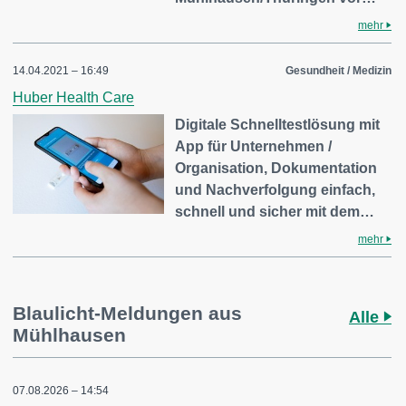
mehr
14.04.2021 – 16:49
Gesundheit / Medizin
Huber Health Care
Digitale Schnelltestlösung mit
App für Unternehmen /
Organisation, Dokumentation
und Nachverfolgung einfach,
schnell und sicher mit dem…
mehr
Blaulicht-Meldungen aus
Alle
Mühlhausen
07.08.2026 – 14:54