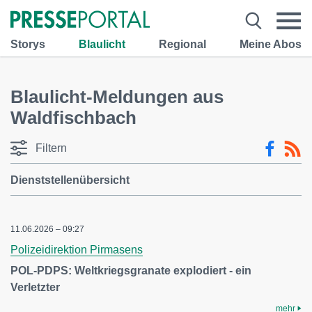
Storys
Blaulicht
Regional
Meine Abos
Blaulicht-Meldungen aus
Waldfischbach
Filtern
Dienststellenübersicht
11.06.2026 – 09:27
Polizeidirektion Pirmasens
POL-PDPS: Weltkriegsgranate explodiert - ein
Verletzter
mehr