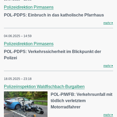
Polizeidirektion Pirmasens
POL-PDPS: Einbruch in das katholische Pfarrhaus
mehr
04.06.2025 – 14:59
Polizeidirektion Pirmasens
POL-PDPS: Verkehrssicherheit im Blickpunkt der
Polizei
mehr
18.05.2025 – 23:18
Polizeiinspektion Waldfischbach-Burgalben
POL-PIWFB: Verkehrsunfall mit
tödlich verletztem
Motorradfahrer
mehr