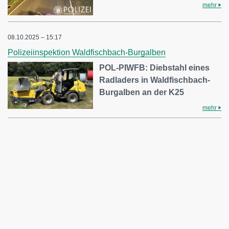
mehr
08.10.2025 – 15:17
Polizeiinspektion Waldfischbach-Burgalben
POL-PIWFB: Diebstahl eines
Radladers in Waldfischbach-
Burgalben an der K25
mehr