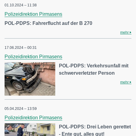
01.10.2024 – 11:38
Polizeidirektion Pirmasens
POL-PDPS: Fahrerflucht auf der B 270
mehr
17.06.2024 – 00:31
Polizeidirektion Pirmasens
POL-PDPS: Verkehrsunfall mit
schwerverletzter Person
mehr
05.04.2024 – 13:59
Polizeidirektion Pirmasens
POL-PDPS: Drei Leben gerettet
- Ente gut, alles gut!