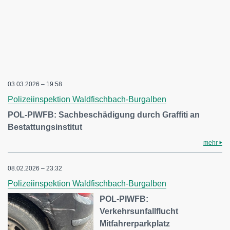
03.03.2026 – 19:58
Polizeiinspektion Waldfischbach-Burgalben
POL-PIWFB: Sachbeschädigung durch Graffiti an
Bestattungsinstitut
mehr
08.02.2026 – 23:32
Polizeiinspektion Waldfischbach-Burgalben
POL-PIWFB:
Verkehrsunfallflucht
Mitfahrerparkplatz