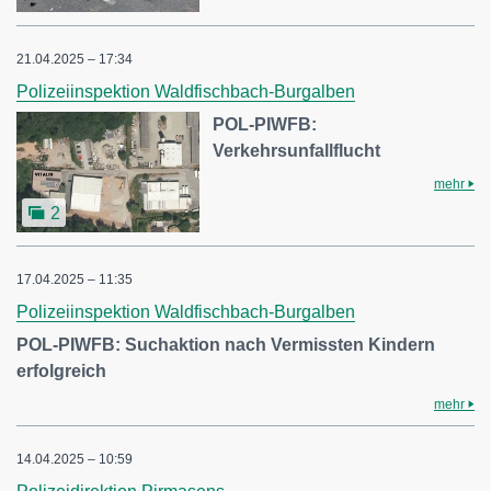
21.04.2025 – 17:34
Polizeiinspektion Waldfischbach-Burgalben
POL-PIWFB:
Verkehrsunfallflucht
mehr
2
17.04.2025 – 11:35
Polizeiinspektion Waldfischbach-Burgalben
POL-PIWFB: Suchaktion nach Vermissten Kindern
erfolgreich
mehr
14.04.2025 – 10:59