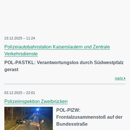
23.12.2025 – 11:24
Polizeiautobahnstation Kaiserslautern und Zentrale
Verkehrsdienste
POL-PASTKL: Verantwortungslos durch Südwestpfalz
gerast
mehr
03.12.2025 – 22:01
Polizeiinspektion Zweibrücken
POL-PIZW:
Frontalzusammenstoß auf der
Bundesstraße