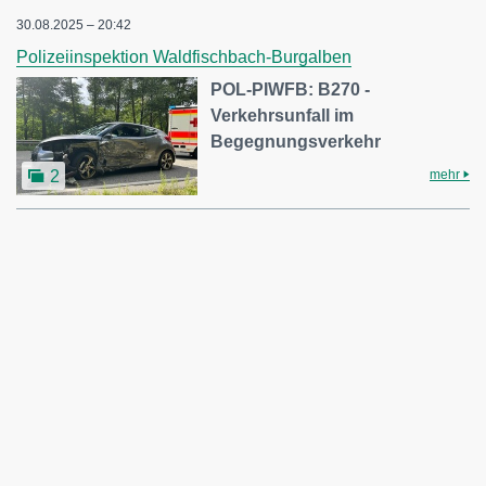
30.08.2025 – 20:42
Polizeiinspektion Waldfischbach-Burgalben
POL-PIWFB: B270 -
Verkehrsunfall im
Begegnungsverkehr
mehr
2