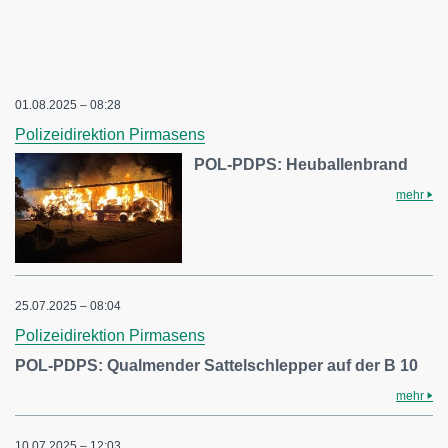
01.08.2025 – 08:28
Polizeidirektion Pirmasens
POL-PDPS: Heuballenbrand
mehr
25.07.2025 – 08:04
Polizeidirektion Pirmasens
POL-PDPS: Qualmender Sattelschlepper auf der B 10
mehr
10.07.2025 – 12:03