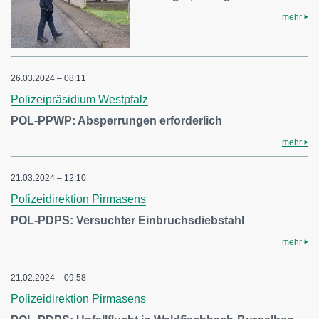
mehr
26.03.2024 – 08:11
Polizeipräsidium Westpfalz
POL-PPWP: Absperrungen erforderlich
mehr
21.03.2024 – 12:10
Polizeidirektion Pirmasens
POL-PDPS: Versuchter Einbruchsdiebstahl
mehr
21.02.2024 – 09:58
Polizeidirektion Pirmasens