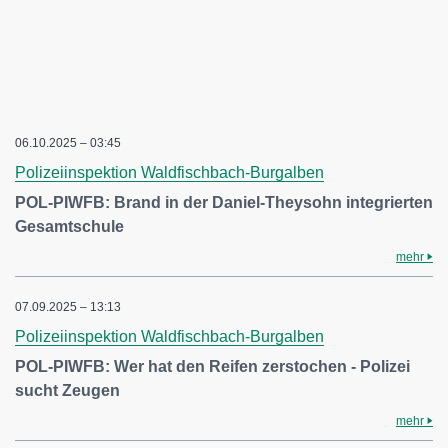
06.10.2025 – 03:45
Polizeiinspektion Waldfischbach-Burgalben
POL-PIWFB: Brand in der Daniel-Theysohn integrierten
Gesamtschule
mehr
07.09.2025 – 13:13
Polizeiinspektion Waldfischbach-Burgalben
POL-PIWFB: Wer hat den Reifen zerstochen - Polizei
sucht Zeugen
mehr