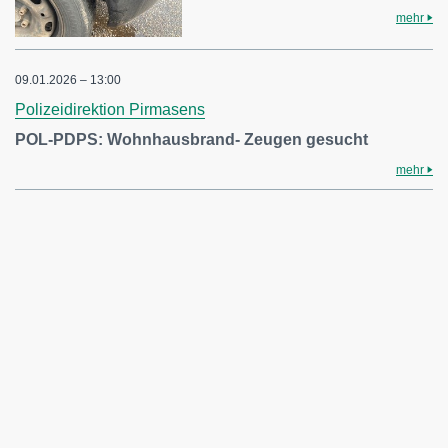
mehr
09.01.2026 – 13:00
Polizeidirektion Pirmasens
POL-PDPS: Wohnhausbrand- Zeugen gesucht
mehr