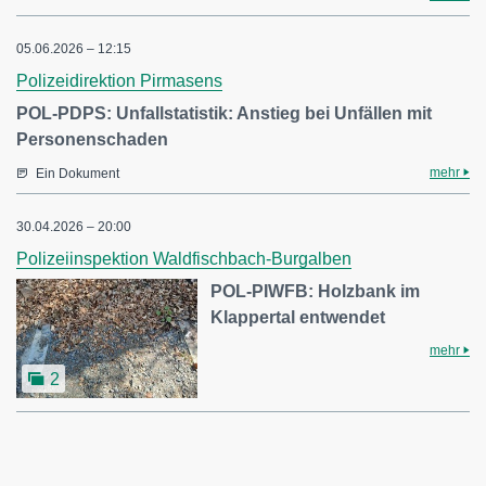
05.06.2026 – 12:15
Polizeidirektion Pirmasens
POL-PDPS: Unfallstatistik: Anstieg bei Unfällen mit
Personenschaden
mehr
Ein Dokument
30.04.2026 – 20:00
Polizeiinspektion Waldfischbach-Burgalben
POL-PIWFB: Holzbank im
Klappertal entwendet
mehr
2