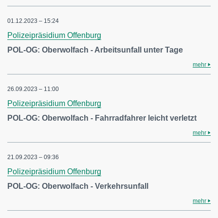
01.12.2023 – 15:24
Polizeipräsidium Offenburg
POL-OG: Oberwolfach - Arbeitsunfall unter Tage
mehr
26.09.2023 – 11:00
Polizeipräsidium Offenburg
POL-OG: Oberwolfach - Fahrradfahrer leicht verletzt
mehr
21.09.2023 – 09:36
Polizeipräsidium Offenburg
POL-OG: Oberwolfach - Verkehrsunfall
mehr