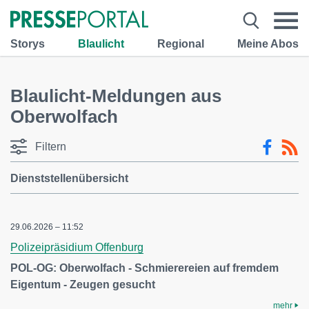
Storys
Blaulicht
Regional
Meine Abos
Blaulicht-Meldungen aus
Oberwolfach
Filtern
Dienststellenübersicht
29.06.2026 – 11:52
Polizeipräsidium Offenburg
POL-OG: Oberwolfach - Schmierereien auf fremdem
Eigentum - Zeugen gesucht
mehr