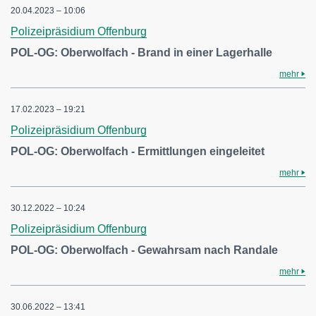
20.04.2023 – 10:06
Polizeipräsidium Offenburg
POL-OG: Oberwolfach - Brand in einer Lagerhalle
mehr
17.02.2023 – 19:21
Polizeipräsidium Offenburg
POL-OG: Oberwolfach - Ermittlungen eingeleitet
mehr
30.12.2022 – 10:24
Polizeipräsidium Offenburg
POL-OG: Oberwolfach - Gewahrsam nach Randale
mehr
30.06.2022 – 13:41