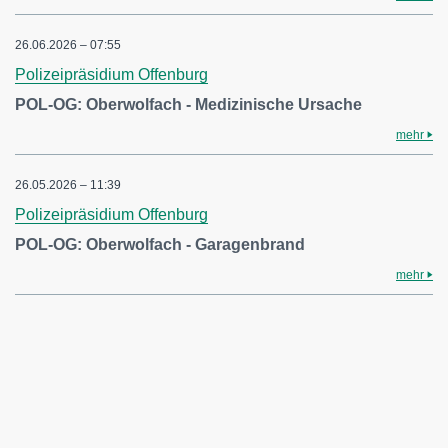
26.06.2026 – 07:55
Polizeipräsidium Offenburg
POL-OG: Oberwolfach - Medizinische Ursache
mehr
26.05.2026 – 11:39
Polizeipräsidium Offenburg
POL-OG: Oberwolfach - Garagenbrand
mehr