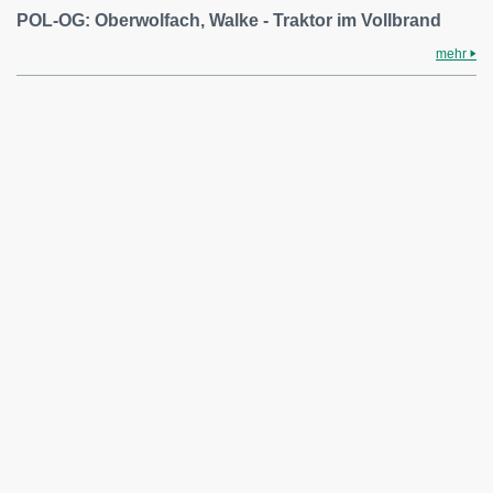
POL-OG: Oberwolfach, Walke - Traktor im Vollbrand
mehr