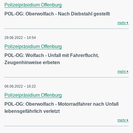
Polizeipräsidium Offenburg
POL-OG: Oberwolfach - Nach Diebstahl gestellt
mehr
29.06.2022 – 14:54
Polizeipräsidium Offenburg
POL-OG: Wolfach - Unfall mit Fahrerflucht,
Zeugenhinweise erbeten
mehr
06.06.2022 – 16:22
Polizeipräsidium Offenburg
POL-OG: Oberwolfach - Motorradfahrer nach Unfall
lebensgefährlich verletzt
mehr