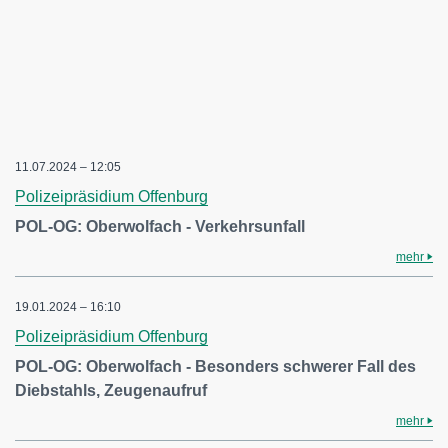
11.07.2024 – 12:05
Polizeipräsidium Offenburg
POL-OG: Oberwolfach - Verkehrsunfall
mehr
19.01.2024 – 16:10
Polizeipräsidium Offenburg
POL-OG: Oberwolfach - Besonders schwerer Fall des
Diebstahls, Zeugenaufruf
mehr