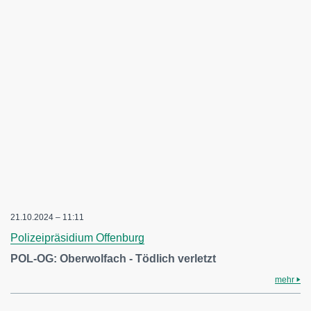
21.10.2024 – 11:11
Polizeipräsidium Offenburg
POL-OG: Oberwolfach - Tödlich verletzt
mehr