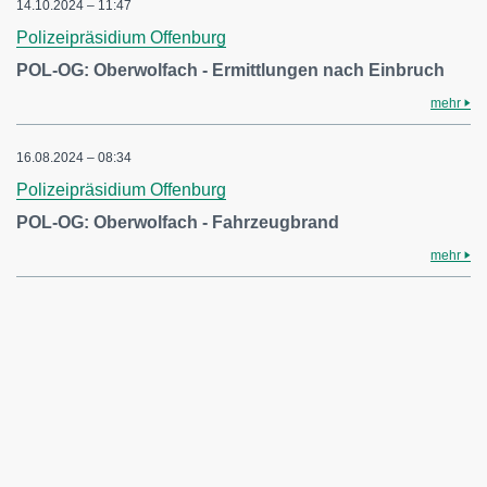
14.10.2024 – 11:47
Polizeipräsidium Offenburg
POL-OG: Oberwolfach - Ermittlungen nach Einbruch
mehr
16.08.2024 – 08:34
Polizeipräsidium Offenburg
POL-OG: Oberwolfach - Fahrzeugbrand
mehr