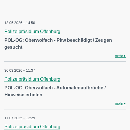
13.05.2026 – 14:50
Polizeipräsidium Offenburg
POL-OG: Oberwolfach - Pkw beschädigt / Zeugen
gesucht
mehr
30.03.2026 – 11:37
Polizeipräsidium Offenburg
POL-OG: Oberwolfach - Automatenaufbrüche /
Hinweise erbeten
mehr
17.07.2025 – 12:29
Polizeipräsidium Offenburg