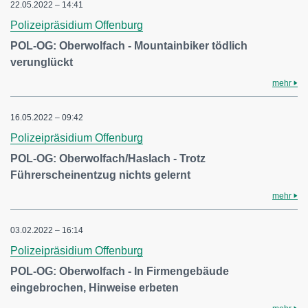
22.05.2022 – 14:41
Polizeipräsidium Offenburg
POL-OG: Oberwolfach - Mountainbiker tödlich
verunglückt
mehr
16.05.2022 – 09:42
Polizeipräsidium Offenburg
POL-OG: Oberwolfach/Haslach - Trotz
Führerscheinentzug nichts gelernt
mehr
03.02.2022 – 16:14
Polizeipräsidium Offenburg
POL-OG: Oberwolfach - In Firmengebäude
eingebrochen, Hinweise erbeten