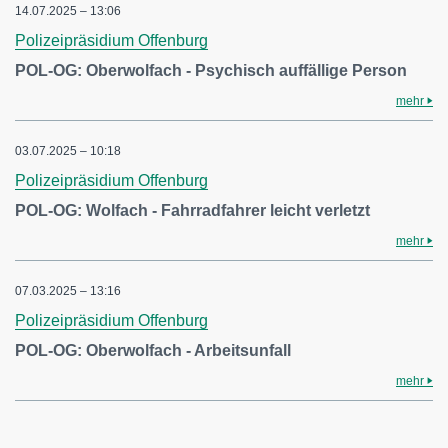
14.07.2025 – 13:06
Polizeipräsidium Offenburg
POL-OG: Oberwolfach - Psychisch auffällige Person
mehr
03.07.2025 – 10:18
Polizeipräsidium Offenburg
POL-OG: Wolfach - Fahrradfahrer leicht verletzt
mehr
07.03.2025 – 13:16
Polizeipräsidium Offenburg
POL-OG: Oberwolfach - Arbeitsunfall
mehr