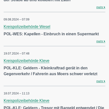
mehr
09.08.2024 – 07:09
Kreispolizeibehörde Wesel
POL-WES: Kapellen - Einbruch in einen Supermarkt
mehr
19.07.2024 – 07:48
Kreispolizeibehörde Kleve
POL-KLE: Geldern - Kleinkraftrad gerät in den
Gegenverkehr / Fahrerin aus Moers schwer verletzt
mehr
18.07.2024 – 11:13
Kreispolizeibehörde Kleve
POL-KLE: Geldern - Tresor mit Bargeld entwendet / Die