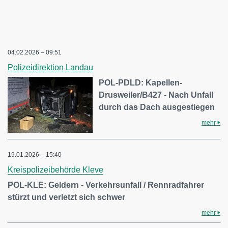
04.02.2026 – 09:51
Polizeidirektion Landau
POL-PDLD: Kapellen-
Drusweiler/B427 - Nach Unfall
durch das Dach ausgestiegen
mehr
19.01.2026 – 15:40
Kreispolizeibehörde Kleve
POL-KLE: Geldern - Verkehrsunfall / Rennradfahrer
stürzt und verletzt sich schwer
mehr