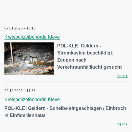
07.01.2026 – 10:16
Kreispolizeibehörde Kleve
POL-KLE: Geldern -
Stromkasten beschädigt:
Zeugen nach
Verkehrsunfallflucht gesucht
mehr
22.12.2025 – 11:38
Kreispolizeibehörde Kleve
POL-KLE: Geldern - Scheibe eingeschlagen / Einbruch
in Einfamilienhaus
mehr