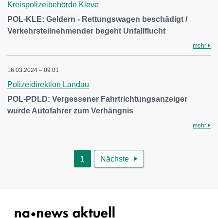
Kreispolizeibehörde Kleve
POL-KLE: Geldern - Rettungswagen beschädigt /
Verkehrsteilnehmender begeht Unfallflucht
mehr
16.03.2024 – 09:01
Polizeidirektion Landau
POL-PDLD: Vergessener Fahrtrichtungsanzeiger
wurde Autofahrer zum Verhängnis
mehr
1
Nächste
