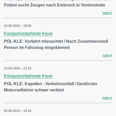
Polizei sucht Zeugen nach Einbruch in Vereinsheim
mehr
24.05.2024 – 19:56
Kreispolizeibehörde Kleve
POL-KLE: Vorfahrt missachtet / Nach Zusammenstoß
Person im Fahrzeug eingeklemmt
mehr
15.04.2024 – 13:23
Kreispolizeibehörde Kleve
POL-KLE: Kapellen - Verkehrsunfall / Gestürzter
Motorradfahrer schwer verletzt
mehr
04.04.2024 – 10:14