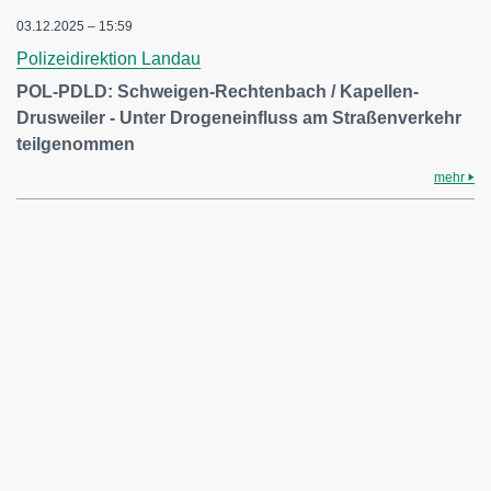
03.12.2025 – 15:59
Polizeidirektion Landau
POL-PDLD: Schweigen-Rechtenbach / Kapellen-
Drusweiler - Unter Drogeneinfluss am Straßenverkehr
teilgenommen
mehr