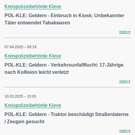
Kreispolizeibehörde Kleve
POL-KLE: Geldern - Einbruch in Kiosk: Unbekannter
Täter entwendet Tabakwaren
mehr
07.04.2025 – 09:19
Kreispolizeibehörde Kleve
POL-KLE: Geldern - Verkehrsunfallflucht: 17-Jährige
nach Kollision leicht verletzt
mehr
10.03.2025 – 15:01
Kreispolizeibehörde Kleve
POL-KLE: Geldern - Traktor beschädigt Straßenlaterne
/ Zeugen gesucht
mehr