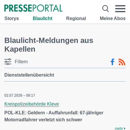
Storys
Blaulicht
Regional
Meine Abos
Blaulicht-Meldungen aus
Kapellen
Filtern
Dienststellenübersicht
02.07.2026 – 08:17
Kreispolizeibehörde Kleve
POL-KLE: Geldern - Auffahrunfall: 67-jähriger
Motorradfahrer verletzt sich schwer
mehr