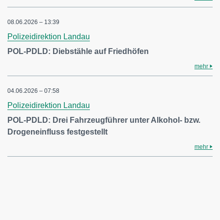
08.06.2026 – 13:39
Polizeidirektion Landau
POL-PDLD: Diebstähle auf Friedhöfen
mehr
04.06.2026 – 07:58
Polizeidirektion Landau
POL-PDLD: Drei Fahrzeugführer unter Alkohol- bzw.
Drogeneinfluss festgestellt
mehr