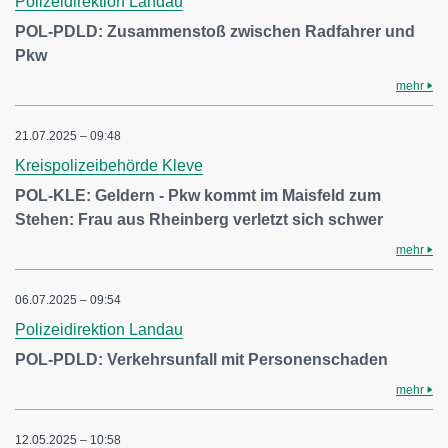
Polizeidirektion Landau
POL-PDLD: Zusammenstoß zwischen Radfahrer und
Pkw
mehr
21.07.2025 – 09:48
Kreispolizeibehörde Kleve
POL-KLE: Geldern - Pkw kommt im Maisfeld zum
Stehen: Frau aus Rheinberg verletzt sich schwer
mehr
06.07.2025 – 09:54
Polizeidirektion Landau
POL-PDLD: Verkehrsunfall mit Personenschaden
mehr
12.05.2025 – 10:58