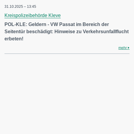
31.10.2025 – 13:45
Kreispolizeibehörde Kleve
POL-KLE: Geldern - VW Passat im Bereich der
Seitentür beschädigt: Hinweise zu Verkehrsunfallflucht
erbeten!
mehr