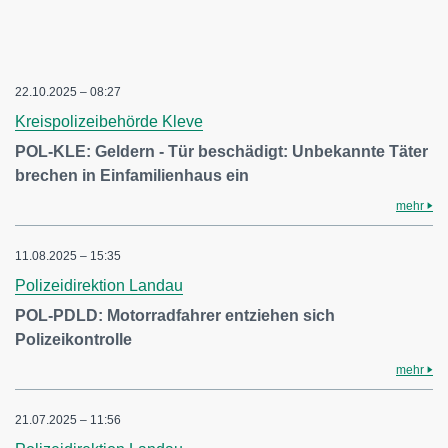
22.10.2025 – 08:27
Kreispolizeibehörde Kleve
POL-KLE: Geldern - Tür beschädigt: Unbekannte Täter
brechen in Einfamilienhaus ein
mehr
11.08.2025 – 15:35
Polizeidirektion Landau
POL-PDLD: Motorradfahrer entziehen sich
Polizeikontrolle
mehr
21.07.2025 – 11:56