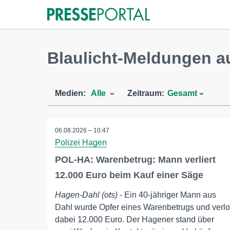
Blaulicht-Meldungen a
Medien:
Alle
Zeitraum:
Gesamt
06.08.2026 – 10:47
Polizei Hagen
POL-HA: Warenbetrug: Mann verliert
12.000 Euro beim Kauf einer Säge
Hagen-Dahl (ots)
- Ein 40-jähriger Mann aus
Dahl wurde Opfer eines Warenbetrugs und verlo
dabei 12.000 Euro. Der Hagener stand über