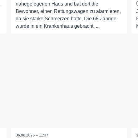
.
nahegelegenen Haus und bat dort die
Bewohner, einen Rettungswagen zu alarmieren,
da sie starke Schmerzen hatte. Die 68-Jährige
wurde in ein Krankenhaus gebracht. ...
06.08.2025 – 11:37