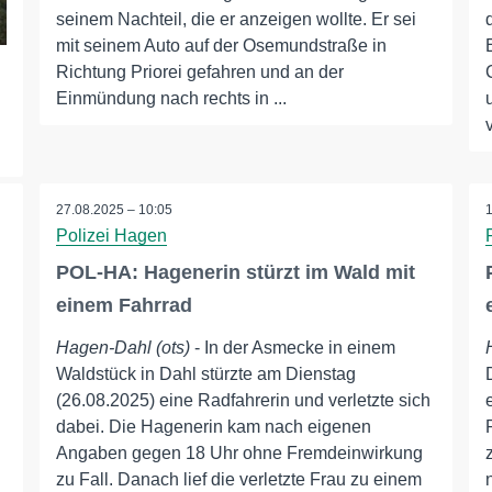
seinem Nachteil, die er anzeigen wollte. Er sei
mit seinem Auto auf der Osemundstraße in
Richtung Priorei gefahren und an der
Einmündung nach rechts in ...
27.08.2025 – 10:05
Polizei Hagen
POL-HA: Hagenerin stürzt im Wald mit
einem Fahrrad
Hagen-Dahl (ots)
- In der Asmecke in einem
Waldstück in Dahl stürzte am Dienstag
(26.08.2025) eine Radfahrerin und verletzte sich
dabei. Die Hagenerin kam nach eigenen
Angaben gegen 18 Uhr ohne Fremdeinwirkung
g
zu Fall. Danach lief die verletzte Frau zu einem