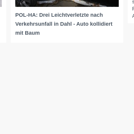
POL-HA: Drei Leichtverletzte nach
Verkehrsunfall in Dahl - Auto kollidiert
mit Baum