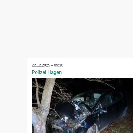
22.12.2025 – 09:30
Polizei Hagen