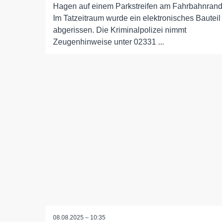
Hagen auf einem Parkstreifen am Fahrbahnrand
Im Tatzeitraum wurde ein elektronisches Bauteil
abgerissen. Die Kriminalpolizei nimmt
Zeugenhinweise unter 02331 ...
08.08.2025 – 10:35