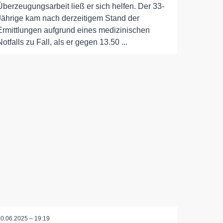
Überzeugungsarbeit ließ er sich helfen. Der 33-
Jährige kam nach derzeitigem Stand der
Ermittlungen aufgrund eines medizinischen
Notfalls zu Fall, als er gegen 13.50 ...
30.06.2025 – 19:19