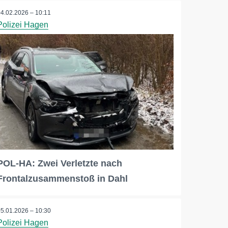
04.02.2026 – 10:11
Polizei Hagen
POL-HA: Zwei Verletzte nach
Frontalzusammenstoß in Dahl
05.01.2026 – 10:30
Polizei Hagen