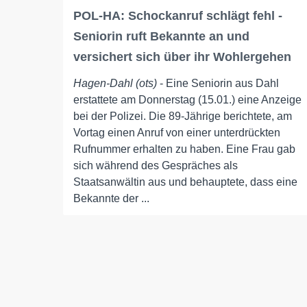
POL-HA: Schockanruf schlägt fehl -
Seniorin ruft Bekannte an und
versichert sich über ihr Wohlergehen
Hagen-Dahl (ots)
- Eine Seniorin aus Dahl
erstattete am Donnerstag (15.01.) eine Anzeige
bei der Polizei. Die 89-Jährige berichtete, am
Vortag einen Anruf von einer unterdrückten
Rufnummer erhalten zu haben. Eine Frau gab
sich während des Gespräches als
Staatsanwältin aus und behauptete, dass eine
Bekannte der ...