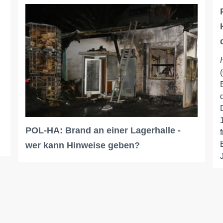
POL-HA: Brand an einer Lagerhalle -
wer kann Hinweise geben?