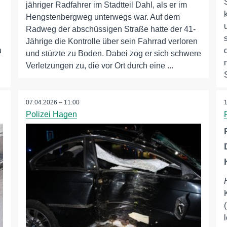
jähriger Radfahrer im Stadtteil Dahl, als er im
Hengstenbergweg unterwegs war. Auf dem
Radweg der abschüssigen Straße hatte der 41-
Jährige die Kontrolle über sein Fahrrad verloren
u
und stürzte zu Boden. Dabei zog er sich schwere
Verletzungen zu, die vor Ort durch eine ...
07.04.2026 – 11:00
Polizei Hagen