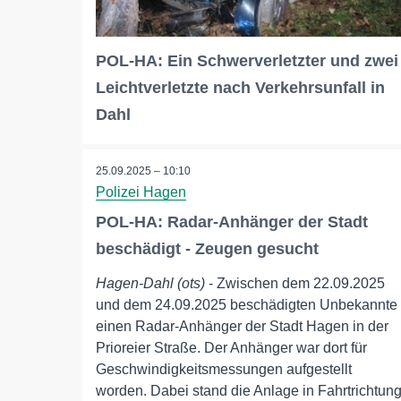
POL-HA: Ein Schwerverletzter und zwei
Leichtverletzte nach Verkehrsunfall in
Dahl
25.09.2025 – 10:10
Polizei Hagen
POL-HA: Radar-Anhänger der Stadt
beschädigt - Zeugen gesucht
Hagen-Dahl (ots)
- Zwischen dem 22.09.2025
und dem 24.09.2025 beschädigten Unbekannte
einen Radar-Anhänger der Stadt Hagen in der
Prioreier Straße. Der Anhänger war dort für
Geschwindigkeitsmessungen aufgestellt
worden. Dabei stand die Anlage in Fahrtrichtun