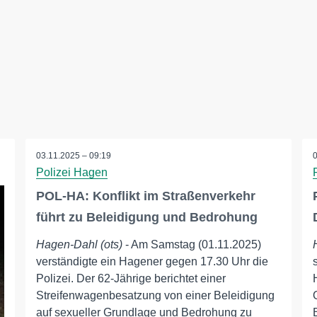
03.11.2025 – 09:19
Polizei Hagen
POL-HA: Konflikt im Straßenverkehr
führt zu Beleidigung und Bedrohung
Hagen-Dahl (ots)
- Am Samstag (01.11.2025)
verständigte ein Hagener gegen 17.30 Uhr die
Polizei. Der 62-Jährige berichtet einer
Streifenwagenbesatzung von einer Beleidigung
auf sexueller Grundlage und Bedrohung zu