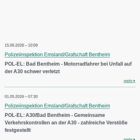
15.06.2026 – 10:09
Polizeiinspektion Emsland/Grafschaft Bentheim
POL-EL: Bad Bentheim - Motorradfahrer bei Unfall auf
der A30 schwer verletzt
mehr
01.05.2026 – 07:30
Polizeiinspektion Emsland/Grafschaft Bentheim
POL-EL: A30/Bad Bentheim - Gemeinsame
Verkehrskontrollen an der A30 - zahlreiche Verstöße
festgestellt
mehr