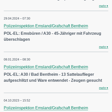
mehr
29.04.2024 – 07:30
Polizeiinspektion Emsland/Grafschaft Bentheim
POL-EL: Emsbüren / A30 - 45-Jähriger mit Fahrzeug
überschlagen
mehr
08.01.2024 – 08:30
Polizeiinspektion Emsland/Grafschaft Bentheim
POL-EL: A30 / Bad Bentheim - 13 Sattelauflieger
aufgeschlitzt und Ware entwendet - Zeugen gesucht
mehr
04.10.2023 – 15:52
Polizeiinspektion Emsland/Grafschaft Bentheim