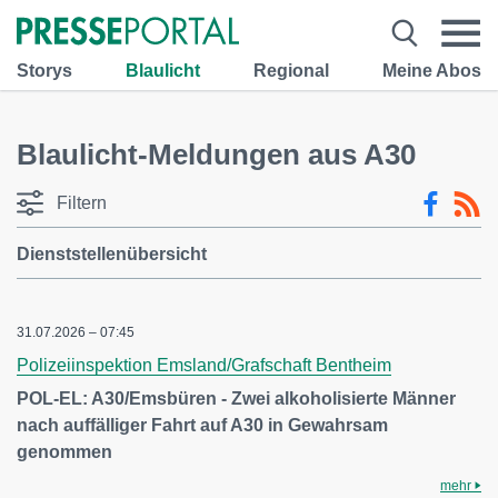
Storys
Blaulicht
Regional
Meine Abos
Blaulicht-Meldungen aus A30
Filtern
Dienststellenübersicht
31.07.2026 – 07:45
Polizeiinspektion Emsland/Grafschaft Bentheim
POL-EL: A30/Emsbüren - Zwei alkoholisierte Männer
nach auffälliger Fahrt auf A30 in Gewahrsam
genommen
mehr