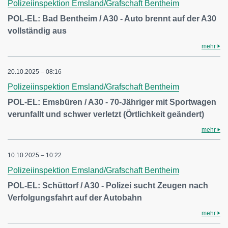
Polizeiinspektion Emsland/Grafschaft Bentheim
POL-EL: Bad Bentheim / A30 - Auto brennt auf der A30
vollständig aus
mehr
20.10.2025 – 08:16
Polizeiinspektion Emsland/Grafschaft Bentheim
POL-EL: Emsbüren / A30 - 70-Jähriger mit Sportwagen
verunfallt und schwer verletzt (Örtlichkeit geändert)
mehr
10.10.2025 – 10:22
Polizeiinspektion Emsland/Grafschaft Bentheim
POL-EL: Schüttorf / A30 - Polizei sucht Zeugen nach
Verfolgungsfahrt auf der Autobahn
mehr