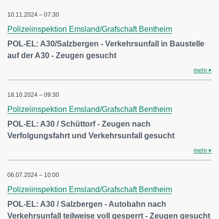
10.11.2024 – 07:30
Polizeiinspektion Emsland/Grafschaft Bentheim
POL-EL: A30/Salzbergen - Verkehrsunfall in Baustelle
auf der A30 - Zeugen gesucht
mehr
18.10.2024 – 09:30
Polizeiinspektion Emsland/Grafschaft Bentheim
POL-EL: A30 / Schüttorf - Zeugen nach
Verfolgungsfahrt und Verkehrsunfall gesucht
mehr
06.07.2024 – 10:00
Polizeiinspektion Emsland/Grafschaft Bentheim
POL-EL: A30 / Salzbergen - Autobahn nach
Verkehrsunfall teilweise voll gesperrt - Zeugen gesucht