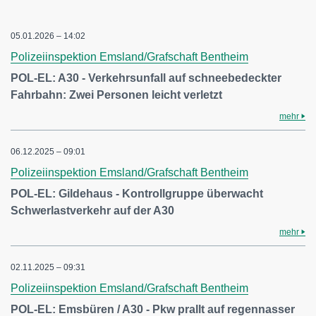
05.01.2026 – 14:02
Polizeiinspektion Emsland/Grafschaft Bentheim
POL-EL: A30 - Verkehrsunfall auf schneebedeckter
Fahrbahn: Zwei Personen leicht verletzt
mehr
06.12.2025 – 09:01
Polizeiinspektion Emsland/Grafschaft Bentheim
POL-EL: Gildehaus - Kontrollgruppe überwacht
Schwerlastverkehr auf der A30
mehr
02.11.2025 – 09:31
Polizeiinspektion Emsland/Grafschaft Bentheim
POL-EL: Emsbüren / A30 - Pkw prallt auf regennasser