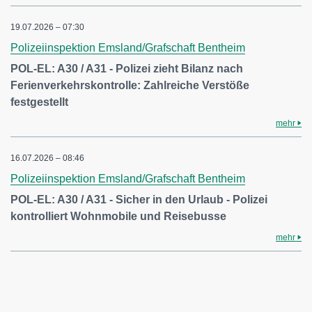
19.07.2026 – 07:30
Polizeiinspektion Emsland/Grafschaft Bentheim
POL-EL: A30 / A31 - Polizei zieht Bilanz nach
Ferienverkehrskontrolle: Zahlreiche Verstöße
festgestellt
mehr
16.07.2026 – 08:46
Polizeiinspektion Emsland/Grafschaft Bentheim
POL-EL: A30 / A31 - Sicher in den Urlaub - Polizei
kontrolliert Wohnmobile und Reisebusse
mehr