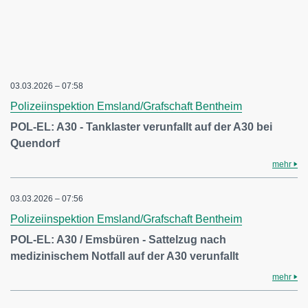
03.03.2026 – 07:58
Polizeiinspektion Emsland/Grafschaft Bentheim
POL-EL: A30 - Tanklaster verunfallt auf der A30 bei
Quendorf
mehr
03.03.2026 – 07:56
Polizeiinspektion Emsland/Grafschaft Bentheim
POL-EL: A30 / Emsbüren - Sattelzug nach
medizinischem Notfall auf der A30 verunfallt
mehr