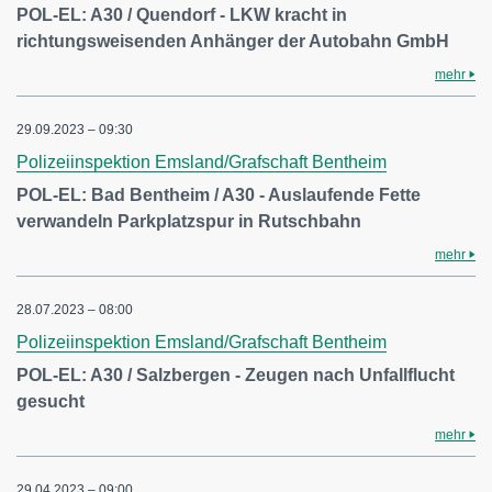
POL-EL: A30 / Quendorf - LKW kracht in
richtungsweisenden Anhänger der Autobahn GmbH
mehr
29.09.2023 – 09:30
Polizeiinspektion Emsland/Grafschaft Bentheim
POL-EL: Bad Bentheim / A30 - Auslaufende Fette
verwandeln Parkplatzspur in Rutschbahn
mehr
28.07.2023 – 08:00
Polizeiinspektion Emsland/Grafschaft Bentheim
POL-EL: A30 / Salzbergen - Zeugen nach Unfallflucht
gesucht
mehr
29.04.2023 – 09:00