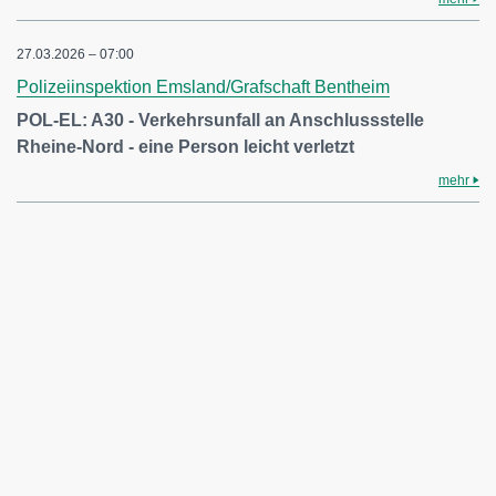
27.03.2026 – 07:00
Polizeiinspektion Emsland/Grafschaft Bentheim
POL-EL: A30 - Verkehrsunfall an Anschlussstelle
Rheine-Nord - eine Person leicht verletzt
mehr