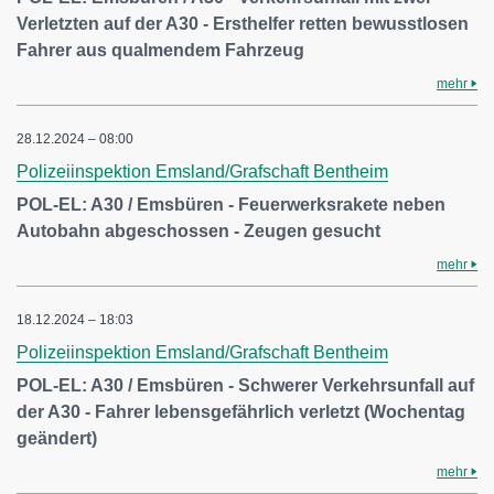
Verletzten auf der A30 - Ersthelfer retten bewusstlosen
Fahrer aus qualmendem Fahrzeug
mehr
28.12.2024 – 08:00
Polizeiinspektion Emsland/Grafschaft Bentheim
POL-EL: A30 / Emsbüren - Feuerwerksrakete neben
Autobahn abgeschossen - Zeugen gesucht
mehr
18.12.2024 – 18:03
Polizeiinspektion Emsland/Grafschaft Bentheim
POL-EL: A30 / Emsbüren - Schwerer Verkehrsunfall auf
der A30 - Fahrer lebensgefährlich verletzt (Wochentag
geändert)
mehr