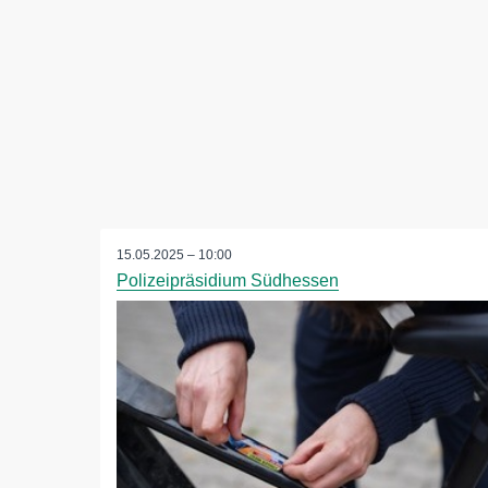
15.05.2025 – 10:00
Polizeipräsidium Südhessen