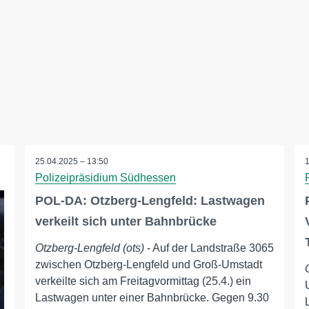
25.04.2025 – 13:50
Polizeipräsidium Südhessen
POL-DA: Otzberg-Lengfeld: Lastwagen
verkeilt sich unter Bahnbrücke
Otzberg-Lengfeld (ots)
- Auf der Landstraße 3065
zwischen Otzberg-Lengfeld und Groß-Umstadt
verkeilte sich am Freitagvormittag (25.4.) ein
Lastwagen unter einer Bahnbrücke. Gegen 9.30