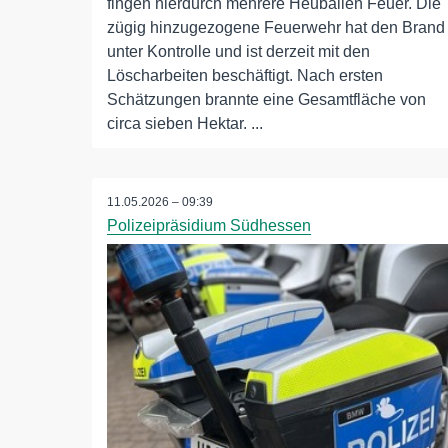
fingen hierdurch mehrere Heuballen Feuer. Die
zügig hinzugezogene Feuerwehr hat den Brand
unter Kontrolle und ist derzeit mit den
Löscharbeiten beschäftigt. Nach ersten
Schätzungen brannte eine Gesamtfläche von
circa sieben Hektar. ...
11.05.2026 – 09:39
Polizeipräsidium Südhessen