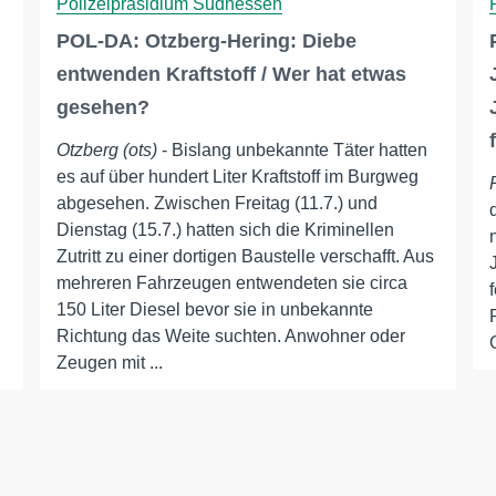
Polizeipräsidium Südhessen
POL-DA: Otzberg-Hering: Diebe
entwenden Kraftstoff / Wer hat etwas
gesehen?
Otzberg (ots)
- Bislang unbekannte Täter hatten
es auf über hundert Liter Kraftstoff im Burgweg
abgesehen. Zwischen Freitag (11.7.) und
Dienstag (15.7.) hatten sich die Kriminellen
Zutritt zu einer dortigen Baustelle verschafft. Aus
mehreren Fahrzeugen entwendeten sie circa
150 Liter Diesel bevor sie in unbekannte
Richtung das Weite suchten. Anwohner oder
Zeugen mit ...