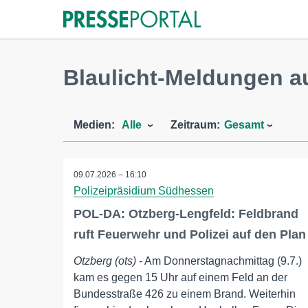
Blaulicht-Meldungen a
Medien:
Alle
Zeitraum:
Gesamt
09.07.2026 – 16:10
Polizeipräsidium Südhessen
POL-DA: Otzberg-Lengfeld: Feldbrand
ruft Feuerwehr und Polizei auf den Plan
Otzberg (ots)
- Am Donnerstagnachmittag (9.7.)
kam es gegen 15 Uhr auf einem Feld an der
Bundesstraße 426 zu einem Brand. Weiterhin