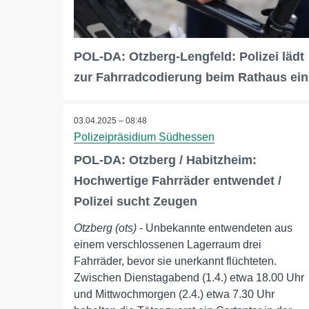
POL-DA: Otzberg-Lengfeld: Polizei lädt
zur Fahrradcodierung beim Rathaus ein
03.04.2025 – 08:48
Polizeipräsidium Südhessen
POL-DA: Otzberg / Habitzheim:
Hochwertige Fahrräder entwendet /
Polizei sucht Zeugen
Otzberg (ots)
- Unbekannte entwendeten aus
einem verschlossenen Lagerraum drei
Fahrräder, bevor sie unerkannt flüchteten.
Zwischen Dienstagabend (1.4.) etwa 18.00 Uhr
und Mittwochmorgen (2.4.) etwa 7.30 Uhr