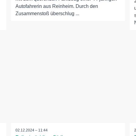
Autofahrerin aus Reinheim. Durch den
Zusammenstoß überschlug ...
02.12.2024 – 11:44