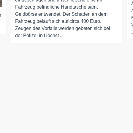
Fahrzeug befindliche Handtasche samt
Geldbörse entwendet. Der Schaden an dem
r
Fahrzeug beläuft sich auf circa 400 Euro.
Zeugen des Vorfalls werden gebeten sich bei
der Polizei in Höchst ...