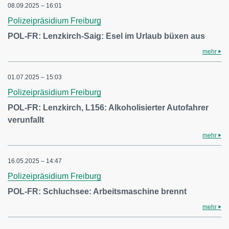
08.09.2025 – 16:01
Polizeipräsidium Freiburg
POL-FR: Lenzkirch-Saig: Esel im Urlaub büxen aus
mehr
01.07.2025 – 15:03
Polizeipräsidium Freiburg
POL-FR: Lenzkirch, L156: Alkoholisierter Autofahrer
verunfallt
mehr
16.05.2025 – 14:47
Polizeipräsidium Freiburg
POL-FR: Schluchsee: Arbeitsmaschine brennt
mehr