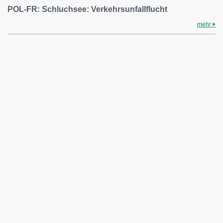
POL-FR: Schluchsee: Verkehrsunfallflucht
mehr