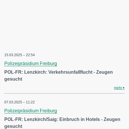
15.03.2025 – 22:54
Polizeipräsidium Freiburg
POL-FR: Lenzkirch: Verkehrsunfallflucht - Zeugen
gesucht
mehr
07.03.2025 – 11:22
Polizeipräsidium Freiburg
POL-FR: Lenzkirch/Saig: Einbruch in Hotels - Zeugen
gesucht