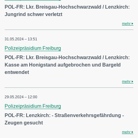
POL-FR: Lkr. Breisgau-Hochschwarzwald / Lenzkirch:
Jungrind schwer verletzt
mehr
31.05.2024 – 13:51
Polizeipräsidium Freiburg
POL-FR: Lkr. Breisgau-Hochschwarzwald / Lenzkirch:
Kasse am Honigstand aufgebrochen und Bargeld
entwendet
mehr
29.05.2024 – 12:00
Polizeipräsidium Freiburg
POL-FR: Lenzkirch: - Straßenverkehrsgefährdung -
Zeugen gesucht
mehr