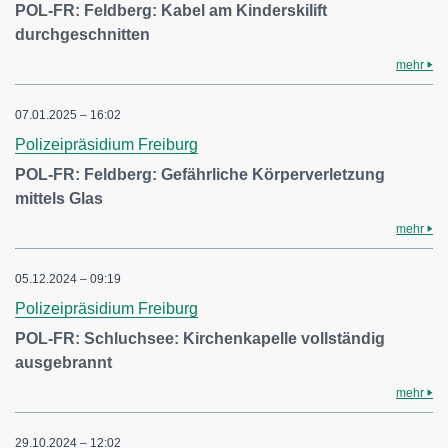
POL-FR: Feldberg: Kabel am Kinderskilift
durchgeschnitten
mehr
07.01.2025 – 16:02
Polizeipräsidium Freiburg
POL-FR: Feldberg: Gefährliche Körperverletzung
mittels Glas
mehr
05.12.2024 – 09:19
Polizeipräsidium Freiburg
POL-FR: Schluchsee: Kirchenkapelle vollständig
ausgebrannt
mehr
29.10.2024 – 12:02