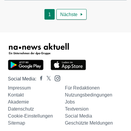
1
Nächste

Social Media:
Impressum
Für Redaktionen
Kontakt
Nutzungsbedingungen
Akademie
Jobs
Datenschutz
Textversion
Cookie-Einstellungen
Social Media
Sitemap
Geschützte Meldungen