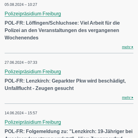
05.08.2024 – 10:27
Polizeipräsidium Freiburg
POL-FR: Löffingen/Schluchsee: Viel Arbeit für die
Polizei an den Veranstaltungen des vergangenen
Wochenendes
mehr
27.06.2024 – 07:33
Polizeipräsidium Freiburg
POL-FR: Lenzkirch: Geparkter Pkw wird beschädigt,
Unfallflucht - Zeugen gesucht
mehr
14.06.2024 – 15:57
Polizeipräsidium Freiburg
POL-FR: Folgemeldung zu: "Lenzkirch: 19-Jähriger bei