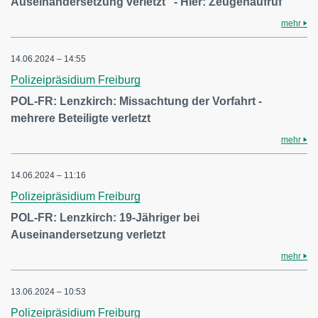
Auseinandersetzung verletzt" - Hier: Zeugenaufruf
mehr
14.06.2024 – 14:55
Polizeipräsidium Freiburg
POL-FR: Lenzkirch: Missachtung der Vorfahrt -
mehrere Beteiligte verletzt
mehr
14.06.2024 – 11:16
Polizeipräsidium Freiburg
POL-FR: Lenzkirch: 19-Jähriger bei
Auseinandersetzung verletzt
mehr
13.06.2024 – 10:53
Polizeipräsidium Freiburg