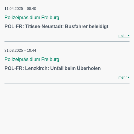
11.04.2025 – 08:40
Polizeipräsidium Freiburg
POL-FR: Titisee-Neustadt: Busfahrer beleidigt
mehr
31.03.2025 – 10:44
Polizeipräsidium Freiburg
POL-FR: Lenzkirch: Unfall beim Überholen
mehr