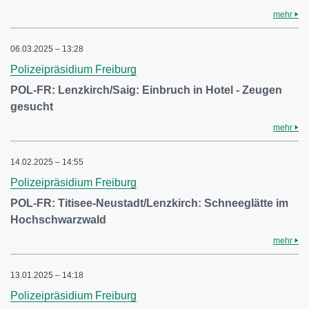
mehr
06.03.2025 – 13:28
Polizeipräsidium Freiburg
POL-FR: Lenzkirch/Saig: Einbruch in Hotel - Zeugen
gesucht
mehr
14.02.2025 – 14:55
Polizeipräsidium Freiburg
POL-FR: Titisee-Neustadt/Lenzkirch: Schneeglätte im
Hochschwarzwald
mehr
13.01.2025 – 14:18
Polizeipräsidium Freiburg