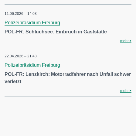
11.06.2026 – 14:03
Polizeipräsidium Freiburg
POL-FR: Schluchsee: Einbruch in Gaststätte
mehr
22.04.2026 – 21:43
Polizeipräsidium Freiburg
POL-FR: Lenzkirch: Motorradfahrer nach Unfall schwer
verletzt
mehr