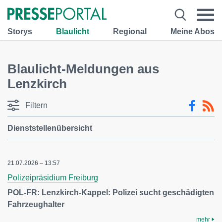
Storys
Blaulicht
Regional
Meine Abos
Blaulicht-Meldungen aus
Lenzkirch
Filtern
Dienststellenübersicht
21.07.2026 – 13:57
Polizeipräsidium Freiburg
POL-FR: Lenzkirch-Kappel: Polizei sucht geschädigten
Fahrzeughalter
mehr