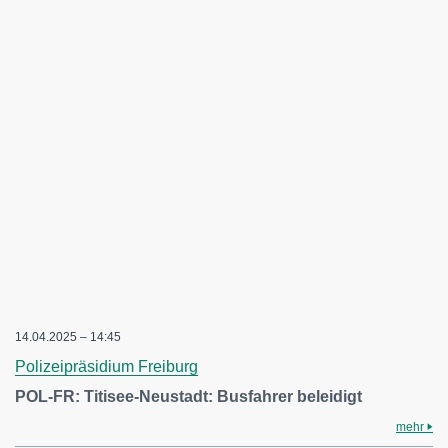
14.04.2025 – 14:45
Polizeipräsidium Freiburg
POL-FR: Titisee-Neustadt: Busfahrer beleidigt
mehr