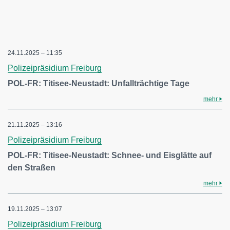
24.11.2025 – 11:35
Polizeipräsidium Freiburg
POL-FR: Titisee-Neustadt: Unfallträchtige Tage
mehr
21.11.2025 – 13:16
Polizeipräsidium Freiburg
POL-FR: Titisee-Neustadt: Schnee- und Eisglätte auf
den Straßen
mehr
19.11.2025 – 13:07
Polizeipräsidium Freiburg