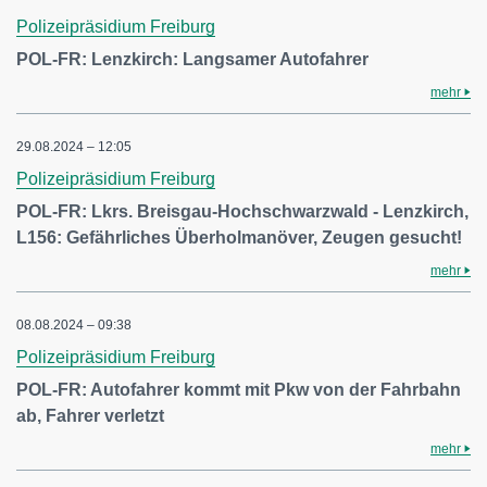
Polizeipräsidium Freiburg
POL-FR: Lenzkirch: Langsamer Autofahrer
mehr
29.08.2024 – 12:05
Polizeipräsidium Freiburg
POL-FR: Lkrs. Breisgau-Hochschwarzwald - Lenzkirch,
L156: Gefährliches Überholmanöver, Zeugen gesucht!
mehr
08.08.2024 – 09:38
Polizeipräsidium Freiburg
POL-FR: Autofahrer kommt mit Pkw von der Fahrbahn
ab, Fahrer verletzt
mehr