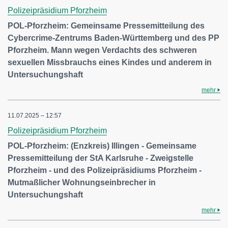
Polizeipräsidium Pforzheim
POL-Pforzheim: Gemeinsame Pressemitteilung des
Cybercrime-Zentrums Baden-Württemberg und des PP
Pforzheim. Mann wegen Verdachts des schweren
sexuellen Missbrauchs eines Kindes und anderem in
Untersuchungshaft
mehr
11.07.2025 – 12:57
Polizeipräsidium Pforzheim
POL-Pforzheim: (Enzkreis) Illingen - Gemeinsame
Pressemitteilung der StA Karlsruhe - Zweigstelle
Pforzheim - und des Polizeipräsidiums Pforzheim -
Mutmaßlicher Wohnungseinbrecher in
Untersuchungshaft
mehr