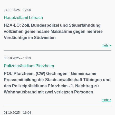
14.11.2025 – 12:00
Hauptzollamt Lörrach
HZA-LÖ: Zoll, Bundespolizei und Steuerfahndung
vollziehen gemeinsame Maßnahme gegen mehrere
Verdächtige im Südwesten
mehr
08.10.2025 – 10:39
Polizeipräsidium Pforzheim
POL-Pforzheim: (CW) Gechingen - Gemeinsame
Pressemitteilung der Staatsanwaltschaft Tübingen und
des Polizeipräsidiums Pforzheim - 1. Nachtrag zu
Wohnhausbrand mit zwei verletzten Personen
mehr
01.10.2025 – 16:04