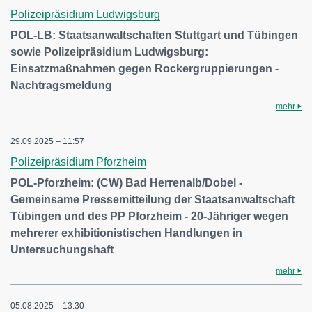
Polizeipräsidium Ludwigsburg
POL-LB: Staatsanwaltschaften Stuttgart und Tübingen
sowie Polizeipräsidium Ludwigsburg:
Einsatzmaßnahmen gegen Rockergruppierungen -
Nachtragsmeldung
mehr
29.09.2025 – 11:57
Polizeipräsidium Pforzheim
POL-Pforzheim: (CW) Bad Herrenalb/Dobel -
Gemeinsame Pressemitteilung der Staatsanwaltschaft
Tübingen und des PP Pforzheim - 20-Jähriger wegen
mehrerer exhibitionistischen Handlungen in
Untersuchungshaft
mehr
05.08.2025 – 13:30