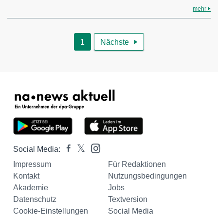
mehr
1
Nächste

Social Media:
Impressum
Für Redaktionen
Kontakt
Nutzungsbedingungen
Akademie
Jobs
Datenschutz
Textversion
Cookie-Einstellungen
Social Media