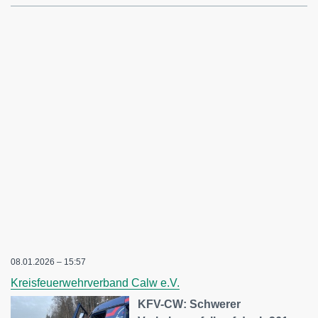
08.01.2026 – 15:57
Kreisfeuerwehrverband Calw e.V.
KFV-CW: Schwerer