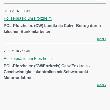
08.04.2026 – 11:39
Polizeipräsidium Pforzheim
POL-Pforzheim: (CW) Landkreis Calw - Betrug durch
falschen Bankmitarbeiter
mehr
25.03.2026 – 14:48
Polizeipräsidium Pforzheim
POL-Pforzheim: (CW/Enzkreis) Calw/Enzkreis -
Geschwindigkeitskontrollen mit Schwerpunkt
Motorradfahrer
mehr