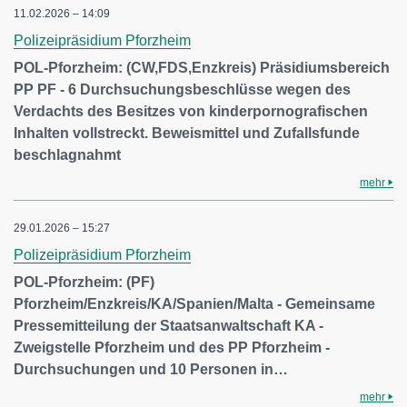
11.02.2026 – 14:09
Polizeipräsidium Pforzheim
POL-Pforzheim: (CW,FDS,Enzkreis) Präsidiumsbereich
PP PF - 6 Durchsuchungsbeschlüsse wegen des
Verdachts des Besitzes von kinderpornografischen
Inhalten vollstreckt. Beweismittel und Zufallsfunde
beschlagnahmt
mehr
29.01.2026 – 15:27
Polizeipräsidium Pforzheim
POL-Pforzheim: (PF)
Pforzheim/Enzkreis/KA/Spanien/Malta - Gemeinsame
Pressemitteilung der Staatsanwaltschaft KA -
Zweigstelle Pforzheim und des PP Pforzheim -
Durchsuchungen und 10 Personen in…
mehr