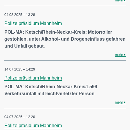
mehr
04.08.2025 – 13:28
Polizeipräsidium Mannheim
POL-MA: Ketsch/Rhein-Neckar-Kreis: Motorroller
gestohlen, unter Alkohol- und Drogeneinfluss gefahren
und Unfall gebaut.
mehr
14.07.2025 – 14:29
Polizeipräsidium Mannheim
POL-MA: Ketsch/Rhein-Neckar-Kreis/L599:
Verkehrsunfall mit leichtverletzter Person
mehr
04.07.2025 – 12:20
Polizeipräsidium Mannheim