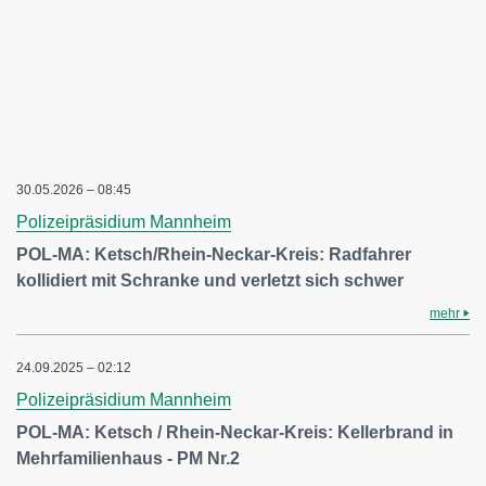
30.05.2026 – 08:45
Polizeipräsidium Mannheim
POL-MA: Ketsch/Rhein-Neckar-Kreis: Radfahrer
kollidiert mit Schranke und verletzt sich schwer
mehr
24.09.2025 – 02:12
Polizeipräsidium Mannheim
POL-MA: Ketsch / Rhein-Neckar-Kreis: Kellerbrand in
Mehrfamilienhaus - PM Nr.2