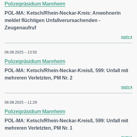
Polizeipräsidium Mannheim
POL-MA: Ketsch/Rhein-Neckar-Kreis: Anwohnerin
meldet flüchtigen Unfallverursachenden -
Zeugenaufruf
mehr
06.08.2025 – 13:50
Polizeipräsidium Mannheim
POL-MA: Ketsch/Rhein-Neckar-Kreis/L 599: Unfall mit
mehreren Verletzten, PM Nr. 2
mehr
06.08.2025 – 11:29
Polizeipräsidium Mannheim
POL-MA: Ketsch/Rhein-Neckar-Kreis/L 599: Unfall mit
mehreren Verletzten, PM Nr. 1