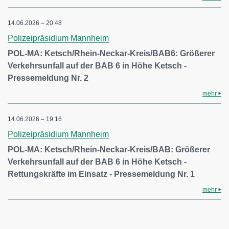
14.06.2026 – 20:48
Polizeipräsidium Mannheim
POL-MA: Ketsch/Rhein-Neckar-Kreis/BAB6: Größerer
Verkehrsunfall auf der BAB 6 in Höhe Ketsch -
Pressemeldung Nr. 2
mehr
14.06.2026 – 19:16
Polizeipräsidium Mannheim
POL-MA: Ketsch/Rhein-Neckar-Kreis/BAB: Größerer
Verkehrsunfall auf der BAB 6 in Höhe Ketsch -
Rettungskräfte im Einsatz - Pressemeldung Nr. 1
mehr