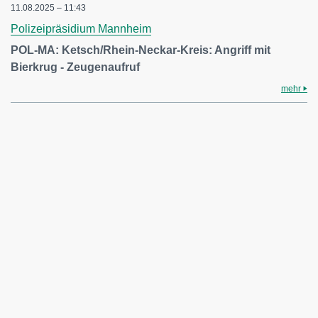
11.08.2025 – 11:43
Polizeipräsidium Mannheim
POL-MA: Ketsch/Rhein-Neckar-Kreis: Angriff mit
Bierkrug - Zeugenaufruf
mehr