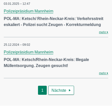
03.01.2025 – 12:47
Polizeipräsidium Mannheim
POL-MA: Ketsch/ Rhein-Neckar-Kreis: Verkehrsstreit
eskaliert - Polizei sucht Zeugen - Korrekturmeldung
mehr
25.12.2024 – 09:02
Polizeipräsidium Mannheim
POL-MA: Ketsch/Rhein-Neckar-Kreis: Illegale
Müllentsorgung. Zeugen gesucht!
mehr
1
Nächste
