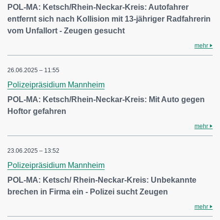
POL-MA: Ketsch/Rhein-Neckar-Kreis: Autofahrer
entfernt sich nach Kollision mit 13-jähriger Radfahrerin
vom Unfallort - Zeugen gesucht
mehr
26.06.2025 – 11:55
Polizeipräsidium Mannheim
POL-MA: Ketsch/Rhein-Neckar-Kreis: Mit Auto gegen
Hoftor gefahren
mehr
23.06.2025 – 13:52
Polizeipräsidium Mannheim
POL-MA: Ketsch/ Rhein-Neckar-Kreis: Unbekannte
brechen in Firma ein - Polizei sucht Zeugen
mehr