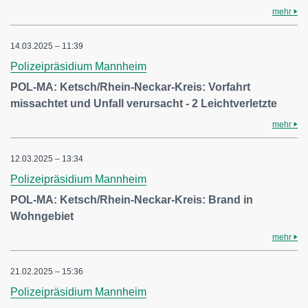
mehr
14.03.2025 – 11:39
Polizeipräsidium Mannheim
POL-MA: Ketsch/Rhein-Neckar-Kreis: Vorfahrt
missachtet und Unfall verursacht - 2 Leichtverletzte
mehr
12.03.2025 – 13:34
Polizeipräsidium Mannheim
POL-MA: Ketsch/Rhein-Neckar-Kreis: Brand in
Wohngebiet
mehr
21.02.2025 – 15:36
Polizeipräsidium Mannheim