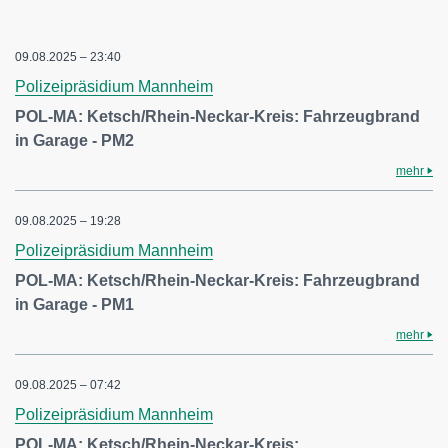
09.08.2025 – 23:40
Polizeipräsidium Mannheim
POL-MA: Ketsch/Rhein-Neckar-Kreis: Fahrzeugbrand
in Garage - PM2
mehr
09.08.2025 – 19:28
Polizeipräsidium Mannheim
POL-MA: Ketsch/Rhein-Neckar-Kreis: Fahrzeugbrand
in Garage - PM1
mehr
09.08.2025 – 07:42
Polizeipräsidium Mannheim
POL-MA: Ketsch/Rhein-Neckar-Kreis: