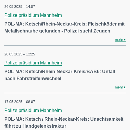
26.05.2025 – 14:07
Polizeipräsidium Mannheim
POL-MA: Ketsch/Rhein-Neckar-Kreis: Fleischköder mit
Metallschraube gefunden - Polizei sucht Zeugen
mehr
20.05.2025 – 12:25
Polizeipräsidium Mannheim
POL-MA: Ketsch/Rhein-Neckar-Kreis/BAB6: Unfall
nach Fahrstreifenwechsel
mehr
17.05.2025 – 08:07
Polizeipräsidium Mannheim
POL-MA: Ketsch / Rhein-Neckar-Kreis: Unachtsamkeit
führt zu Handgelenksfraktur