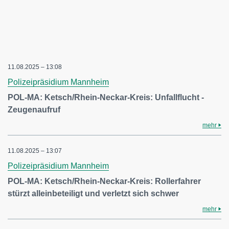
11.08.2025 – 13:08
Polizeipräsidium Mannheim
POL-MA: Ketsch/Rhein-Neckar-Kreis: Unfallflucht -
Zeugenaufruf
mehr
11.08.2025 – 13:07
Polizeipräsidium Mannheim
POL-MA: Ketsch/Rhein-Neckar-Kreis: Rollerfahrer
stürzt alleinbeteiligt und verletzt sich schwer
mehr