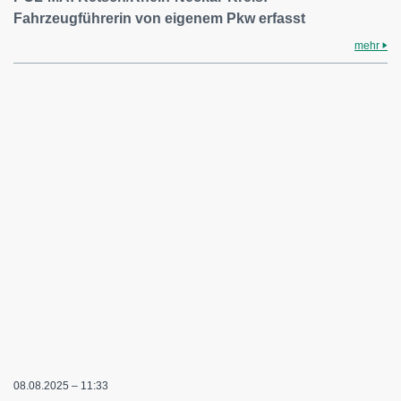
Fahrzeugführerin von eigenem Pkw erfasst
mehr
08.08.2025 – 11:33