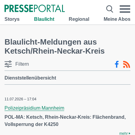
Storys
Blaulicht
Regional
Meine Abos
Blaulicht-Meldungen aus
Ketsch/Rhein-Neckar-Kreis
Filtern
Dienststellenübersicht
11.07.2026 – 17:04
Polizeipräsidium Mannheim
POL-MA: Ketsch, Rhein-Neckar-Kreis: Flächenbrand,
Vollsperrung der K4250
mehr