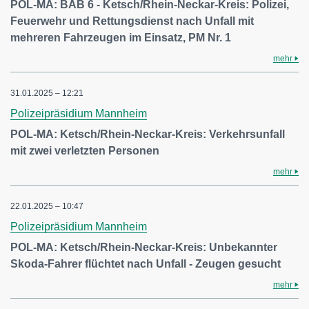
POL-MA: BAB 6 - Ketsch/Rhein-Neckar-Kreis: Polizei,
Feuerwehr und Rettungsdienst nach Unfall mit
mehreren Fahrzeugen im Einsatz, PM Nr. 1
mehr
31.01.2025 – 12:21
Polizeipräsidium Mannheim
POL-MA: Ketsch/Rhein-Neckar-Kreis: Verkehrsunfall
mit zwei verletzten Personen
mehr
22.01.2025 – 10:47
Polizeipräsidium Mannheim
POL-MA: Ketsch/Rhein-Neckar-Kreis: Unbekannter
Skoda-Fahrer flüchtet nach Unfall - Zeugen gesucht
mehr