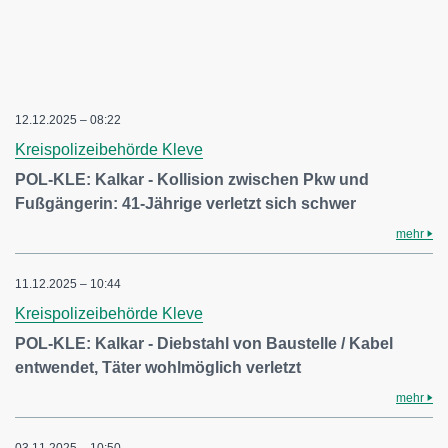
12.12.2025 – 08:22
Kreispolizeibehörde Kleve
POL-KLE: Kalkar - Kollision zwischen Pkw und
Fußgängerin: 41-Jährige verletzt sich schwer
mehr
11.12.2025 – 10:44
Kreispolizeibehörde Kleve
POL-KLE: Kalkar - Diebstahl von Baustelle / Kabel
entwendet, Täter wohlmöglich verletzt
mehr
03.11.2025 – 10:50