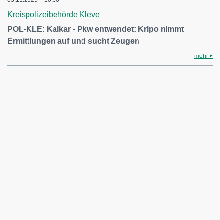
Kreispolizeibehörde Kleve
POL-KLE: Kalkar - Pkw entwendet: Kripo nimmt
Ermittlungen auf und sucht Zeugen
mehr