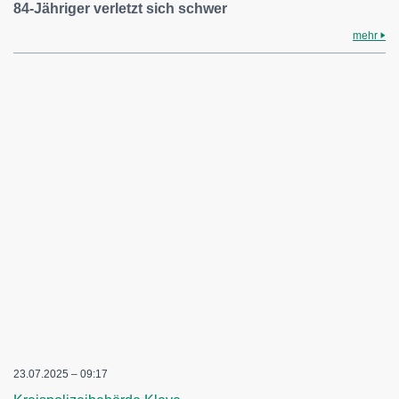
84-Jähriger verletzt sich schwer
mehr
23.07.2025 – 09:17