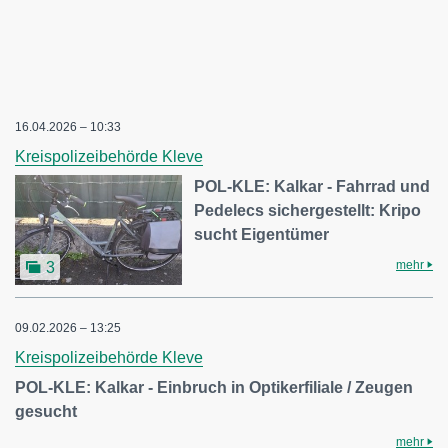
16.04.2026 – 10:33
Kreispolizeibehörde Kleve
POL-KLE: Kalkar - Fahrrad und
Pedelecs sichergestellt: Kripo
sucht Eigentümer
mehr
3
09.02.2026 – 13:25
Kreispolizeibehörde Kleve
POL-KLE: Kalkar - Einbruch in Optikerfiliale / Zeugen
gesucht
mehr