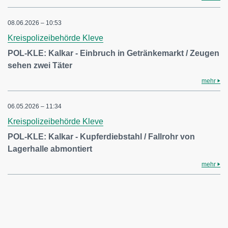
08.06.2026 – 10:53
Kreispolizeibehörde Kleve
POL-KLE: Kalkar - Einbruch in Getränkemarkt / Zeugen
sehen zwei Täter
mehr
06.05.2026 – 11:34
Kreispolizeibehörde Kleve
POL-KLE: Kalkar - Kupferdiebstahl / Fallrohr von
Lagerhalle abmontiert
mehr