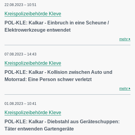
22.08.2023 – 10:51
Kreispolizeibehörde Kleve
POL-KLE: Kalkar - Einbruch in eine Scheune /
Elektrowerkzeuge entwendet
mehr
07.08.2023 – 14:43
Kreispolizeibehörde Kleve
POL-KLE: Kalkar - Kollision zwischen Auto und
Motorrad: Eine Person schwer verletzt
mehr
01.08.2023 – 10:41
Kreispolizeibehörde Kleve
POL-KLE: Kalkar - Diebstahl aus Geräteschuppen:
Täter entwenden Gartengeräte