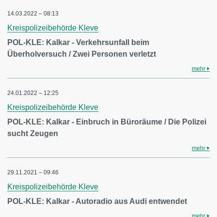
14.03.2022 – 08:13
Kreispolizeibehörde Kleve
POL-KLE: Kalkar - Verkehrsunfall beim
Überholversuch / Zwei Personen verletzt
mehr
24.01.2022 – 12:25
Kreispolizeibehörde Kleve
POL-KLE: Kalkar - Einbruch in Büroräume / Die Polizei
sucht Zeugen
mehr
29.11.2021 – 09:46
Kreispolizeibehörde Kleve
POL-KLE: Kalkar - Autoradio aus Audi entwendet
mehr