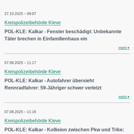
27.10.2025 – 09:07
Kreispolizeibehörde Kleve
POL-KLE: Kalkar - Fenster beschädigt: Unbekannte
Täter brechen in Einfamilienhaus ein
mehr
07.08.2025 – 11:17
Kreispolizeibehörde Kleve
POL-KLE: Kalkar - Autofahrer übersieht
Rennradfahrer: 59-Jähriger schwer verletzt
mehr
07.08.2025 – 11:16
Kreispolizeibehörde Kleve
POL-KLE: Kalkar - Kollision zwischen Pkw und Trike: