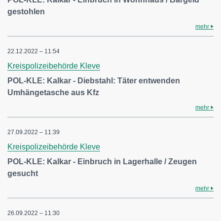
gestohlen
mehr
22.12.2022 – 11:54
Kreispolizeibehörde Kleve
POL-KLE: Kalkar - Diebstahl: Täter entwenden
Umhängetasche aus Kfz
mehr
27.09.2022 – 11:39
Kreispolizeibehörde Kleve
POL-KLE: Kalkar - Einbruch in Lagerhalle / Zeugen
gesucht
mehr
26.09.2022 – 11:30