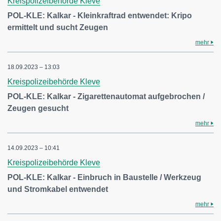
Kreispolizeibehörde Kleve
POL-KLE: Kalkar - Kleinkraftrad entwendet: Kripo
ermittelt und sucht Zeugen
mehr
18.09.2023 – 13:03
Kreispolizeibehörde Kleve
POL-KLE: Kalkar - Zigarettenautomat aufgebrochen /
Zeugen gesucht
mehr
14.09.2023 – 10:41
Kreispolizeibehörde Kleve
POL-KLE: Kalkar - Einbruch in Baustelle / Werkzeug
und Stromkabel entwendet
mehr