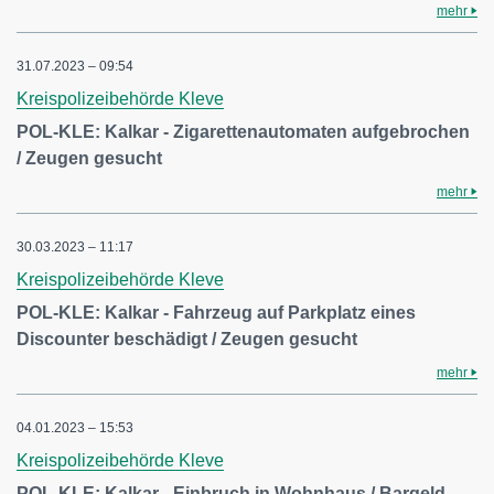
mehr
31.07.2023 – 09:54
Kreispolizeibehörde Kleve
POL-KLE: Kalkar - Zigarettenautomaten aufgebrochen
/ Zeugen gesucht
mehr
30.03.2023 – 11:17
Kreispolizeibehörde Kleve
POL-KLE: Kalkar - Fahrzeug auf Parkplatz eines
Discounter beschädigt / Zeugen gesucht
mehr
04.01.2023 – 15:53
Kreispolizeibehörde Kleve
POL-KLE: Kalkar - Einbruch in Wohnhaus / Bargeld