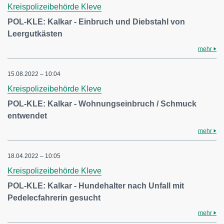
Kreispolizeibehörde Kleve
POL-KLE: Kalkar - Einbruch und Diebstahl von
Leergutkästen
mehr
15.08.2022 – 10:04
Kreispolizeibehörde Kleve
POL-KLE: Kalkar - Wohnungseinbruch / Schmuck
entwendet
mehr
18.04.2022 – 10:05
Kreispolizeibehörde Kleve
POL-KLE: Kalkar - Hundehalter nach Unfall mit
Pedelecfahrerin gesucht
mehr