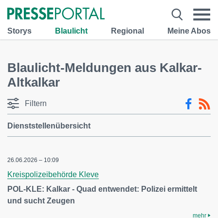
Storys
Blaulicht
Regional
Meine Abos
Blaulicht-Meldungen aus Kalkar-
Altkalkar
Filtern
Dienststellenübersicht
26.06.2026 – 10:09
Kreispolizeibehörde Kleve
POL-KLE: Kalkar - Quad entwendet: Polizei ermittelt
und sucht Zeugen
mehr