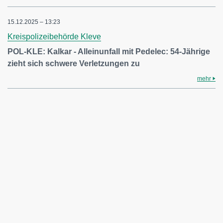
15.12.2025 – 13:23
Kreispolizeibehörde Kleve
POL-KLE: Kalkar - Alleinunfall mit Pedelec: 54-Jährige
zieht sich schwere Verletzungen zu
mehr