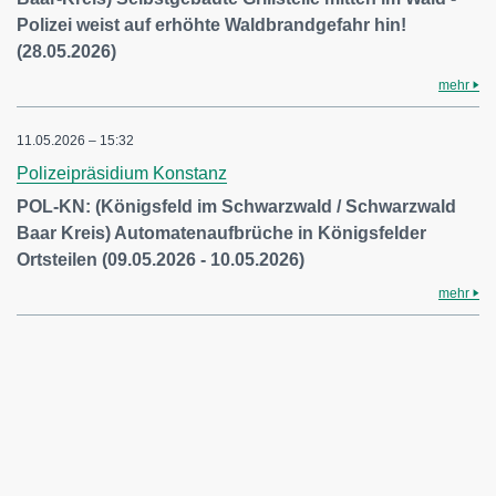
Polizei weist auf erhöhte Waldbrandgefahr hin!
(28.05.2026)
mehr
11.05.2026 – 15:32
Polizeipräsidium Konstanz
POL-KN: (Königsfeld im Schwarzwald / Schwarzwald
Baar Kreis) Automatenaufbrüche in Königsfelder
Ortsteilen (09.05.2026 - 10.05.2026)
mehr