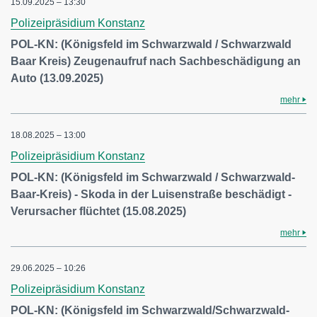
15.09.2025 – 13:30
Polizeipräsidium Konstanz
POL-KN: (Königsfeld im Schwarzwald / Schwarzwald
Baar Kreis) Zeugenaufruf nach Sachbeschädigung an
Auto (13.09.2025)
mehr
18.08.2025 – 13:00
Polizeipräsidium Konstanz
POL-KN: (Königsfeld im Schwarzwald / Schwarzwald-
Baar-Kreis) - Skoda in der Luisenstraße beschädigt -
Verursacher flüchtet (15.08.2025)
mehr
29.06.2025 – 10:26
Polizeipräsidium Konstanz
POL-KN: (Königsfeld im Schwarzwald/Schwarzwald-