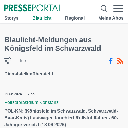
Storys
Blaulicht
Regional
Meine Abos
Blaulicht-Meldungen aus
Königsfeld im Schwarzwald
Filtern
Dienststellenübersicht
19.06.2026 – 12:55
Polizeipräsidium Konstanz
POL-KN: (Königsfeld im Schwarzwald, Schwarzwald-
Baar-Kreis) Lastwagen touchiert Rollstuhlfahrer - 60-
Jähriger verletzt (18.06.2026)