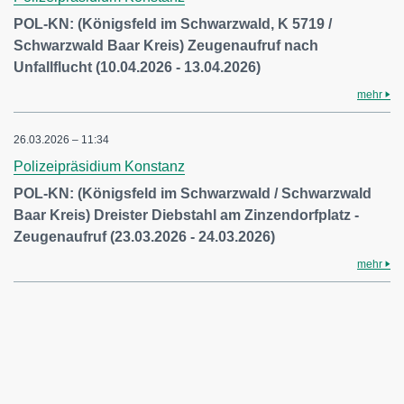
POL-KN: (Königsfeld im Schwarzwald, K 5719 /
Schwarzwald Baar Kreis) Zeugenaufruf nach
Unfallflucht (10.04.2026 - 13.04.2026)
mehr
26.03.2026 – 11:34
Polizeipräsidium Konstanz
POL-KN: (Königsfeld im Schwarzwald / Schwarzwald
Baar Kreis) Dreister Diebstahl am Zinzendorfplatz -
Zeugenaufruf (23.03.2026 - 24.03.2026)
mehr