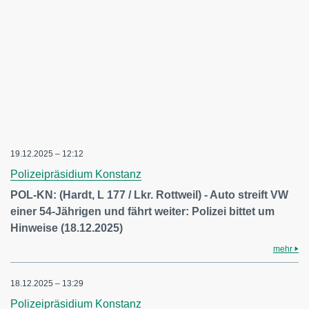
19.12.2025 – 12:12
Polizeipräsidium Konstanz
POL-KN: (Hardt, L 177 / Lkr. Rottweil) - Auto streift VW
einer 54-Jährigen und fährt weiter: Polizei bittet um
Hinweise (18.12.2025)
mehr
18.12.2025 – 13:29
Polizeipräsidium Konstanz