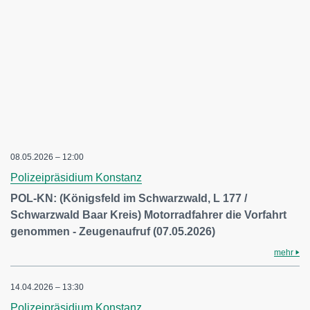
08.05.2026 – 12:00
Polizeipräsidium Konstanz
POL-KN: (Königsfeld im Schwarzwald, L 177 /
Schwarzwald Baar Kreis) Motorradfahrer die Vorfahrt
genommen - Zeugenaufruf (07.05.2026)
mehr
14.04.2026 – 13:30
Polizeipräsidium Konstanz