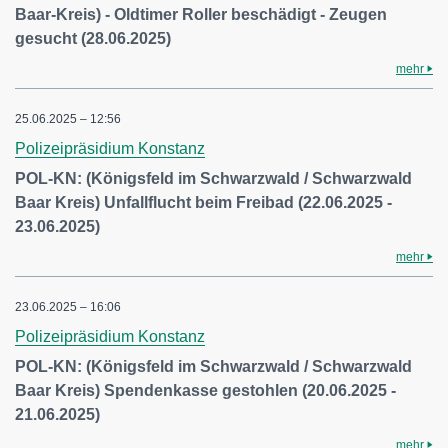
Baar-Kreis) - Oldtimer Roller beschädigt - Zeugen
gesucht (28.06.2025)
mehr
25.06.2025 – 12:56
Polizeipräsidium Konstanz
POL-KN: (Königsfeld im Schwarzwald / Schwarzwald
Baar Kreis) Unfallflucht beim Freibad (22.06.2025 -
23.06.2025)
mehr
23.06.2025 – 16:06
Polizeipräsidium Konstanz
POL-KN: (Königsfeld im Schwarzwald / Schwarzwald
Baar Kreis) Spendenkasse gestohlen (20.06.2025 -
21.06.2025)
mehr