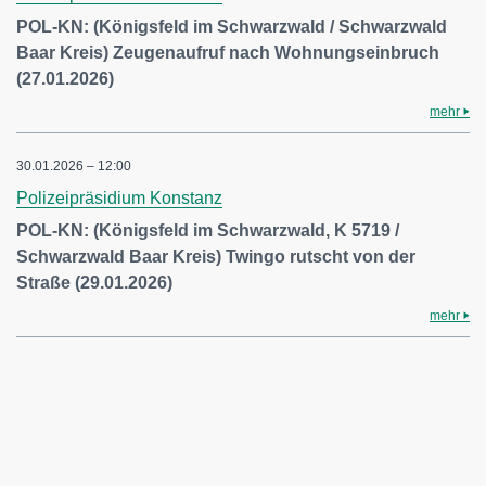
POL-KN: (Königsfeld im Schwarzwald / Schwarzwald
Baar Kreis) Zeugenaufruf nach Wohnungseinbruch
(27.01.2026)
mehr
30.01.2026 – 12:00
Polizeipräsidium Konstanz
POL-KN: (Königsfeld im Schwarzwald, K 5719 /
Schwarzwald Baar Kreis) Twingo rutscht von der
Straße (29.01.2026)
mehr