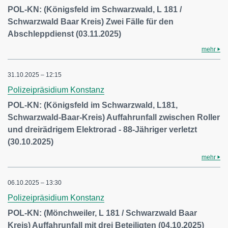
POL-KN: (Königsfeld im Schwarzwald, L 181 /
Schwarzwald Baar Kreis) Zwei Fälle für den
Abschleppdienst (03.11.2025)
mehr
31.10.2025 – 12:15
Polizeipräsidium Konstanz
POL-KN: (Königsfeld im Schwarzwald, L181,
Schwarzwald-Baar-Kreis) Auffahrunfall zwischen Roller
und dreirädrigem Elektrorad - 88-Jähriger verletzt
(30.10.2025)
mehr
06.10.2025 – 13:30
Polizeipräsidium Konstanz
POL-KN: (Mönchweiler, L 181 / Schwarzwald Baar
Kreis) Auffahrunfall mit drei Beteiligten (04.10.2025)