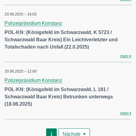
23.06.2025 – 16:02
Polizeipräsidium Konstanz
POL-KN: (Königsfeld im Schwarzwald, K 5723 /
Schwarzwald Baar Kreis) Ein Leichtverletzter und
Totalschaden nach Unfall (22.0.2025)
mehr
20.06.2025 – 12:00
Polizeipräsidium Konstanz
POL-KN: (Königsfeld im Schwarzwald, L 181 /
Schwarzwald Baar Kreis) Betrunken unterwegs
(18.06.2025)
mehr
1
Nächste
