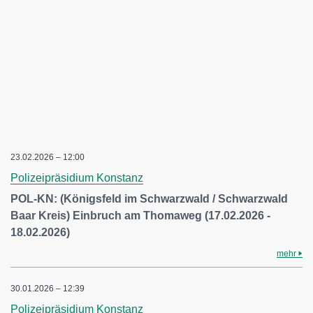
23.02.2026 – 12:00
Polizeipräsidium Konstanz
POL-KN: (Königsfeld im Schwarzwald / Schwarzwald
Baar Kreis) Einbruch am Thomaweg (17.02.2026 -
18.02.2026)
mehr
30.01.2026 – 12:39
Polizeipräsidium Konstanz