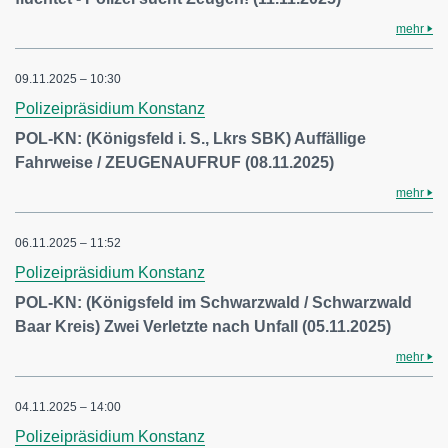
mehr
09.11.2025 – 10:30
Polizeipräsidium Konstanz
POL-KN: (Königsfeld i. S., Lkrs SBK) Auffällige
Fahrweise / ZEUGENAUFRUF (08.11.2025)
mehr
06.11.2025 – 11:52
Polizeipräsidium Konstanz
POL-KN: (Königsfeld im Schwarzwald / Schwarzwald
Baar Kreis) Zwei Verletzte nach Unfall (05.11.2025)
mehr
04.11.2025 – 14:00
Polizeipräsidium Konstanz