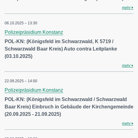
mehr
06.10.2025 – 13:30
Polizeipräsidium Konstanz
POL-KN: (Königsfeld im Schwarzwald, K 5719 /
Schwarzwald Baar Kreis) Auto contra Leitplanke
(03.10.2025)
mehr
22.09.2025 – 14:00
Polizeipräsidium Konstanz
POL-KN: (Königsfeld im Schwarzwald / Schwarzwald
Baar Kreis) Einbruch in Gebäude der Kirchengemeinde
(20.09.2025 - 21.09.2025)
mehr