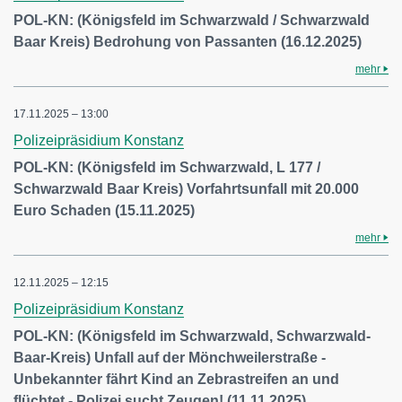
POL-KN: (Königsfeld im Schwarzwald / Schwarzwald
Baar Kreis) Bedrohung von Passanten (16.12.2025)
mehr
17.11.2025 – 13:00
Polizeipräsidium Konstanz
POL-KN: (Königsfeld im Schwarzwald, L 177 /
Schwarzwald Baar Kreis) Vorfahrtsunfall mit 20.000
Euro Schaden (15.11.2025)
mehr
12.11.2025 – 12:15
Polizeipräsidium Konstanz
POL-KN: (Königsfeld im Schwarzwald, Schwarzwald-
Baar-Kreis) Unfall auf der Mönchweilerstraße -
Unbekannter fährt Kind an Zebrastreifen an und
flüchtet - Polizei sucht Zeugen! (11.11.2025)