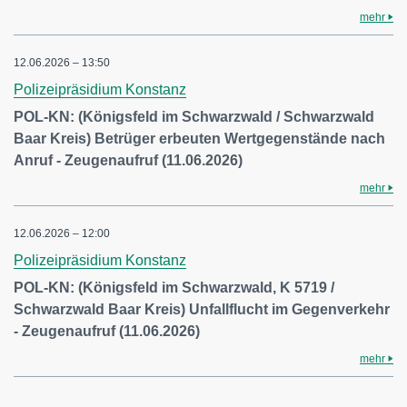
mehr
12.06.2026 – 13:50
Polizeipräsidium Konstanz
POL-KN: (Königsfeld im Schwarzwald / Schwarzwald
Baar Kreis) Betrüger erbeuten Wertgegenstände nach
Anruf - Zeugenaufruf (11.06.2026)
mehr
12.06.2026 – 12:00
Polizeipräsidium Konstanz
POL-KN: (Königsfeld im Schwarzwald, K 5719 /
Schwarzwald Baar Kreis) Unfallflucht im Gegenverkehr
- Zeugenaufruf (11.06.2026)
mehr