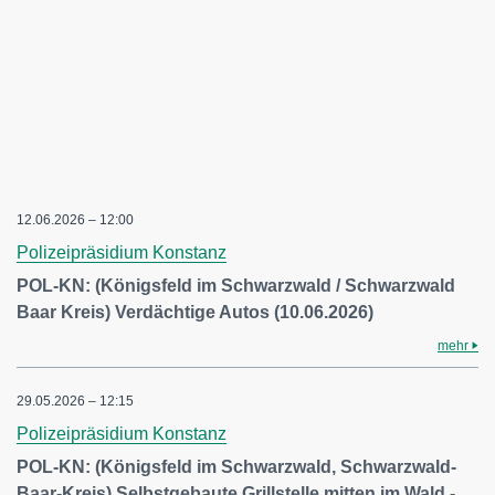
12.06.2026 – 12:00
Polizeipräsidium Konstanz
POL-KN: (Königsfeld im Schwarzwald / Schwarzwald
Baar Kreis) Verdächtige Autos (10.06.2026)
mehr
29.05.2026 – 12:15
Polizeipräsidium Konstanz
POL-KN: (Königsfeld im Schwarzwald, Schwarzwald-
Baar-Kreis) Selbstgebaute Grillstelle mitten im Wald -