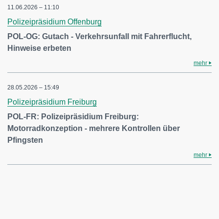
11.06.2026 – 11:10
Polizeipräsidium Offenburg
POL-OG: Gutach - Verkehrsunfall mit Fahrerflucht,
Hinweise erbeten
mehr
28.05.2026 – 15:49
Polizeipräsidium Freiburg
POL-FR: Polizeipräsidium Freiburg:
Motorradkonzeption - mehrere Kontrollen über
Pfingsten
mehr