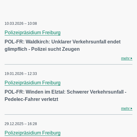
10.03.2026 – 10:08
Polizeipräsidium Freiburg
POL-FR: Waldkirch: Unklarer Verkehrsunfall endet
glimpflich - Polizei sucht Zeugen
mehr
19.01.2026 – 12:33
Polizeipräsidium Freiburg
POL-FR: Winden im Elztal: Schwerer Verkehrsunfall -
Pedelec-Fahrer verletzt
mehr
29.12.2025 – 16:28
Polizeipräsidium Freiburg