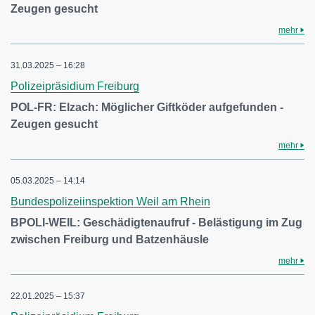
Zeugen gesucht
mehr
31.03.2025 – 16:28
Polizeipräsidium Freiburg
POL-FR: Elzach: Möglicher Giftköder aufgefunden -
Zeugen gesucht
mehr
05.03.2025 – 14:14
Bundespolizeiinspektion Weil am Rhein
BPOLI-WEIL: Geschädigtenaufruf - Belästigung im Zug
zwischen Freiburg und Batzenhäusle
mehr
22.01.2025 – 15:37