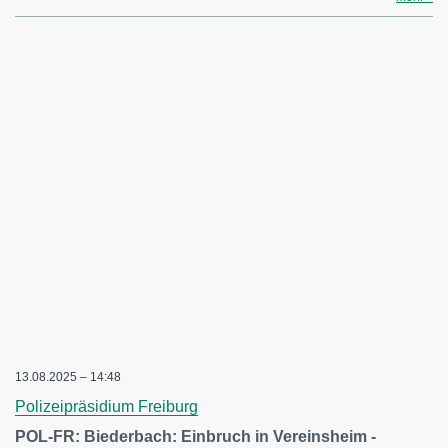
13.08.2025 – 14:48
Polizeipräsidium Freiburg
POL-FR: Biederbach: Einbruch in Vereinsheim -