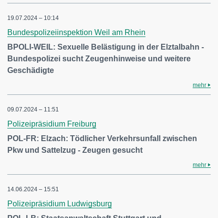
19.07.2024 – 10:14
Bundespolizeiinspektion Weil am Rhein
BPOLI-WEIL: Sexuelle Belästigung in der Elztalbahn -
Bundespolizei sucht Zeugenhinweise und weitere
Geschädigte
mehr
09.07.2024 – 11:51
Polizeipräsidium Freiburg
POL-FR: Elzach: Tödlicher Verkehrsunfall zwischen
Pkw und Sattelzug - Zeugen gesucht
mehr
14.06.2024 – 15:51
Polizeipräsidium Ludwigsburg