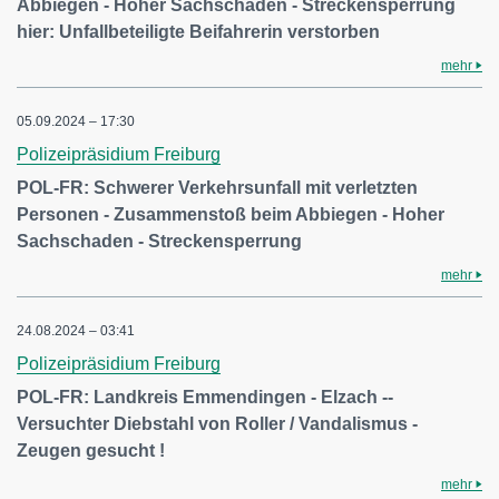
Abbiegen - Hoher Sachschaden - Streckensperrung
hier: Unfallbeteiligte Beifahrerin verstorben
mehr
05.09.2024 – 17:30
Polizeipräsidium Freiburg
POL-FR: Schwerer Verkehrsunfall mit verletzten
Personen - Zusammenstoß beim Abbiegen - Hoher
Sachschaden - Streckensperrung
mehr
24.08.2024 – 03:41
Polizeipräsidium Freiburg
POL-FR: Landkreis Emmendingen - Elzach --
Versuchter Diebstahl von Roller / Vandalismus -
Zeugen gesucht !
mehr