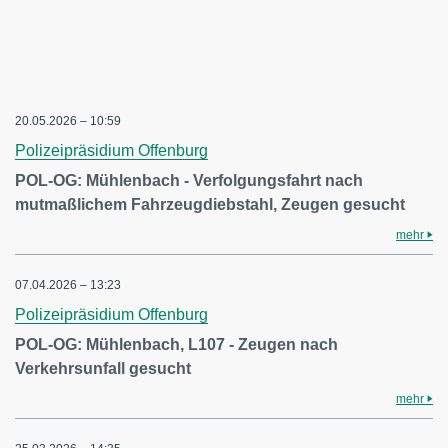
20.05.2026 – 10:59
Polizeipräsidium Offenburg
POL-OG: Mühlenbach - Verfolgungsfahrt nach
mutmaßlichem Fahrzeugdiebstahl, Zeugen gesucht
mehr
07.04.2026 – 13:23
Polizeipräsidium Offenburg
POL-OG: Mühlenbach, L107 - Zeugen nach
Verkehrsunfall gesucht
mehr