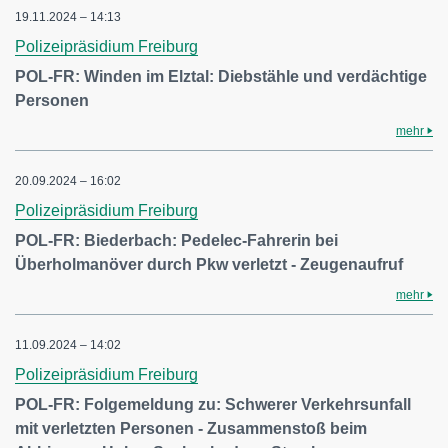
19.11.2024 – 14:13
Polizeipräsidium Freiburg
POL-FR: Winden im Elztal: Diebstähle und verdächtige
Personen
mehr
20.09.2024 – 16:02
Polizeipräsidium Freiburg
POL-FR: Biederbach: Pedelec-Fahrerin bei
Überholmanöver durch Pkw verletzt - Zeugenaufruf
mehr
11.09.2024 – 14:02
Polizeipräsidium Freiburg
POL-FR: Folgemeldung zu: Schwerer Verkehrsunfall
mit verletzten Personen - Zusammenstoß beim