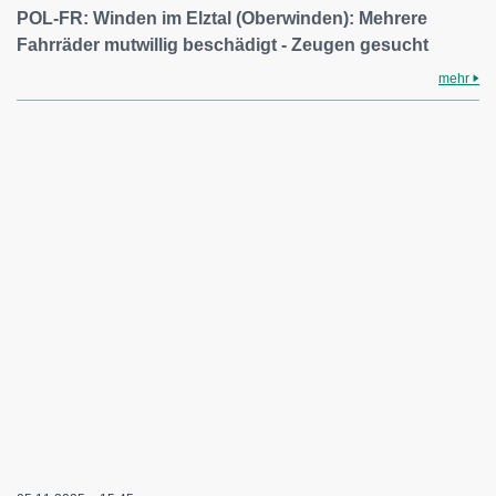
POL-FR: Winden im Elztal (Oberwinden): Mehrere
Fahrräder mutwillig beschädigt - Zeugen gesucht
mehr