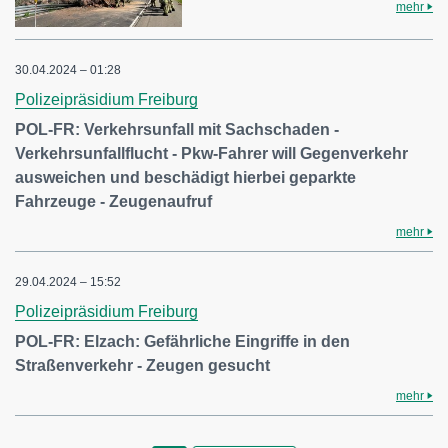
mehr
30.04.2024 – 01:28
Polizeipräsidium Freiburg
POL-FR: Verkehrsunfall mit Sachschaden -
Verkehrsunfallflucht - Pkw-Fahrer will Gegenverkehr
ausweichen und beschädigt hierbei geparkte
Fahrzeuge - Zeugenaufruf
mehr
29.04.2024 – 15:52
Polizeipräsidium Freiburg
POL-FR: Elzach: Gefährliche Eingriffe in den
Straßenverkehr - Zeugen gesucht
mehr