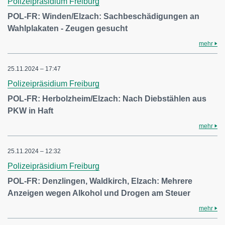
Polizeipräsidium Freiburg
POL-FR: Winden/Elzach: Sachbeschädigungen an
Wahlplakaten - Zeugen gesucht
mehr
25.11.2024 – 17:47
Polizeipräsidium Freiburg
POL-FR: Herbolzheim/Elzach: Nach Diebstählen aus
PKW in Haft
mehr
25.11.2024 – 12:32
Polizeipräsidium Freiburg
POL-FR: Denzlingen, Waldkirch, Elzach: Mehrere
Anzeigen wegen Alkohol und Drogen am Steuer
mehr