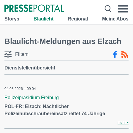
Storys
Blaulicht
Regional
Meine Abos
Blaulicht-Meldungen aus Elzach
Filtern
Dienststellenübersicht
04.08.2026 – 09:04
Polizeipräsidium Freiburg
POL-FR: Elzach: Nächtlicher
Polizeihubschraubereinsatz rettet 74-Jährige
mehr