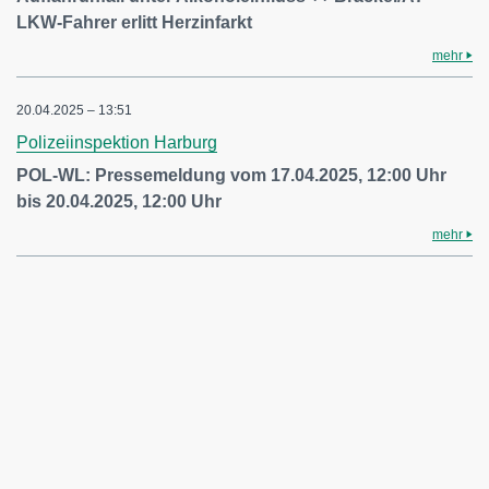
LKW-Fahrer erlitt Herzinfarkt
mehr
20.04.2025 – 13:51
Polizeiinspektion Harburg
POL-WL: Pressemeldung vom 17.04.2025, 12:00 Uhr
bis 20.04.2025, 12:00 Uhr
mehr