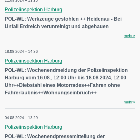
11.09.2024 – 11:23
Polizeiinspektion Harburg
POL-WL: Werkzeuge gestohlen ++ Heidenau - Bei
Unfall Erdreich verunreinigt und abgehauen
mehr
18.08.2024 – 14:36
Polizeiinspektion Harburg
POL-WL: Wochenendmeldung der Polizeiinspektion
Harburg vom 16.08., 12:00 Uhr bis 18.08.2024, 12:00
Uhr++Diebstahl eines Motorrades++Fahren ohne
Fahrerlaubnis++Wohnungseinbruch++
mehr
04.08.2024 – 13:29
Polizeiinspektion Harburg
POL-WL: Wochenendpressemitteilung der