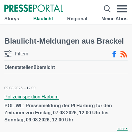
Storys
Blaulicht
Regional
Meine Abos
Blaulicht-Meldungen aus Brackel
Filtern
Dienststellenübersicht
09.08.2026 – 12:00
Polizeiinspektion Harburg
POL-WL: Pressemeldung der PI Harburg für den
Zeitraum von Freitag, 07.08.2026, 12:00 Uhr bis
Sonntag, 09.08.2026, 12:00 Uhr
mehr