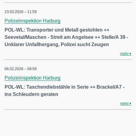
23.03.2026 – 11:59
Polizeiinspektion Harburg
POL-WL: Transporter und Metall gestohlen ++
Seevetal/Maschen - Streit am Angelsee ++ Stelle/A 39 -
Unklarer Unfallhergang, Polizei sucht Zeugen
mehr
06.02.2026 – 09:59
Polizeiinspektion Harburg
POL-WL: Taschendiebstähle in Serie ++ Brackel/A7 -
ins Schleudern geraten
mehr