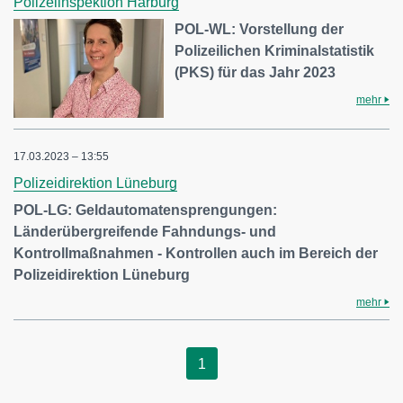
Polizeiinspektion Harburg
POL-WL: Vorstellung der
Polizeilichen Kriminalstatistik
(PKS) für das Jahr 2023
mehr
17.03.2023 – 13:55
Polizeidirektion Lüneburg
POL-LG: Geldautomatensprengungen:
Länderübergreifende Fahndungs- und
Kontrollmaßnahmen - Kontrollen auch im Bereich der
Polizeidirektion Lüneburg
mehr
1