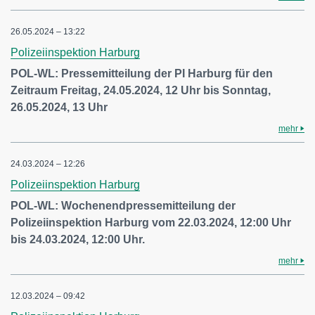
26.05.2024 – 13:22
Polizeiinspektion Harburg
POL-WL: Pressemitteilung der PI Harburg für den
Zeitraum Freitag, 24.05.2024, 12 Uhr bis Sonntag,
26.05.2024, 13 Uhr
mehr
24.03.2024 – 12:26
Polizeiinspektion Harburg
POL-WL: Wochenendpressemitteilung der
Polizeiinspektion Harburg vom 22.03.2024, 12:00 Uhr
bis 24.03.2024, 12:00 Uhr.
mehr
12.03.2024 – 09:42