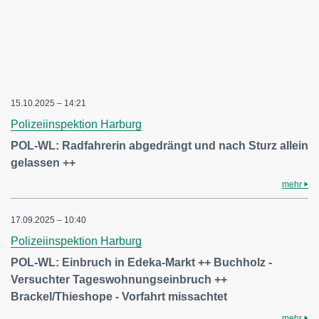
15.10.2025 – 14:21
Polizeiinspektion Harburg
POL-WL: Radfahrerin abgedrängt und nach Sturz allein
gelassen ++
mehr
17.09.2025 – 10:40
Polizeiinspektion Harburg
POL-WL: Einbruch in Edeka-Markt ++ Buchholz -
Versuchter Tageswohnungseinbruch ++
Brackel/Thieshope - Vorfahrt missachtet
mehr