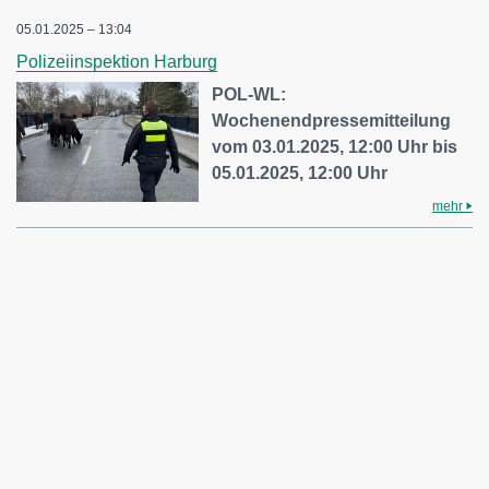
05.01.2025 – 13:04
Polizeiinspektion Harburg
POL-WL:
Wochenendpressemitteilung
vom 03.01.2025, 12:00 Uhr bis
05.01.2025, 12:00 Uhr
mehr