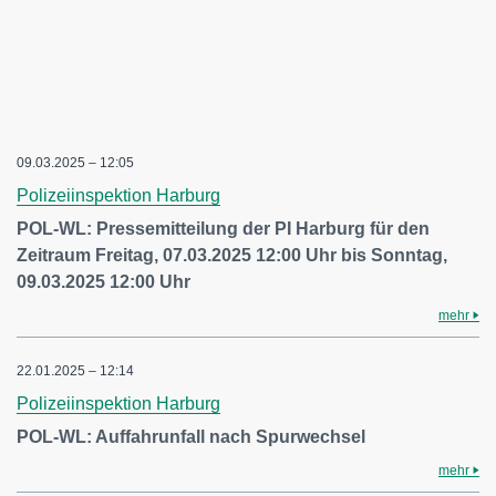
09.03.2025 – 12:05
Polizeiinspektion Harburg
POL-WL: Pressemitteilung der PI Harburg für den
Zeitraum Freitag, 07.03.2025 12:00 Uhr bis Sonntag,
09.03.2025 12:00 Uhr
mehr
22.01.2025 – 12:14
Polizeiinspektion Harburg
POL-WL: Auffahrunfall nach Spurwechsel
mehr