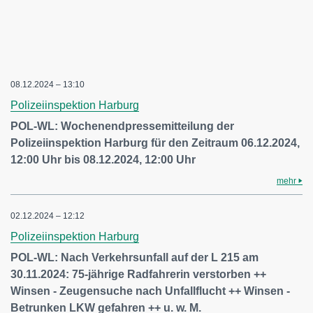
08.12.2024 – 13:10
Polizeiinspektion Harburg
POL-WL: Wochenendpressemitteilung der
Polizeiinspektion Harburg für den Zeitraum 06.12.2024,
12:00 Uhr bis 08.12.2024, 12:00 Uhr
mehr
02.12.2024 – 12:12
Polizeiinspektion Harburg
POL-WL: Nach Verkehrsunfall auf der L 215 am
30.11.2024: 75-jährige Radfahrerin verstorben ++
Winsen - Zeugensuche nach Unfallflucht ++ Winsen -
Betrunken LKW gefahren ++ u. w. M.