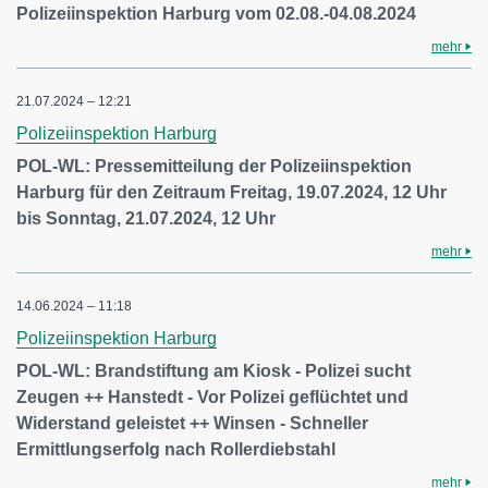
Polizeiinspektion Harburg vom 02.08.-04.08.2024
mehr
21.07.2024 – 12:21
Polizeiinspektion Harburg
POL-WL: Pressemitteilung der Polizeiinspektion
Harburg für den Zeitraum Freitag, 19.07.2024, 12 Uhr
bis Sonntag, 21.07.2024, 12 Uhr
mehr
14.06.2024 – 11:18
Polizeiinspektion Harburg
POL-WL: Brandstiftung am Kiosk - Polizei sucht
Zeugen ++ Hanstedt - Vor Polizei geflüchtet und
Widerstand geleistet ++ Winsen - Schneller
Ermittlungserfolg nach Rollerdiebstahl
mehr