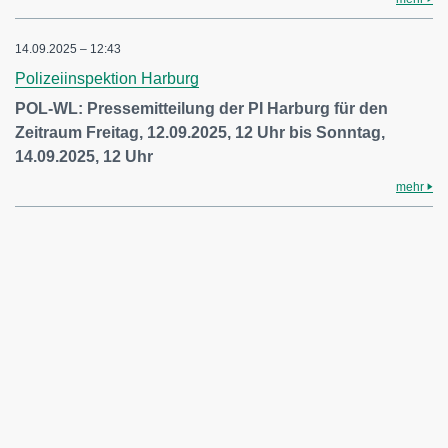
14.09.2025 – 12:43
Polizeiinspektion Harburg
POL-WL: Pressemitteilung der PI Harburg für den
Zeitraum Freitag, 12.09.2025, 12 Uhr bis Sonntag,
14.09.2025, 12 Uhr
mehr