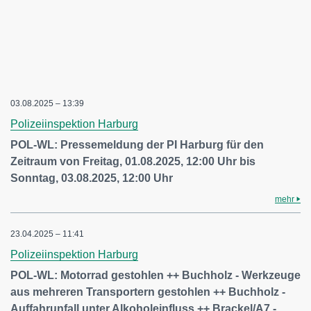
03.08.2025 – 13:39
Polizeiinspektion Harburg
POL-WL: Pressemeldung der PI Harburg für den
Zeitraum von Freitag, 01.08.2025, 12:00 Uhr bis
Sonntag, 03.08.2025, 12:00 Uhr
mehr
23.04.2025 – 11:41
Polizeiinspektion Harburg
POL-WL: Motorrad gestohlen ++ Buchholz - Werkzeuge
aus mehreren Transportern gestohlen ++ Buchholz -
Auffahrunfall unter Alkoholeinfluss ++ Brackel/A7 -