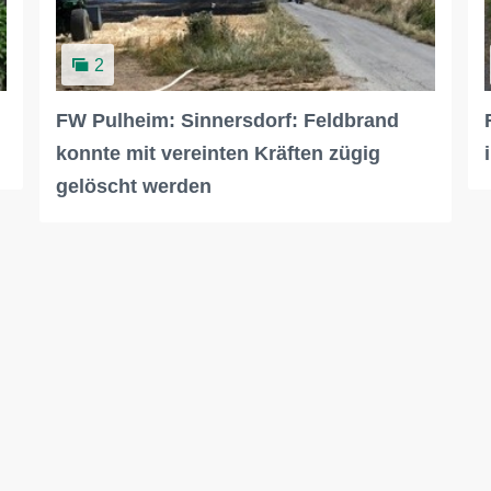
2
FW Pulheim: Sinnersdorf: Feldbrand
konnte mit vereinten Kräften zügig
gelöscht werden