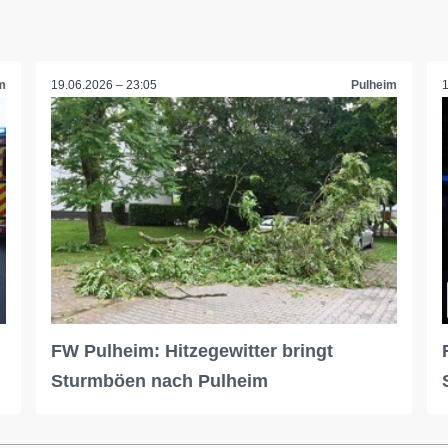
m
19.06.2026 – 23:05
Pulheim
FW Pulheim: Hitzegewitter bringt
Sturmböen nach Pulheim