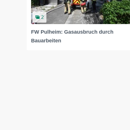
2
FW Pulheim: Gasausbruch durch
Bauarbeiten