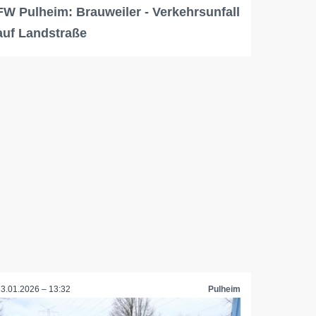
FW Pulheim: Brauweiler - Verkehrsunfall
auf Landstraße
13.01.2026 – 13:32
Pulheim