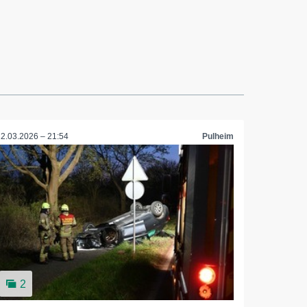
22.03.2026 – 21:54
Pulheim
2