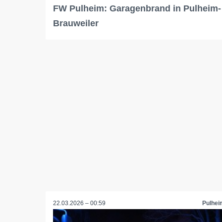
FW Pulheim: Garagenbrand in Pulheim-
Brauweiler
22.03.2026 – 00:59
Pulhei