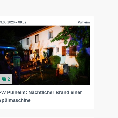
19.05.2026 – 08:02
Pulheim
2
FW Pulheim: Nächtlicher Brand einer
Spülmaschine