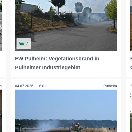
2
FW Pulheim: Vegetationsbrand in
Pulheimer Industriegebiet
m
04.07.2026 – 18:01
Pulheim