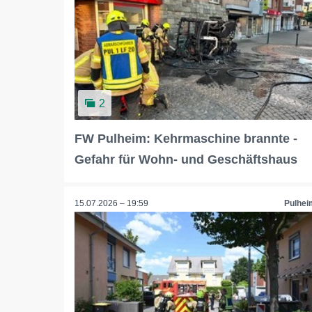
2
FW Pulheim: Kehrmaschine brannte -
Gefahr für Wohn- und Geschäftshaus
15.07.2026 – 19:59
Pulhei