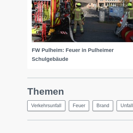
FW Pulheim: Feuer in Pulheimer
Schulgebäude
Themen
Verkehrsunfall
Feuer
Brand
Unfall