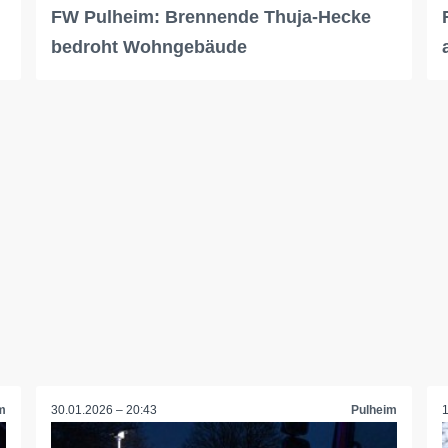
FW Pulheim: Brennende Thuja-Hecke
bedroht Wohngebäude
m
30.01.2026 – 20:43
Pulheim