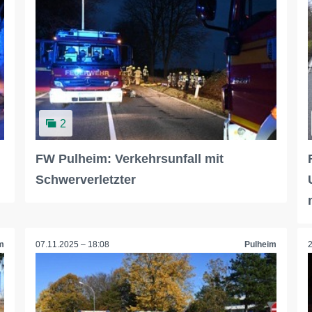
2
FW Pulheim: Verkehrsunfall mit
Schwerverletzter
m
07.11.2025 – 18:08
Pulheim