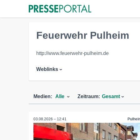
Feuerwehr Pulheim
http://www.feuerwehr-pulheim.de
Weblinks
Medien:
Alle
Zeitraum:
Gesamt
03.08.2026 – 12:41
Pulhei